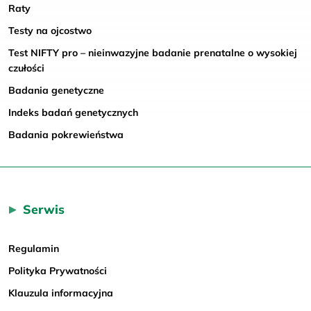
Raty
Testy na ojcostwo
Test NIFTY pro – nieinwazyjne badanie prenatalne o wysokiej
czułości
Badania genetyczne
Indeks badań genetycznych
Badania pokrewieństwa
Serwis
Regulamin
Polityka Prywatności
Klauzula informacyjna