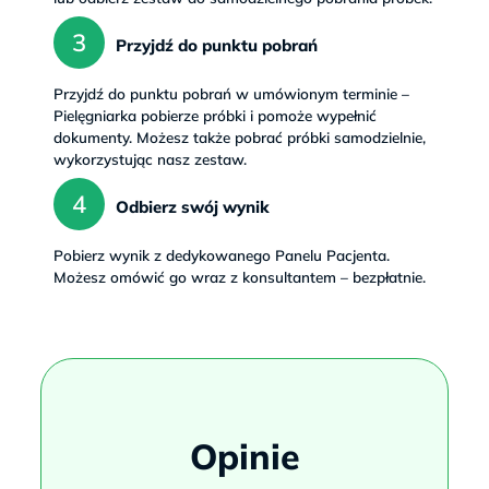
Przyjdź do punktu pobrań
Przyjdź do punktu pobrań w umówionym terminie – 
Pielęgniarka pobierze próbki i pomoże wypełnić 
dokumenty. Możesz także pobrać próbki samodzielnie, 
wykorzystując nasz zestaw.
Odbierz swój wynik
Pobierz wynik z dedykowanego Panelu Pacjenta. 
Możesz omówić go wraz z konsultantem – bezpłatnie.
Opinie