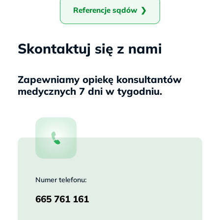
Referencje sądów
Skontaktuj się z nami
Zapewniamy opiekę konsultantów
medycznych 7 dni w tygodniu.
Numer telefonu:
665 761 161