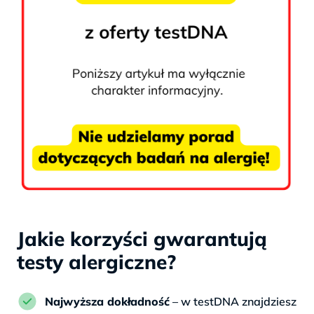
Jakie korzyści gwarantują
testy alergiczne?
Najwyższa dokładność
– w testDNA znajdziesz