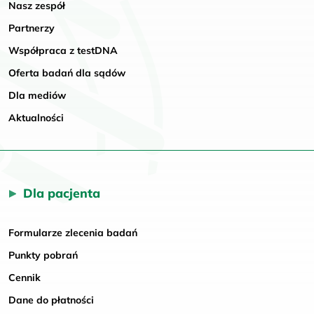
Nasz zespół
Partnerzy
Współpraca z testDNA
Oferta badań dla sądów
Dla mediów
Aktualności
Dla pacjenta
Formularze zlecenia badań
Punkty pobrań
Cennik
Dane do płatności