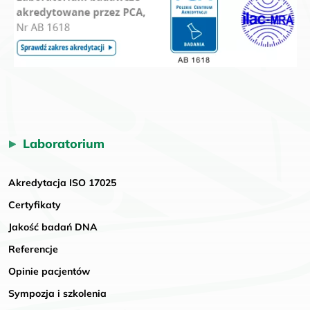
Laboratorium
Akredytacja ISO 17025
Certyfikaty
Jakość badań DNA
Referencje
Opinie pacjentów
Sympozja i szkolenia