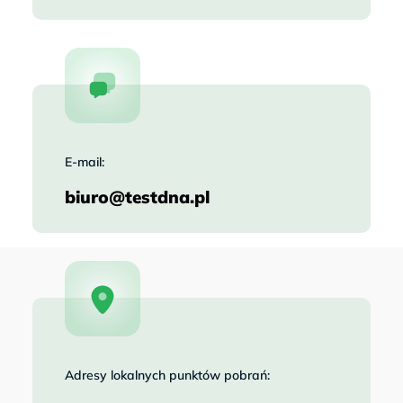
E-mail:
biuro@testdna.pl
Adresy lokalnych punktów pobrań: