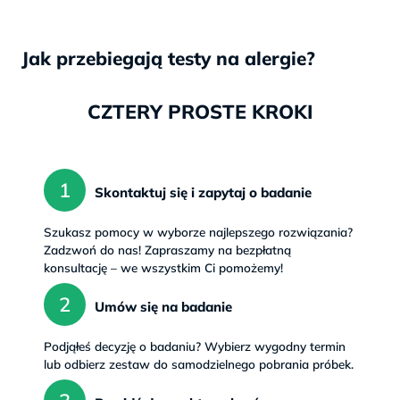
Jak przebiegają testy na alergie?
CZTERY PROSTE KROKI
Skontaktuj się i zapytaj o badanie
Szukasz pomocy w wyborze najlepszego rozwiązania? 
Zadzwoń do nas! Zapraszamy na bezpłatną 
konsultację – we wszystkim Ci pomożemy!
Umów się na badanie
Podjąłeś decyzję o badaniu? Wybierz wygodny termin 
lub odbierz zestaw do samodzielnego pobrania próbek.