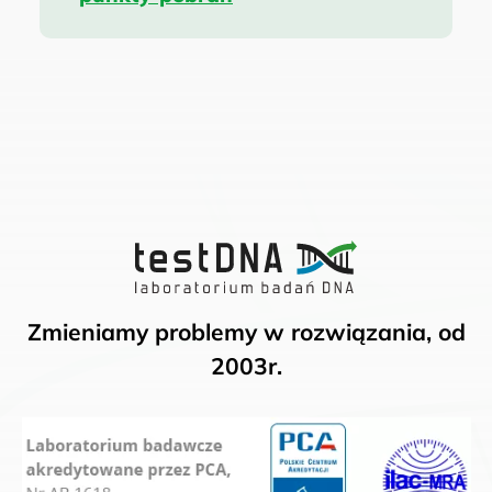
Zmieniamy problemy w rozwiązania, od
2003r.