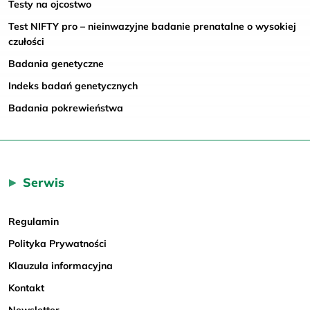
Testy na ojcostwo
Test NIFTY pro – nieinwazyjne badanie prenatalne o wysokiej
czułości
Badania genetyczne
Indeks badań genetycznych
Badania pokrewieństwa
Serwis
Regulamin
Polityka Prywatności
Klauzula informacyjna
Kontakt
Newsletter