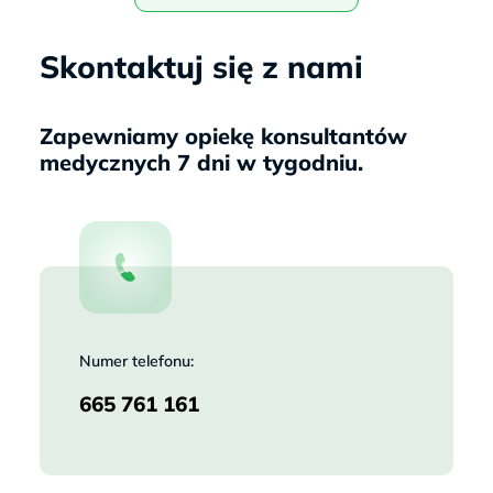
Skontaktuj się z nami
Zapewniamy opiekę konsultantów
medycznych 7 dni w tygodniu.
Numer telefonu:
665 761 161