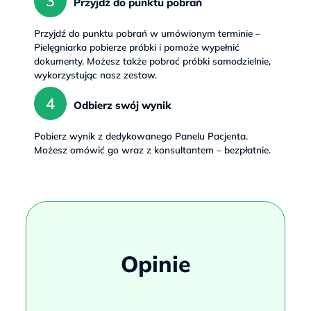
Przyjdź do punktu pobrań
Przyjdź do punktu pobrań w umówionym terminie – 
Pielęgniarka pobierze próbki i pomoże wypełnić 
dokumenty. Możesz także pobrać próbki samodzielnie, 
wykorzystując nasz zestaw.
Odbierz swój wynik
Pobierz wynik z dedykowanego Panelu Pacjenta. 
Możesz omówić go wraz z konsultantem – bezpłatnie.
Opinie