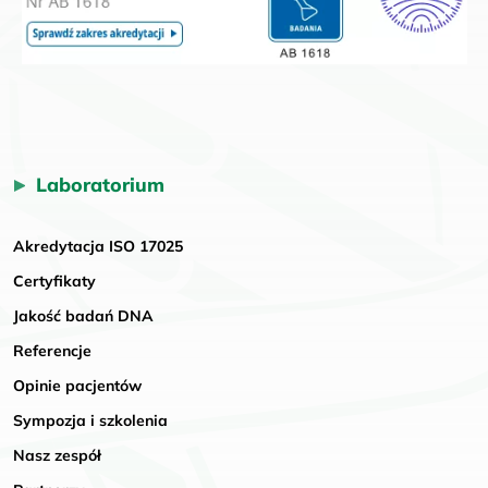
Laboratorium
Akredytacja ISO 17025
Certyfikaty
Jakość badań DNA
Referencje
Opinie pacjentów
Sympozja i szkolenia
Nasz zespół