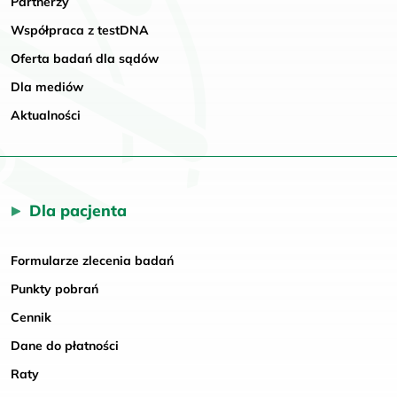
Partnerzy
Współpraca z testDNA
Oferta badań dla sądów
Dla mediów
Aktualności
Dla pacjenta
Formularze zlecenia badań
Punkty pobrań
Cennik
Dane do płatności
Raty