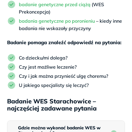
badanie genetyczne przed ciążą
(WES
Prekoncepcja)
badania genetyczne po poronieniu
– kiedy inne
badania nie wskazały przyczyny
Badanie pomaga znaleźć odpowiedź na pytania:
Co dziecku/mi dolega?
Czy jest możliwe leczenie?
Czy i jak można przynieść ulgę choremu?
U jakiego specjalisty się leczyć?
Badanie WES Starachowice –
najczęściej zadawane pytania
Gdzie można wykonać badanie WES w