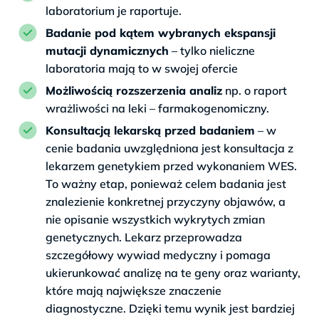
laboratorium je raportuje.
Badanie pod kątem wybranych ekspansji
mutacji dynamicznych
– tylko nieliczne
laboratoria mają to w swojej ofercie
Możliwością rozszerzenia analiz
np. o raport
wrażliwości na leki – farmakogenomiczny.
Konsultacją lekarską przed badaniem
– w
cenie badania uwzględniona jest konsultacja z
lekarzem genetykiem przed wykonaniem WES.
To ważny etap, ponieważ celem badania jest
znalezienie konkretnej przyczyny objawów, a
nie opisanie wszystkich wykrytych zmian
genetycznych. Lekarz przeprowadza
szczegółowy wywiad medyczny i pomaga
ukierunkować analizę na te geny oraz warianty,
które mają największe znaczenie
diagnostyczne. Dzięki temu wynik jest bardziej