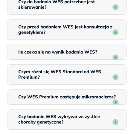
Czy do badania WES potrzebne jest
skierowanie?
Czy przed badaniem WES jest konsultacja z
genetykiem?
Ile czeka się na wynik badania WES?
Czym różni się WES Standard od WES
Premium?
Czy WES Premium zastępuje mikromacierze?
Czy badanie WES wykrywa wszystkie
choroby genetyczne?