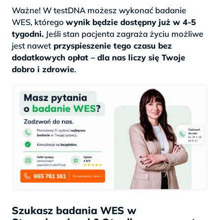
Ważne! W testDNA możesz wykonać badanie
WES, którego
wynik będzie dostępny już w 4-5
tygodni.
Jeśli stan pacjenta zagraża życiu możliwe
jest nawet
przyspieszenie tego czasu bez
dodatkowych opłat – dla nas liczy się Twoje
dobro i zdrowie
.
Szukasz badania WES w