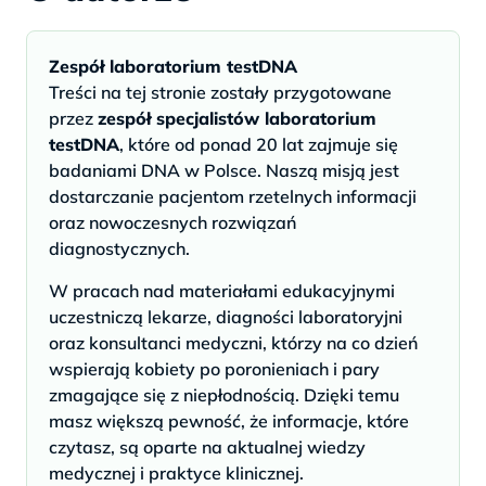
Zespół laboratorium testDNA
Treści na tej stronie zostały przygotowane
przez
zespół specjalistów laboratorium
testDNA
, które od ponad 20 lat zajmuje się
badaniami DNA w Polsce. Naszą misją jest
dostarczanie pacjentom rzetelnych informacji
oraz nowoczesnych rozwiązań
diagnostycznych.
W pracach nad materiałami edukacyjnymi
uczestniczą lekarze, diagności laboratoryjni
oraz konsultanci medyczni, którzy na co dzień
wspierają kobiety po poronieniach i pary
zmagające się z niepłodnością. Dzięki temu
masz większą pewność, że informacje, które
czytasz, są oparte na aktualnej wiedzy
medycznej i praktyce klinicznej.