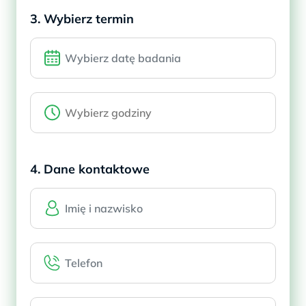
3. Wybierz termin
4. Dane kontaktowe