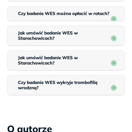
Czy badanie WES można opłacić w ratach?
Jak umówić badanie WES w
Starachowicach?
Jak umówić badanie WES w
Starachowicach?
Czy badanie WES wykryje trombofilię
wrodzną?
O autorze