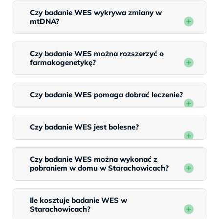
Czy badanie WES wykrywa zmiany w
mtDNA?
Czy badanie WES można rozszerzyć o
farmakogenetykę?
Czy badanie WES pomaga dobrać leczenie?
Czy badanie WES jest bolesne?
Czy badanie WES można wykonać z
pobraniem w domu w Starachowicach?
Ile kosztuje badanie WES w
Starachowicach?