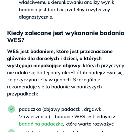
właściwemu ukierunkowaniu analizy wynik
badania jest bardziej rzetelny i użyteczny
diagnostycznie.
Kiedy zalecane jest wykonanie badania
WES?
WES jest badaniem, które jest przeznaczone
głównie dla dorosłych i dzieci, u których
występują niepokojące objawy
, których przyczyny
nie udało się do tej pory określić lub podejrzewa się,
że przyczyna leży w genach. Szczególnie
rekomenduje się to badanie w poniższych
przypadkach:
padaczka (objawy padaczki, drgawki,
‘zawieszenia’) – badanie WES jest jednym z
badań na padaczkę
, które warto rozważyć