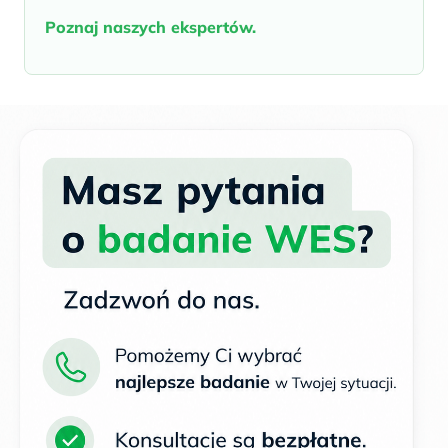
Poznaj naszych ekspertów.