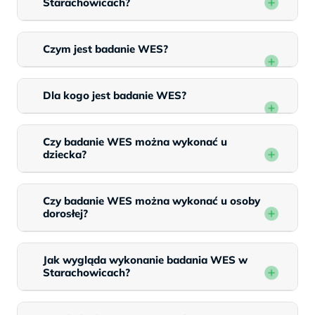
Starachowicach?
Czym jest badanie WES?
Dla kogo jest badanie WES?
Czy badanie WES można wykonać u
dziecka?
Czy badanie WES można wykonać u osoby
dorosłej?
Jak wygląda wykonanie badania WES w
Starachowicach?