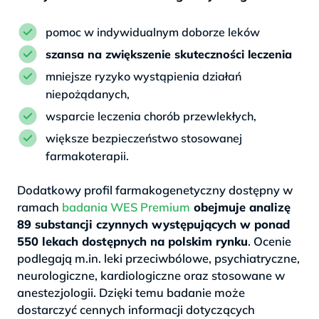
pomoc w indywidualnym doborze leków
szansa na zwiększenie skuteczności leczenia
mniejsze ryzyko wystąpienia działań
niepożądanych,
wsparcie leczenia chorób przewlekłych,
większe bezpieczeństwo stosowanej
farmakoterapii.
Dodatkowy profil farmakogenetyczny dostępny w
ramach
badania WES Premium
obejmuje analizę
89 substancji czynnych występujących w ponad
550 lekach dostępnych na polskim rynku
. Ocenie
podlegają m.in. leki przeciwbólowe, psychiatryczne,
neurologiczne, kardiologiczne oraz stosowane w
anestezjologii. Dzięki temu badanie może
dostarczyć cennych informacji dotyczących