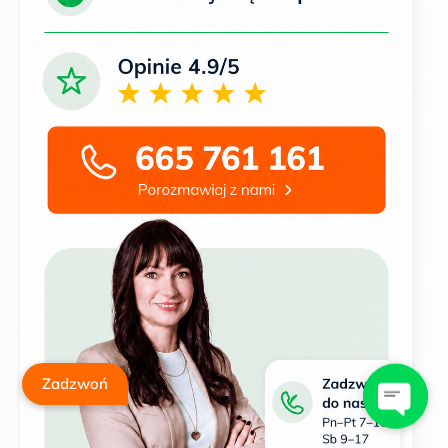
Zadzwoń