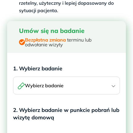
rzetelny, użyteczny i lepiej dopasowany do
sytuacji pacjenta.
Umów się na badanie
Bezpłatna zmiana
terminu lub
odwołanie wizyty
1. Wybierz badanie
Wybierz badanie
2. Wybierz badanie w punkcie pobrań lub
wizytę domową