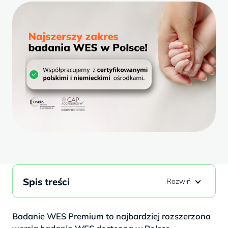
Spis treści
Badanie WES Premium to najbardziej rozszerzona