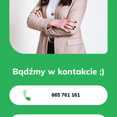
Bądźmy w kontakcie ;)
665 761 161