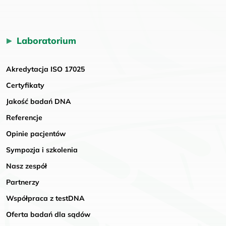
Laboratorium
Akredytacja ISO 17025
Certyfikaty
Jakość badań DNA
Referencje
Opinie pacjentów
Sympozja i szkolenia
Nasz zespół
Partnerzy
Współpraca z testDNA
Oferta badań dla sądów