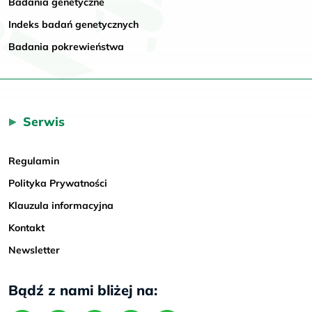
Badania genetyczne
Indeks badań genetycznych
Badania pokrewieństwa
Serwis
Regulamin
Polityka Prywatności
Klauzula informacyjna
Kontakt
Newsletter
Bądź z nami bliżej na: