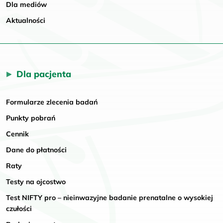
Dla mediów
Aktualności
Dla pacjenta
Formularze zlecenia badań
Punkty pobrań
Cennik
Dane do płatności
Raty
Testy na ojcostwo
Test NIFTY pro – nieinwazyjne badanie prenatalne o wysokiej
czułości