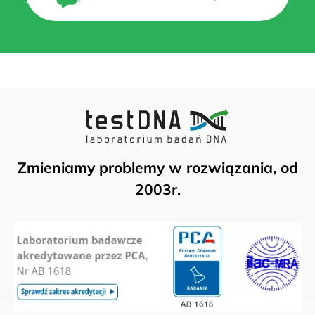
Zmieniamy problemy w rozwiązania, od
2003r.