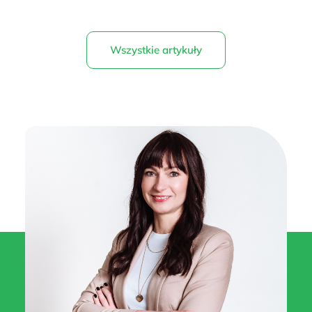
Wszystkie artykuły