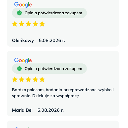
Oleńkowy
5.08.2026 r.
Bardzo polecam, badania przeprowadzone szybko i
sprawnie. Dziękuję za współpracę
Maria Bel
5.08.2026 r.