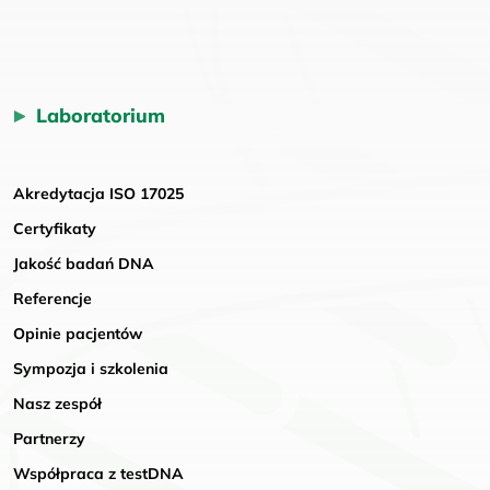
Laboratorium
Akredytacja ISO 17025
Certyfikaty
Jakość badań DNA
Referencje
Opinie pacjentów
Sympozja i szkolenia
Nasz zespół
Partnerzy
Współpraca z testDNA