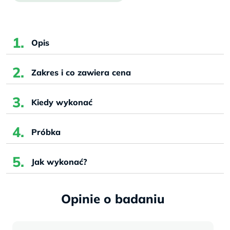
Opis
Zakres i co zawiera cena
Kiedy wykonać
Próbka
Jak wykonać?
Opinie