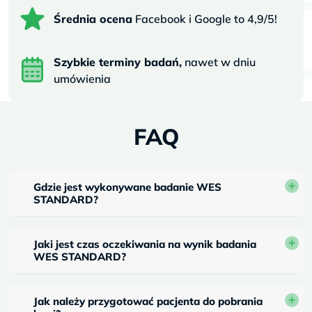
Średnia ocena
Facebook i Google to 4,9/5!
Szybkie terminy badań,
nawet w dniu
umówienia
FAQ
Gdzie jest wykonywane badanie WES
STANDARD?
Jaki jest czas oczekiwania na wynik badania
WES STANDARD?
Jak należy przygotować pacjenta do pobrania