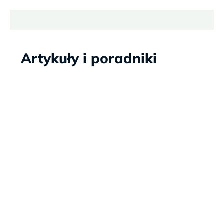
Artykuły i poradniki