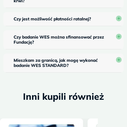
krwi?
Czy jest możliwość płatności ratalnej?
Czy badanie WES można sfinansować przez
Fundację?
Mieszkam za granicą, jak mogę wykonać
badanie WES STANDARD?
Inni kupili również