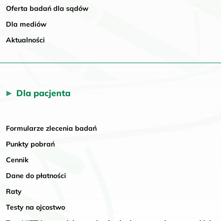
Oferta badań dla sądów
Dla mediów
Aktualności
Dla pacjenta
Formularze zlecenia badań
Punkty pobrań
Cennik
Dane do płatności
Raty
Testy na ojcostwo