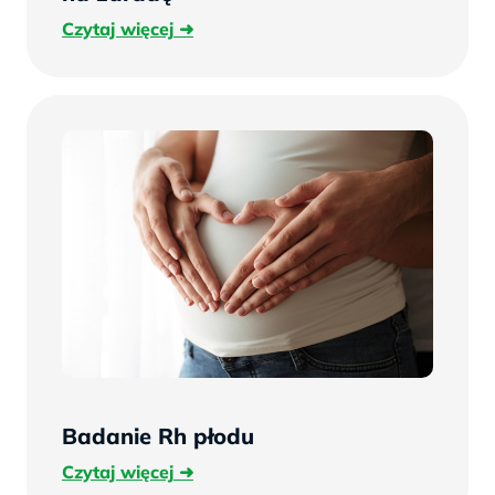
Czytaj
Czytaj więcej
więcej
Badanie Rh płodu
Czytaj
Czytaj więcej