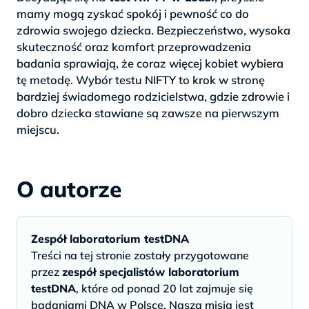
mamy mogą zyskać spokój i pewność co do
zdrowia swojego dziecka. Bezpieczeństwo, wysoka
skuteczność oraz komfort przeprowadzenia
badania sprawiają, że coraz więcej kobiet wybiera
tę metodę. Wybór testu NIFTY to krok w stronę
bardziej świadomego rodzicielstwa, gdzie zdrowie i
dobro dziecka stawiane są zawsze na pierwszym
miejscu.
O autorze
Zespół laboratorium testDNA
Treści na tej stronie zostały przygotowane
przez
zespół specjalistów laboratorium
testDNA
, które od ponad 20 lat zajmuje się
badaniami DNA w Polsce. Naszą misją jest