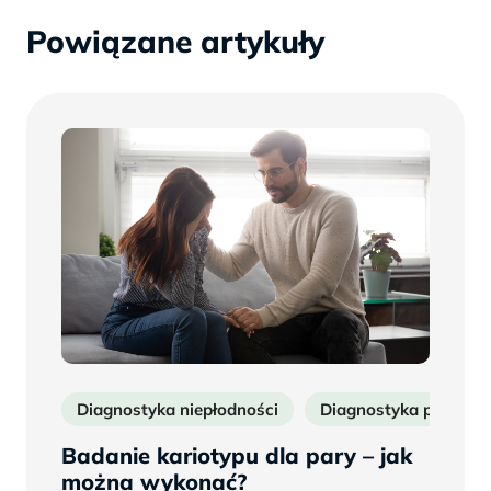
Powiązane artykuły
Diagnostyka niepłodności
Diagnostyka poronie
Badanie kariotypu dla pary – jak
można wykonać?