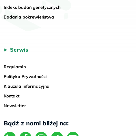
Indeks badań genetycznych
Badania pokrewieństwa
Serwis
Regulamin
Polityka Prywatności
Klauzula informacyjna
Kontakt
Newsletter
Bądź z nami bliżej na: