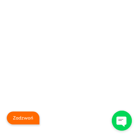
Zadzwoń