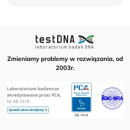
więcej
Zmieniamy problemy w rozwiązania, od
2003r.