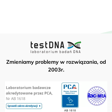
Zmieniamy problemy w rozwiązania, od
2003r.