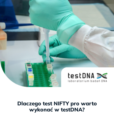
Dlaczego test NIFTY pro warto
wykonać w testDNA?