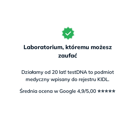
Laboratorium, któremu możesz
zaufać
Działamy od 20 lat! testDNA to podmiot
medyczny wpisany do rejestru KIDL.
Średnia ocena w Google 4,9/5,00 ⭐⭐⭐⭐⭐