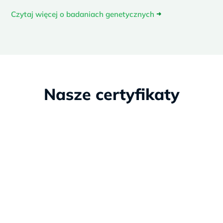
Czytaj więcej o badaniach genetycznych
➜
Nasze certyfikaty