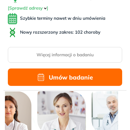
[Sprawdź adresy
]
Szybkie terminy nawet w dniu umówienia
Nowy rozszerzony zakres: 102 choroby
Więcej informacji o badaniu
Umów badanie