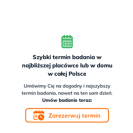
Szybki termin badania w
najbliższej placówce lub w domu
w całej Polsce
Umówimy Cię na dogodny i najszybszy
termin badania, nawet na ten sam dzień.
Umów badanie teraz: