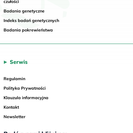
czułości
Badania genetyczne
Indeks badań genetycznych
Badania pokrewieństwa
Serwis
Regulamin
Polityka Prywatności
Klauzula informacyjna
Kontakt
Newsletter