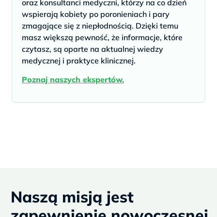
oraz konsultanci medyczni, którzy na co dzień
wspierają kobiety po poronieniach i pary
zmagające się z niepłodnością. Dzięki temu
masz większą pewność, że informacje, które
czytasz, są oparte na aktualnej wiedzy
medycznej i praktyce klinicznej.
Poznaj naszych ekspertów.
Naszą misją jest
zapewnienie nowoczesnej