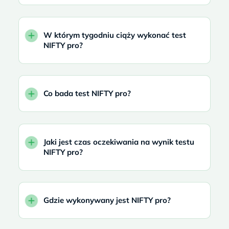
W którym tygodniu ciąży wykonać test
NIFTY pro?
Co bada test NIFTY pro?
Jaki jest czas oczekiwania na wynik testu
NIFTY pro?
Gdzie wykonywany jest NIFTY pro?