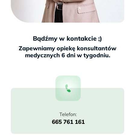
Bądźmy w kontakcie ;)
665 761 161