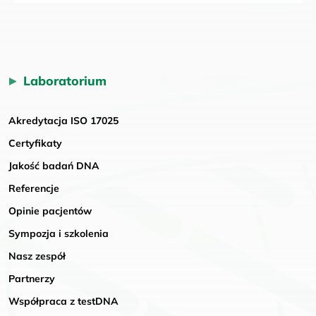
Laboratorium
Akredytacja ISO 17025
Certyfikaty
Jakość badań DNA
Referencje
Opinie pacjentów
Sympozja i szkolenia
Nasz zespół
Partnerzy
Współpraca z testDNA