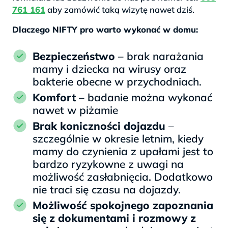
761 161
aby zamówić taką wizytę nawet dziś.
Dlaczego NIFTY pro warto wykonać w domu:
Bezpieczeństwo
– brak narażania
mamy i dziecka na wirusy oraz
bakterie obecne w przychodniach.
Komfort
– badanie można wykonać
nawet w piżamie
Brak koniczności dojazdu
–
szczególnie w okresie letnim, kiedy
mamy do czynienia z upałami jest to
bardzo ryzykowne z uwagi na
możliwość zasłabnięcia. Dodatkowo
nie traci się czasu na dojazdy.
Możliwość spokojnego zapoznania
się z dokumentami i rozmowy z