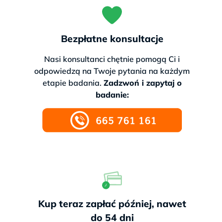
Bezpłatne konsultacje
Nasi konsultanci chętnie pomogą Ci i
odpowiedzą na Twoje pytania na każdym
etapie badania.
Zadzwoń i zapytaj o
badanie:
Kup teraz zapłać później, nawet
do 54 dni