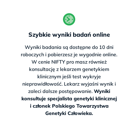
Szybkie wyniki badań online
Wyniki badania są dostępne do 10 dni
roboczych i pobierzesz je wygodnie online.
W cenie NIFTY pro masz również
konsultację z lekarzem genetykiem
klinicznym jeśli test wykryje
nieprawidłowość. Lekarz wyjaśni wynik i
zaleci dalsze postępowanie.
Wyniki
konsultuje specjalista genetyki klinicznej
i członek Polskiego Towarzystwa
Genetyki Człowieka.