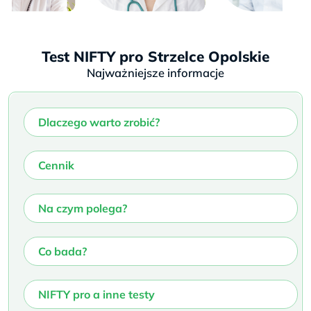
Test NIFTY pro Strzelce Opolskie
Najważniejsze informacje
Dlaczego warto zrobić?
Cennik
Na czym polega?
Co bada?
NIFTY pro a inne testy