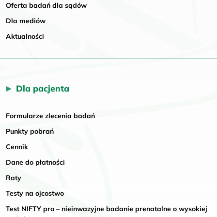
Oferta badań dla sądów
Dla mediów
Aktualności
Dla pacjenta
Formularze zlecenia badań
Punkty pobrań
Cennik
Dane do płatności
Raty
Testy na ojcostwo
Test NIFTY pro – nieinwazyjne badanie prenatalne o wysokiej