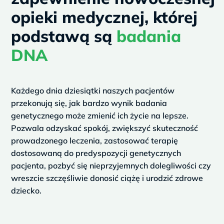
opieki medycznej, której
podstawą są
badania
DNA
Każdego dnia dziesiątki naszych pacjentów
przekonują się, jak bardzo wynik badania
genetycznego może zmienić ich życie na lepsze.
Pozwala odzyskać spokój, zwiększyć skuteczność
prowadzonego leczenia, zastosować terapię
dostosowaną do predyspozycji genetycznych
pacjenta, pozbyć się nieprzyjemnych dolegliwości czy
wreszcie szczęśliwie donosić ciążę i urodzić zdrowe
dziecko.