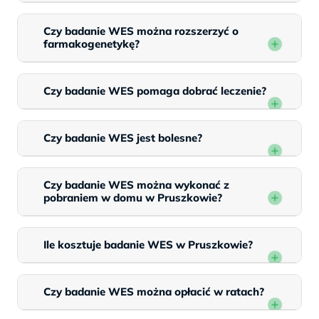
Czy badanie WES można rozszerzyć o
farmakogenetykę?
Czy badanie WES pomaga dobrać leczenie?
Czy badanie WES jest bolesne?
Czy badanie WES można wykonać z
pobraniem w domu w Pruszkowie?
Ile kosztuje badanie WES w Pruszkowie?
Czy badanie WES można opłacić w ratach?