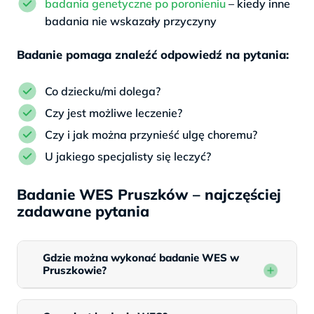
badania genetyczne po poronieniu
– kiedy inne
badania nie wskazały przyczyny
Badanie pomaga znaleźć odpowiedź na pytania:
Co dziecku/mi dolega?
Czy jest możliwe leczenie?
Czy i jak można przynieść ulgę choremu?
U jakiego specjalisty się leczyć?
Badanie WES Pruszków – najczęściej
zadawane pytania
Gdzie można wykonać badanie WES w
Pruszkowie?