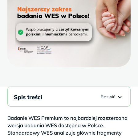
Spis treści
Badanie WES Premium to najbardziej rozszerzona
wersja badania WES dostępna w Polsce.
Standardowy WES analizuje głównie fragmenty