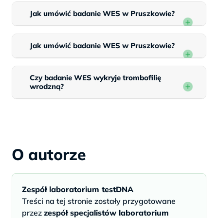
Jak umówić badanie WES w Pruszkowie?
Jak umówić badanie WES w Pruszkowie?
Czy badanie WES wykryje trombofilię
wrodzną?
O autorze
Zespół laboratorium testDNA
Treści na tej stronie zostały przygotowane
przez
zespół specjalistów laboratorium