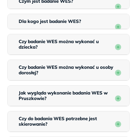
Czym jest badanie WES?
Dla kogo jest badanie WES?
Czy badanie WES można wykonać u
dziecka?
Czy badanie WES można wykonać u osoby
dorosłej?
Jak wygląda wykonanie badania WES w
Pruszkowie?
Czy do badania WES potrzebne jest
skierowanie?