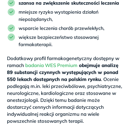
szansa na zwiększenie skuteczności leczenia
mniejsze ryzyko wystąpienia działań
niepożądanych,
wsparcie leczenia chorób przewlekłych,
większe bezpieczeństwo stosowanej
farmakoterapii.
Dodatkowy profil farmakogenetyczny dostępny w
ramach
badania WES Premium
obejmuje analizę
89 substancji czynnych występujących w ponad
550 lekach dostępnych na polskim rynku
. Ocenie
podlegają m.in. leki przeciwbólowe, psychiatryczne,
neurologiczne, kardiologiczne oraz stosowane w
anestezjologii. Dzięki temu badanie może
dostarczyć cennych informacji dotyczących
indywidualnej reakcji organizmu na wiele
powszechnie stosowanych terapii.