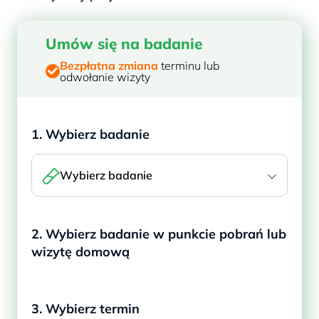
Umów się na badanie
Bezpłatna zmiana
terminu lub
odwołanie wizyty
1. Wybierz badanie
Wybierz badanie
2. Wybierz badanie w punkcie pobrań lub
wizytę domową
3. Wybierz termin