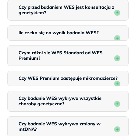
Czy przed badaniem WES jest konsultacja z
genetykiem?
Ile czeka się na wynik badania WES?
Czym różni się WES Standard od WES
Premium?
Czy WES Premium zastępuje mikromacierze?
Czy badanie WES wykrywa wszystkie
choroby genetyczne?
Czy badanie WES wykrywa zmiany w
mtDNA?