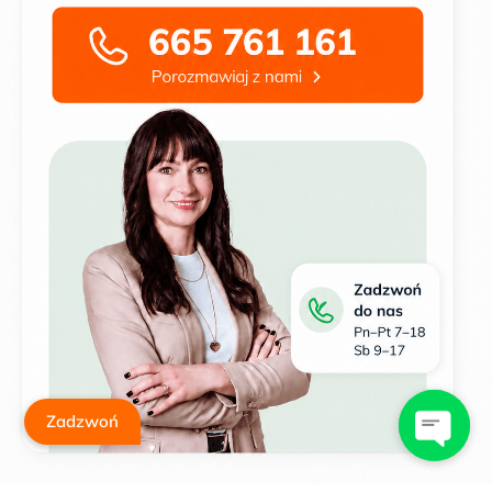
Zadzwoń