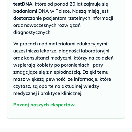
testDNA
, które od ponad 20 lat zajmuje się
badaniami DNA w Polsce. Naszą misją jest
dostarczanie pacjentom rzetelnych informacji
oraz nowoczesnych rozwiązań
diagnostycznych.
W pracach nad materiałami edukacyjnymi
uczestniczą lekarze, diagności laboratoryjni
oraz konsultanci medyczni, którzy na co dzień
wspierają kobiety po poronieniach i pary
zmagające się z niepłodnością. Dzięki temu
masz większą pewność, że informacje, które
czytasz, są oparte na aktualnej wiedzy
medycznej i praktyce klinicznej.
Poznaj naszych ekspertów.