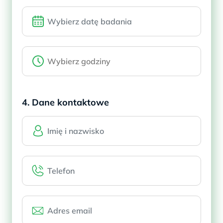
4. Dane kontaktowe