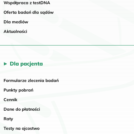
Współpraca z testDNA
Oferta badań dla sądów
Dla mediów
Aktualności
Dla pacjenta
Formularze zlecenia badań
Punkty pobrań
Cennik
Dane do płatności
Raty
Testy na ojcostwo