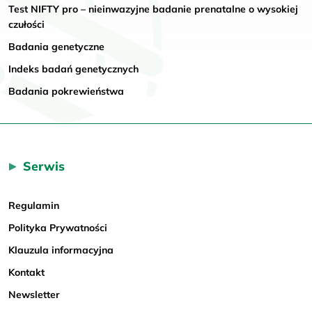
Test NIFTY pro – nieinwazyjne badanie prenatalne o wysokiej
czułości
Badania genetyczne
Indeks badań genetycznych
Badania pokrewieństwa
Serwis
Regulamin
Polityka Prywatności
Klauzula informacyjna
Kontakt
Newsletter