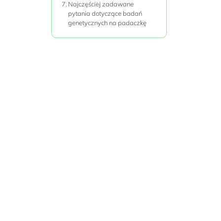
Najczęściej zadawane
pytania dotyczące badań
genetycznych na padaczkę