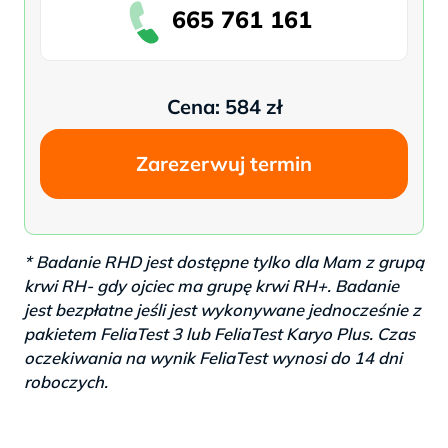
665 761 161
Cena: 584 zł
Zarezerwuj termin
* Badanie RHD jest dostępne tylko dla Mam z grupą
krwi RH- gdy ojciec ma grupę krwi RH+. Badanie
jest bezpłatne jeśli jest wykonywane jednocześnie z
pakietem FeliaTest 3 lub FeliaTest Karyo Plus. Czas
oczekiwania na wynik FeliaTest wynosi do 14 dni
roboczych.