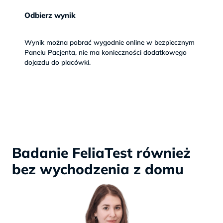
Odbierz wynik
Wynik można pobrać wygodnie online w bezpiecznym 
Panelu Pacjenta, nie ma konieczności dodatkowego 
dojazdu do placówki. 
Badanie FeliaTest również
bez wychodzenia z domu