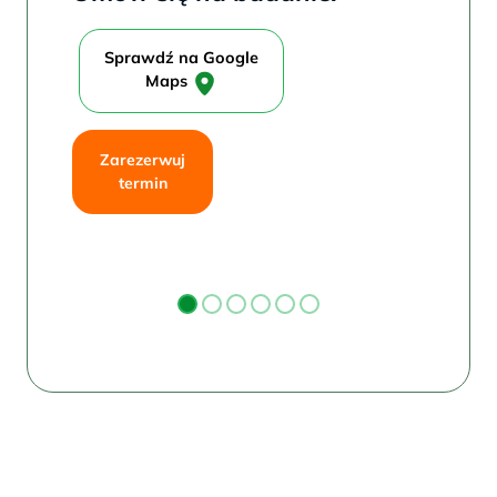
Sprawdź na Google
Maps
Zarezerwuj
termin