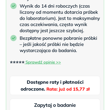
Wynik do 14 dni roboczych (czas
liczony od momentu dotarcia próbek
do laboratorium). Jest to maksymalny
czas oczekiwania, często wynik
dostępny jest jeszcze szybciej.
Bezpłatne ponowne pobranie próbki
– jeśli jakość próbki nie będzie
wystarczająca do badania.
⭐⭐⭐⭐⭐
Sprawdź opinie >>
Dostępne raty i płatności
odroczone.
Rata: już od 15,77 zł
Zapytaj o badanie