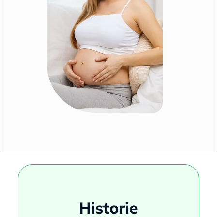
Historie