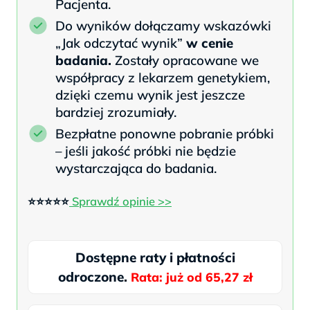
Pacjenta.
Do wyników dołączamy wskazówki
„Jak odczytać wynik”
w cenie
badania.
Zostały opracowane we
współpracy z lekarzem genetykiem,
dzięki czemu wynik jest jeszcze
bardziej zrozumiały.
Bezpłatne ponowne pobranie próbki
– jeśli jakość próbki nie będzie
wystarczająca do badania.
⭐⭐⭐⭐⭐
Sprawdź opinie >>
Dostępne raty i płatności
odroczone.
Rata: już od 65,27 zł