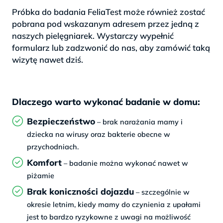
Próbka do badania FeliaTest może również zostać
pobrana pod wskazanym adresem przez jedną z
naszych pielęgniarek. Wystarczy wypełnić
formularz lub zadzwonić do nas, aby zamówić taką
wizytę nawet dziś.
Dlaczego warto wykonać badanie w domu:
Bezpieczeństwo
– brak narażania mamy i
dziecka na wirusy oraz bakterie obecne w
przychodniach.
Komfort
– badanie można wykonać nawet w
piżamie
Brak koniczności dojazdu
– szczególnie w
okresie letnim, kiedy mamy do czynienia z upałami
jest to bardzo ryzykowne z uwagi na możliwość