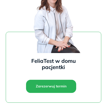
FeliaTest w domu
pacjentki
Zarezerwuj termin