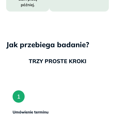
później.
Jak przebiega badanie?
TRZY PROSTE KROKI
Umówienie terminu