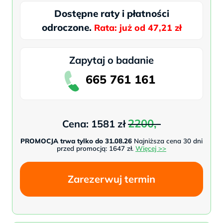
Dostępne raty i płatności
odroczone.
Rata: już od 47,21 zł
Zapytaj o badanie
665 761 161
2200,-
Cena: 1581 zł
PROMOCJA trwa tylko do 31.08.26
Najniższa cena 30 dni
przed promocją: 1647 zł.
Więcej >>
Zarezerwuj termin