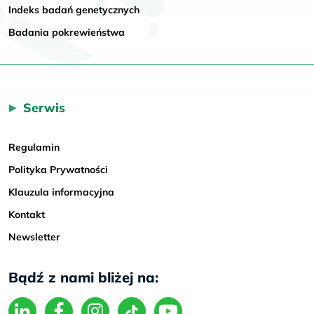
Indeks badań genetycznych
Badania pokrewieństwa
Serwis
Regulamin
Polityka Prywatności
Klauzula informacyjna
Kontakt
Newsletter
Bądź z nami bliżej na: