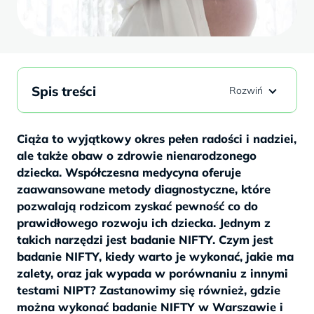
Spis treści
Ciąża to wyjątkowy okres pełen radości i nadziei,
ale także obaw o zdrowie nienarodzonego
dziecka. Współczesna medycyna oferuje
zaawansowane metody diagnostyczne, które
pozwalają rodzicom zyskać pewność co do
prawidłowego rozwoju ich dziecka. Jednym z
takich narzędzi jest badanie NIFTY. Czym jest
badanie NIFTY, kiedy warto je wykonać, jakie ma
zalety, oraz jak wypada w porównaniu z innymi
testami NIPT? Zastanowimy się również, gdzie
można wykonać badanie NIFTY w Warszawie i