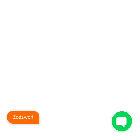
Zadzwoń