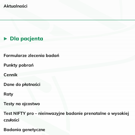
Aktualności
Dla pacjenta
Formularze zlecenia badań
Punkty pobrań
Cennik
Dane do płatności
Raty
Testy na ojcostwo
Test NIFTY pro – nieinwazyjne badanie prenatalne o wysokiej
czułości
Badania genetyczne