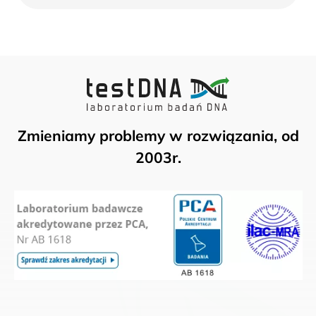
Zmieniamy problemy w rozwiązania, od
2003r.