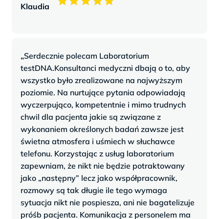
Klaudia
„
Serdecznie polecam Laboratorium
testDNA.Konsultanci medyczni dbają o to, aby
wszystko było zrealizowane na najwyższym
poziomie. Na nurtujące pytania odpowiadają
wyczerpująco, kompetentnie i mimo trudnych
chwil dla pacjenta jakie są związane z
wykonaniem określonych badań zawsze jest
świetna atmosfera i uśmiech w słuchawce
telefonu. Korzystając z usług laboratorium
zapewniam, że nikt nie będzie potraktowany
jako „następny” lecz jako współpracownik,
rozmowy są tak długie ile tego wymaga
sytuacja nikt nie pospiesza, ani nie bagatelizuje
próśb pacjenta. Komunikacja z personelem ma