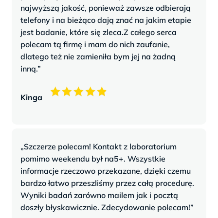
najwyższą jakość, ponieważ zawsze odbierają
telefony i na bieżąco dają znać na jakim etapie
jest badanie, które się zleca.Z całego serca
polecam tą firmę i mam do nich zaufanie,
dlatego też nie zamieniła bym jej na żadną
inną.”
Kinga
„Szczerze polecam! Kontakt z laboratorium
pomimo weekendu był na5+. Wszystkie
informacje rzeczowo przekazane, dzięki czemu
bardzo łatwo przeszliśmy przez całą procedurę.
Wyniki badań zarówno mailem jak i pocztą
doszły błyskawicznie. Zdecydowanie polecam!”