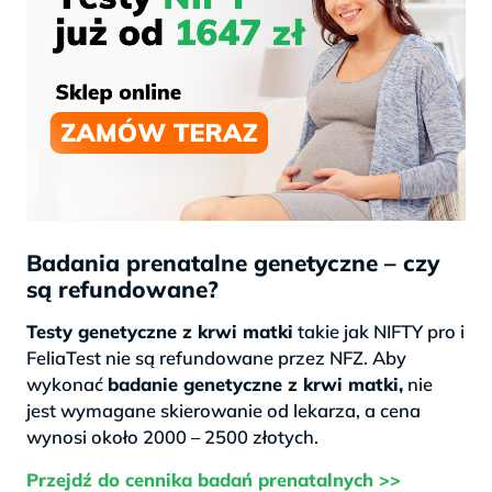
Badania prenatalne genetyczne – czy
są refundowane?
Testy genetyczne z krwi matki
takie jak NIFTY pro i
FeliaTest nie są refundowane przez NFZ. Aby
wykonać
badanie genetyczne z krwi matki,
nie
jest wymagane skierowanie od lekarza, a cena
wynosi około 2000 – 2500 złotych.
Przejdź do cennika badań prenatalnych >>