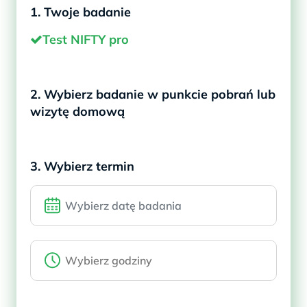
1. Twoje badanie
Test NIFTY pro
2. Wybierz badanie w punkcie pobrań lub
wizytę domową
3. Wybierz termin