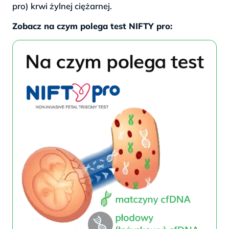
pro) krwi żylnej ciężarnej.
Zobacz na czym polega test NIFTY pro: