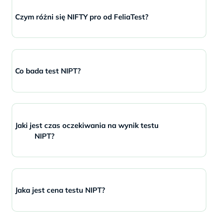
Czym różni się NIFTY pro od FeliaTest?
Co bada test NIPT?
Jaki jest czas oczekiwania na wynik testu
NIPT?
Jaka jest cena testu NIPT?