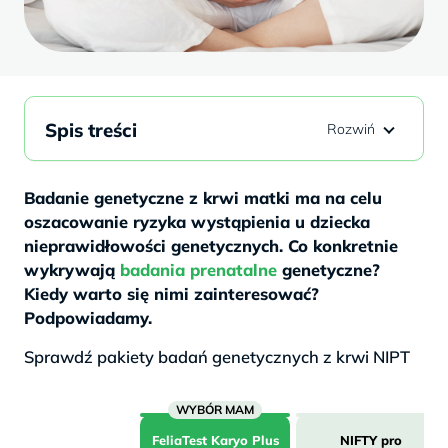
Spis treści
Badanie genetyczne z krwi matki ma na celu
oszacowanie ryzyka wystąpienia u dziecka
nieprawidłowości genetycznych. Co konkretnie
wykrywają
badania prenatalne
genetyczne?
Kiedy warto się nimi zainteresować?
Podpowiadamy.
Sprawdź pakiety badań genetycznych z krwi NIPT
FeliaTest
Karyo Plus
NIFTY pro