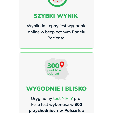
SZYBKI WYNIK
Wynik dostępny jest wygodnie
online w bezpiecznym Panelu
Pacjenta.
WYGODNIE I BLISKO
Oryginalny
test NIFTY
pro i
FeliaTest wykonasz w
300
przychodniach w Polsce
lub