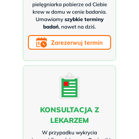
pielęgniarka pobierze od Ciebie
krew w domu w cenie badania.
Umawiamy
szybkie terminy
badań
, nawet na dziś.
KONSULTACJA Z
LEKARZEM
W przypadku wykrycia