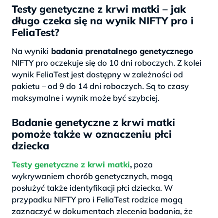
Testy genetyczne z krwi matki – jak
długo czeka się na wynik NIFTY pro i
FeliaTest?
Na wyniki
badania prenatalnego genetycznego
NIFTY pro oczekuje się do 10 dni roboczych. Z kolei
wynik FeliaTest jest dostępny w zależności od
pakietu – od 9 do 14 dni roboczych. Są to czasy
maksymalne i wynik może być szybciej.
Badanie genetyczne z krwi matki
pomoże także w oznaczeniu płci
dziecka
Testy genetyczne z krwi matki
,
poza
wykrywaniem chorób genetycznych, mogą
posłużyć także identyfikacji płci dziecka. W
przypadku NIFTY pro i FeliaTest rodzice mogą
zaznaczyć w dokumentach zlecenia badania, że