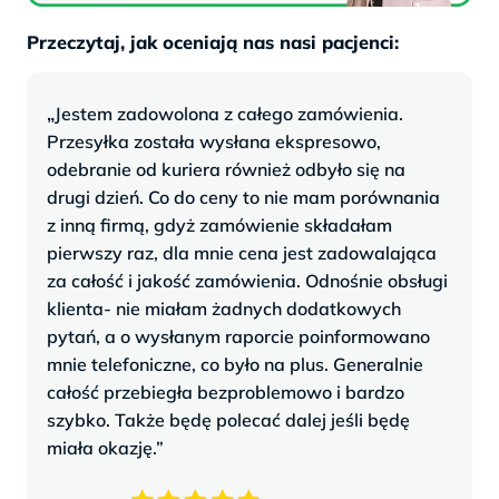
Przeczytaj, jak oceniają nas nasi pacjenci:
„
Jestem zadowolona z całego zamówienia.
Przesyłka została wysłana ekspresowo,
odebranie od kuriera również odbyło się na
drugi dzień. Co do ceny to nie mam porównania
z inną firmą, gdyż zamówienie składałam
pierwszy raz, dla mnie cena jest zadowalająca
za całość i jakość zamówienia. Odnośnie obsługi
klienta- nie miałam żadnych dodatkowych
pytań, a o wysłanym raporcie poinformowano
mnie telefoniczne, co było na plus. Generalnie
całość przebiegła bezproblemowo i bardzo
szybko. Także będę polecać dalej jeśli będę
miała okazję.”