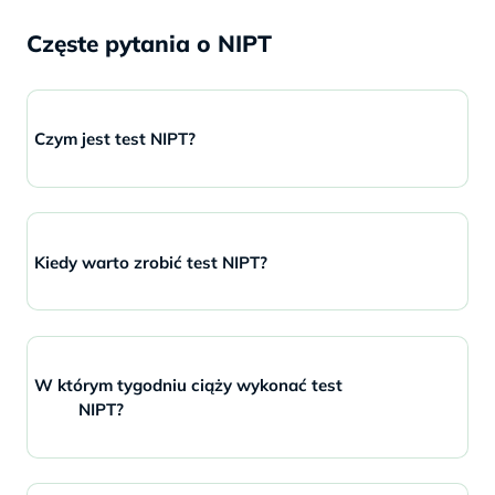
Częste pytania o NIPT
Czym jest test NIPT?
Kiedy warto zrobić test NIPT?
W którym tygodniu ciąży wykonać test
NIPT?