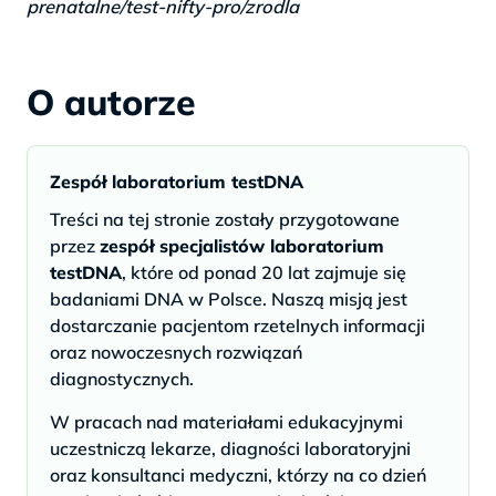
prenatalne/test-nifty-pro/zrodla
O autorze
Zespół laboratorium testDNA
Treści na tej stronie zostały przygotowane
przez
zespół specjalistów laboratorium
testDNA
, które od ponad 20 lat zajmuje się
badaniami DNA w Polsce. Naszą misją jest
dostarczanie pacjentom rzetelnych informacji
oraz nowoczesnych rozwiązań
diagnostycznych.
W pracach nad materiałami edukacyjnymi
uczestniczą lekarze, diagności laboratoryjni
oraz konsultanci medyczni, którzy na co dzień