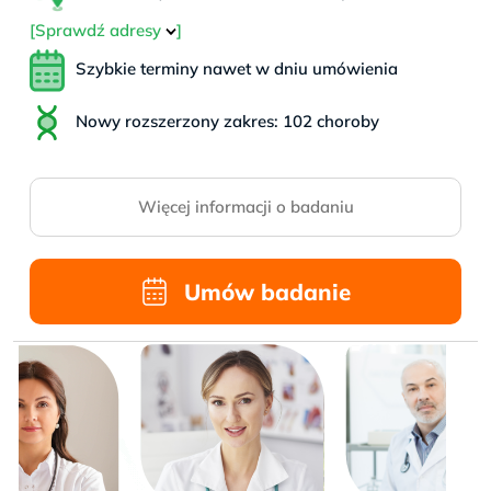
[Sprawdź adresy
]
Szybkie terminy nawet w dniu umówienia
Nowy rozszerzony zakres: 102 choroby
Więcej informacji o badaniu
Umów badanie