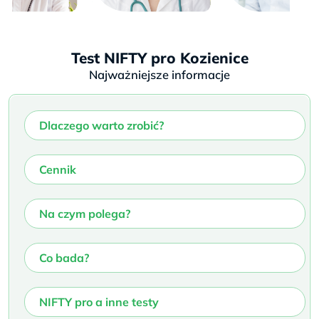
Test NIFTY pro Kozienice
Najważniejsze informacje
Dlaczego warto zrobić?
Cennik
Na czym polega?
Co bada?
NIFTY pro a inne testy