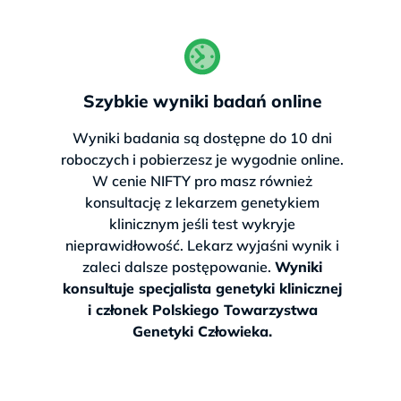
Szybkie wyniki badań online
Wyniki badania są dostępne do 10 dni
roboczych i pobierzesz je wygodnie online.
W cenie NIFTY pro masz również
konsultację z lekarzem genetykiem
klinicznym jeśli test wykryje
nieprawidłowość. Lekarz wyjaśni wynik i
zaleci dalsze postępowanie.
Wyniki
konsultuje specjalista genetyki klinicznej
i członek Polskiego Towarzystwa
Genetyki Człowieka.