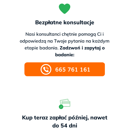
Bezpłatne konsultacje
Nasi konsultanci chętnie pomogą Ci i
odpowiedzą na Twoje pytania na każdym
etapie badania.
Zadzwoń i zapytaj o
badanie:
Kup teraz zapłać później, nawet
do 54 dni