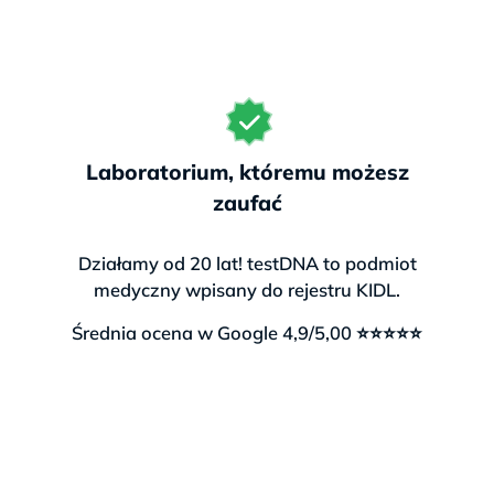
Laboratorium, któremu możesz
zaufać
Działamy od 20 lat! testDNA to podmiot
medyczny wpisany do rejestru KIDL.
Średnia ocena w Google 4,9/5,00 ⭐⭐⭐⭐⭐