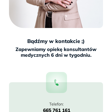
Bądźmy w kontakcie ;)
665 761 161