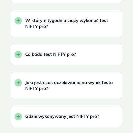
W którym tygodniu ciąży wykonać test
NIFTY pro?
Co bada test NIFTY pro?
Jaki jest czas oczekiwania na wynik testu
NIFTY pro?
Gdzie wykonywany jest NIFTY pro?