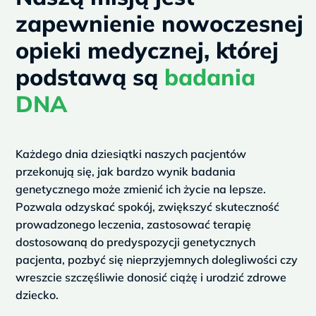
zapewnienie nowoczesnej
opieki medycznej, której
podstawą są
badania
DNA
Każdego dnia dziesiątki naszych pacjentów
przekonują się, jak bardzo wynik badania
genetycznego może zmienić ich życie na lepsze.
Pozwala odzyskać spokój, zwiększyć skuteczność
prowadzonego leczenia, zastosować terapię
dostosowaną do predyspozycji genetycznych
pacjenta, pozbyć się nieprzyjemnych dolegliwości czy
wreszcie szczęśliwie donosić ciążę i urodzić zdrowe
dziecko.