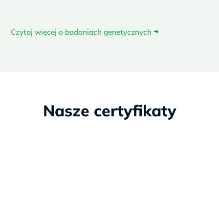
Czytaj więcej o badaniach genetycznych
➜
Nasze certyfikaty