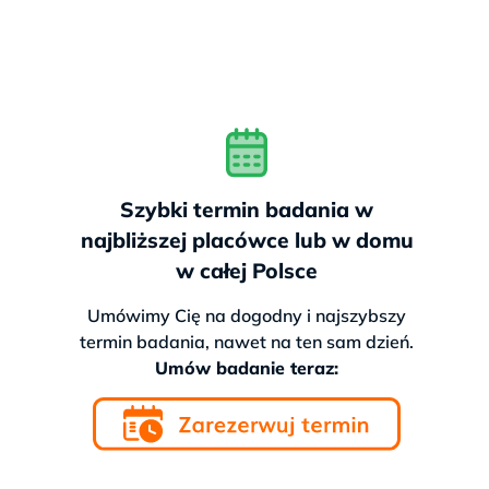
Szybki termin badania w
najbliższej placówce lub w domu
w całej Polsce
Umówimy Cię na dogodny i najszybszy
termin badania, nawet na ten sam dzień.
Umów badanie teraz: