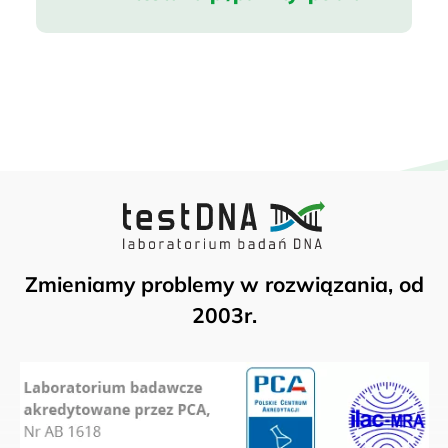
Zmieniamy problemy w rozwiązania, od
2003r.