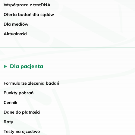
Współpraca z testDNA
Oferta badań dla sądów
Dla mediów
Aktualności
Dla pacjenta
Formularze zlecenia badań
Punkty pobrań
Cennik
Dane do płatności
Raty
Testy na ojcostwo