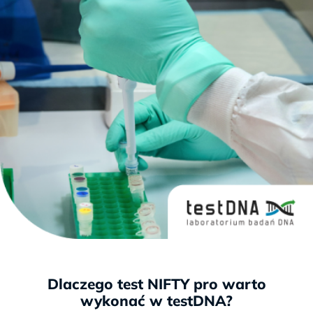
Dlaczego test NIFTY pro warto
wykonać w testDNA?