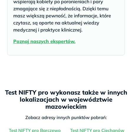
wspierają kobiety po poronieniach i pary
zmagające się z niepłodnością. Dzięki temu
masz większą pewność, że informacje, które
czytasz, są oparte na aktualnej wiedzy
medycznej i praktyce klinicznej.
Poznaj naszych ekspertów.
Test NIFTY pro wykonasz także w innych
lokalizacjach w województwie
mazowieckim
Zobacz adresy innych punktów pobrań:
Test NIFTY pro Barczewo
Test NIFTY pro Ciechanów