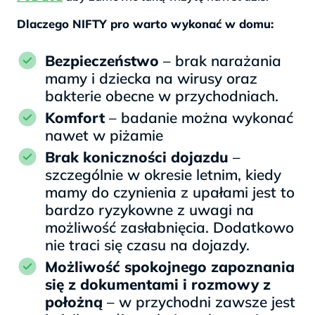
Dlaczego NIFTY pro warto wykonać w domu:
Bezpieczeństwo
– brak narażania
mamy i dziecka na wirusy oraz
bakterie obecne w przychodniach.
Komfort
– badanie można wykonać
nawet w piżamie
Brak koniczności dojazdu
–
szczególnie w okresie letnim, kiedy
mamy do czynienia z upałami jest to
bardzo ryzykowne z uwagi na
możliwość zasłabnięcia. Dodatkowo
nie traci się czasu na dojazdy.
Możliwość spokojnego zapoznania
się z dokumentami i rozmowy z
położną
– w przychodni zawsze jest