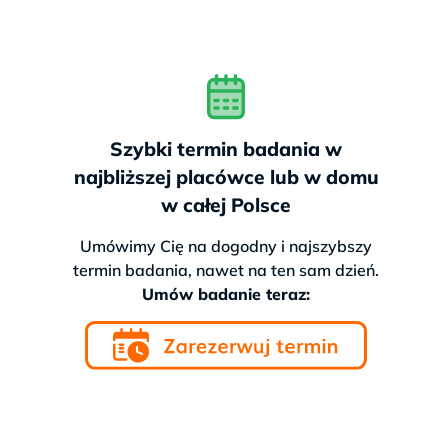
Szybki termin badania w
najbliższej placówce lub w domu
w całej Polsce
Umówimy Cię na dogodny i najszybszy
termin badania, nawet na ten sam dzień.
Umów badanie teraz: