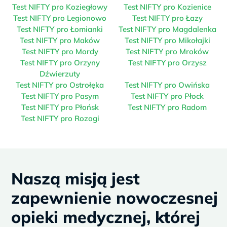
Test NIFTY pro Koziegłowy
Test NIFTY pro Kozienice
Test NIFTY pro Legionowo
Test NIFTY pro Łazy
Test NIFTY pro Łomianki
Test NIFTY pro Magdalenka
Test NIFTY pro Maków
Test NIFTY pro Mikołajki
Test NIFTY pro Mordy
Test NIFTY pro Mroków
Test NIFTY pro Orzyny
Test NIFTY pro Orzysz
Dźwierzuty
Test NIFTY pro Ostrołęka
Test NIFTY pro Owińska
Test NIFTY pro Pasym
Test NIFTY pro Płock
Test NIFTY pro Płońsk
Test NIFTY pro Radom
Test NIFTY pro Rozogi
Naszą misją jest
zapewnienie nowoczesnej
opieki medycznej, której