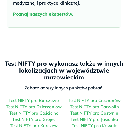
medycznej i praktyce klinicznej.
Poznaj naszych ekspertów.
Test NIFTY pro wykonasz także w innych
lokalizacjach w województwie
mazowieckim
Zobacz adresy innych punktów pobrań:
Test NIFTY pro Barczewo
Test NIFTY pro Ciechanów
Test NIFTY pro Dzierżoniów
Test NIFTY pro Garwolin
Test NIFTY pro Gościcino
Test NIFTY pro Gostynin
Test NIFTY pro Grójec
Test NIFTY pro Jasionka
Test NIFTY pro Korczew
Test NIFTY pro Kowale