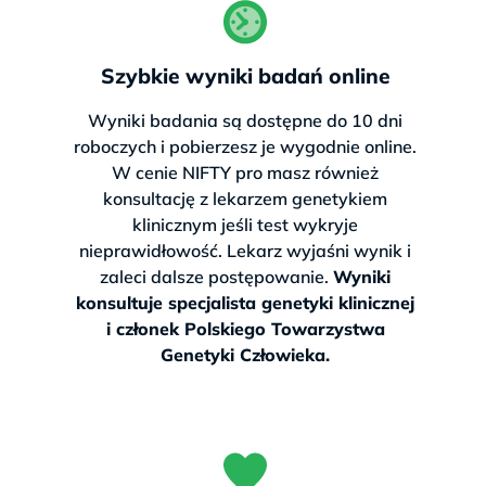
Szybkie wyniki badań online
Wyniki badania są dostępne do 10 dni
roboczych i pobierzesz je wygodnie online.
W cenie NIFTY pro masz również
konsultację z lekarzem genetykiem
klinicznym jeśli test wykryje
nieprawidłowość. Lekarz wyjaśni wynik i
zaleci dalsze postępowanie.
Wyniki
konsultuje specjalista genetyki klinicznej
i członek Polskiego Towarzystwa
Genetyki Człowieka.