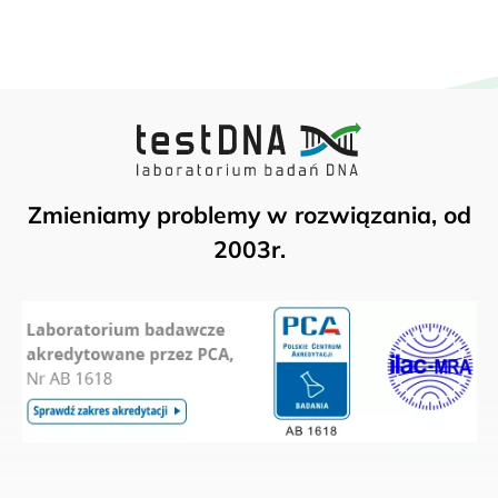
Zmieniamy problemy w rozwiązania, od
2003r.