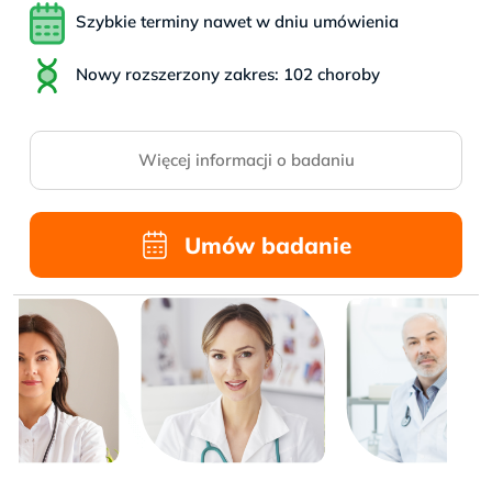
Szybkie terminy nawet w dniu umówienia
Nowy rozszerzony zakres: 102 choroby
Więcej informacji o badaniu
Umów badanie