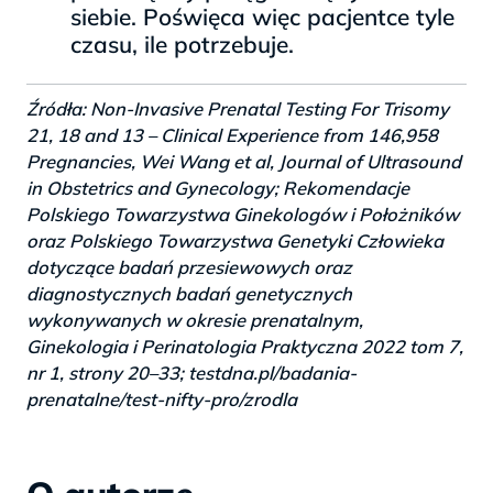
siebie. Poświęca więc pacjentce tyle
czasu, ile potrzebuje.
Źródła: Non-Invasive Prenatal Testing For Trisomy
21, 18 and 13 – Clinical Experience from 146,958
Pregnancies, Wei Wang et al, Journal of Ultrasound
in Obstetrics and Gynecology; Rekomendacje
Polskiego Towarzystwa Ginekologów i Położników
oraz Polskiego Towarzystwa Genetyki Człowieka
dotyczące badań przesiewowych oraz
diagnostycznych badań genetycznych
wykonywanych w okresie prenatalnym,
Ginekologia i Perinatologia Praktyczna 2022 tom 7,
nr 1, strony 20–33; testdna.pl/badania-
prenatalne/test-nifty-pro/zrodla