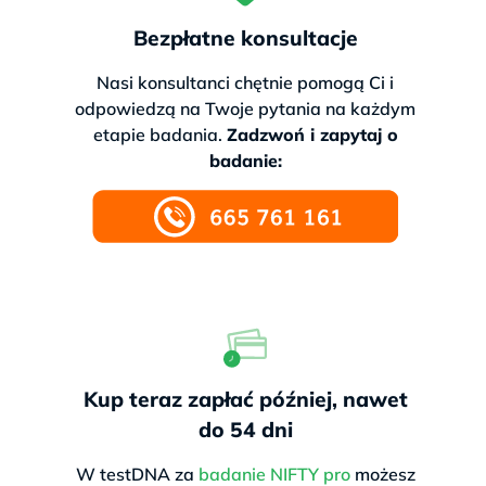
Bezpłatne konsultacje
Nasi konsultanci chętnie pomogą Ci i
odpowiedzą na Twoje pytania na każdym
etapie badania.
Zadzwoń i zapytaj o
badanie:
Kup teraz zapłać później, nawet
do 54 dni
W testDNA za
badanie NIFTY pro
możesz