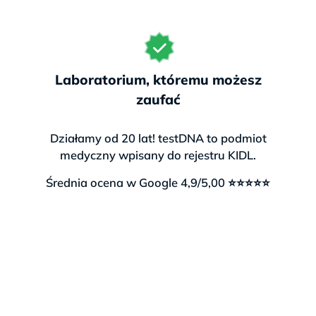
Laboratorium, któremu możesz
zaufać
Działamy od 20 lat! testDNA to podmiot
medyczny wpisany do rejestru KIDL.
Średnia ocena w Google 4,9/5,00 ⭐⭐⭐⭐⭐