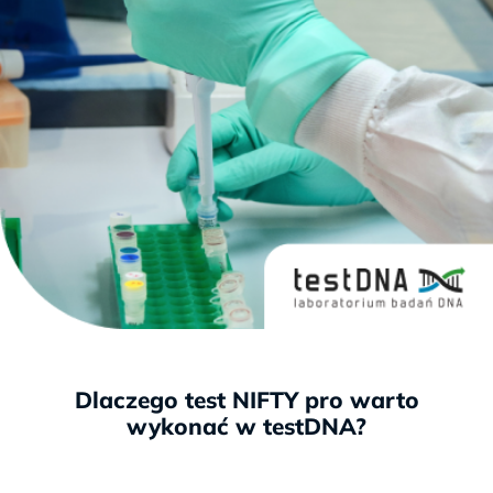
Dlaczego test NIFTY pro warto
wykonać w testDNA?