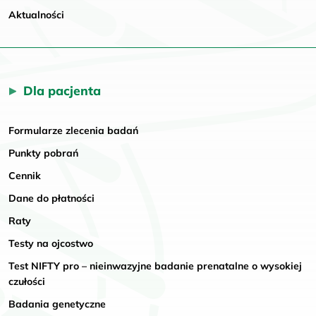
Aktualności
Dla pacjenta
Formularze zlecenia badań
Punkty pobrań
Cennik
Dane do płatności
Raty
Testy na ojcostwo
Test NIFTY pro – nieinwazyjne badanie prenatalne o wysokiej
czułości
Badania genetyczne