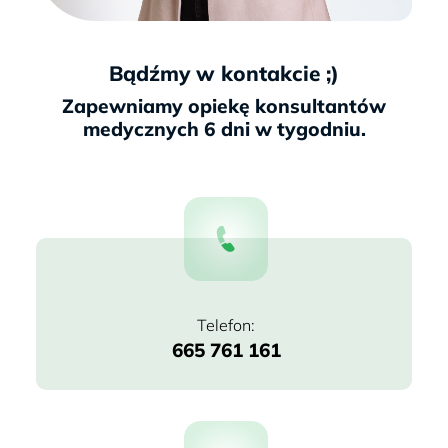
Bądźmy w kontakcie ;)
665 761 161