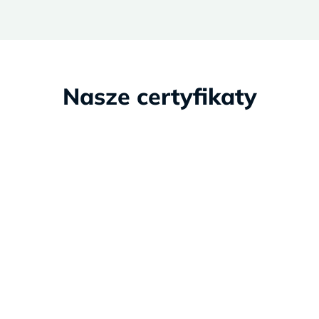
Nasze certyfikaty