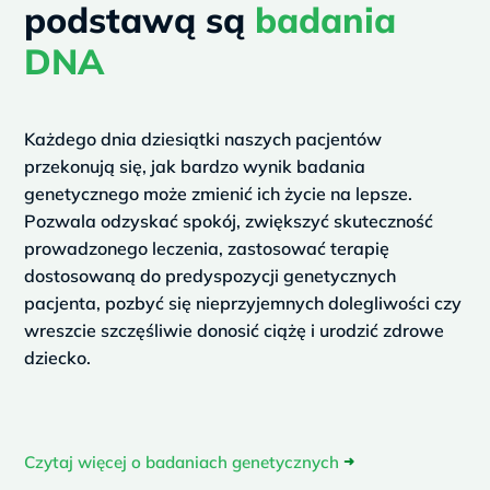
podstawą są
badania
DNA
Każdego dnia dziesiątki naszych pacjentów
przekonują się, jak bardzo wynik badania
genetycznego może zmienić ich życie na lepsze.
Pozwala odzyskać spokój, zwiększyć skuteczność
prowadzonego leczenia, zastosować terapię
dostosowaną do predyspozycji genetycznych
pacjenta, pozbyć się nieprzyjemnych dolegliwości czy
wreszcie szczęśliwie donosić ciążę i urodzić zdrowe
dziecko.
Czytaj więcej o badaniach genetycznych
➜