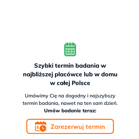
Szybki termin badania w
najbliższej placówce lub w domu
w całej Polsce
Umówimy Cię na dogodny i najszybszy
termin badania, nawet na ten sam dzień.
Umów badanie teraz: