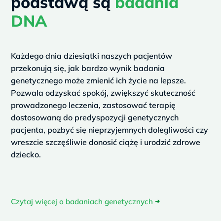
podstawą są
badania
DNA
Każdego dnia dziesiątki naszych pacjentów
przekonują się, jak bardzo wynik badania
genetycznego może zmienić ich życie na lepsze.
Pozwala odzyskać spokój, zwiększyć skuteczność
prowadzonego leczenia, zastosować terapię
dostosowaną do predyspozycji genetycznych
pacjenta, pozbyć się nieprzyjemnych dolegliwości czy
wreszcie szczęśliwie donosić ciążę i urodzić zdrowe
dziecko.
Czytaj więcej o badaniach genetycznych
➜