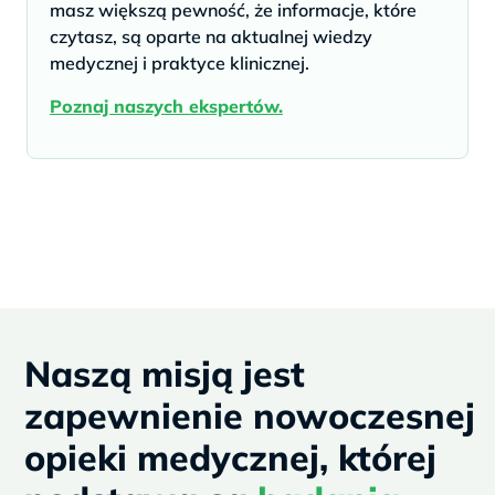
masz większą pewność, że informacje, które
czytasz, są oparte na aktualnej wiedzy
medycznej i praktyce klinicznej.
Poznaj naszych ekspertów.
Naszą misją jest
zapewnienie nowoczesnej
opieki medycznej, której