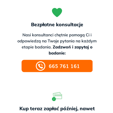
Bezpłatne konsultacje
Nasi konsultanci chętnie pomogą Ci i
odpowiedzą na Twoje pytania na każdym
etapie badania.
Zadzwoń i zapytaj o
badanie:
Kup teraz zapłać później, nawet