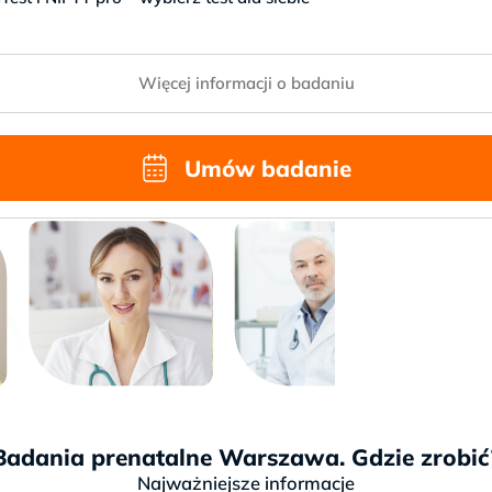
Więcej informacji o badaniu
Umów badanie
Badania prenatalne Warszawa. Gdzie zrobić
Najważniejsze informacje