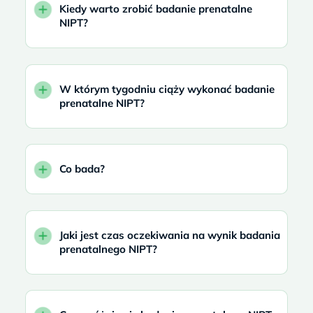
Kiedy warto zrobić badanie prenatalne
NIPT?
W którym tygodniu ciąży wykonać badanie
prenatalne NIPT?
Co bada?
Jaki jest czas oczekiwania na wynik badania
prenatalnego NIPT?