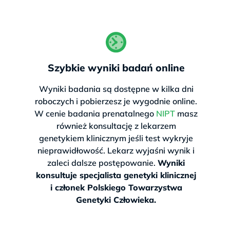
Szybkie wyniki badań online
Wyniki badania są dostępne w kilka dni
roboczych i pobierzesz je wygodnie online.
W cenie badania prenatalnego
NIPT
masz
również konsultację z lekarzem
genetykiem klinicznym jeśli test wykryje
nieprawidłowość. Lekarz wyjaśni wynik i
zaleci dalsze postępowanie.
Wyniki
konsultuje specjalista genetyki klinicznej
i członek Polskiego Towarzystwa
Genetyki Człowieka.