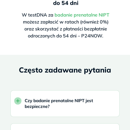
do 54 dni
W testDNA za
badanie prenatalne NIPT
możesz zapłacić w ratach (również 0%)
oraz skorzystać z płatności bezpłatnie
odroczonych do 54 dni – P24NOW.
Często zadawane pytania
Czy badanie prenatalne NIPT jest
bezpieczne?