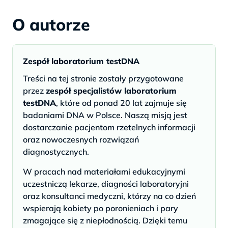
O autorze
Zespół laboratorium testDNA
Treści na tej stronie zostały przygotowane
przez
zespół specjalistów laboratorium
testDNA
, które od ponad 20 lat zajmuje się
badaniami DNA w Polsce. Naszą misją jest
dostarczanie pacjentom rzetelnych informacji
oraz nowoczesnych rozwiązań
diagnostycznych.
W pracach nad materiałami edukacyjnymi
uczestniczą lekarze, diagności laboratoryjni
oraz konsultanci medyczni, którzy na co dzień
wspierają kobiety po poronieniach i pary
zmagające się z niepłodnością. Dzięki temu