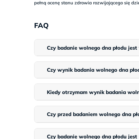
pełną ocenę stanu zdrowia rozwijającego się dzi
FAQ
Czy badanie wolnego dna płodu jest 
Czy wynik badania wolnego dna płod
Kiedy otrzymam wynik badania wolne
Czy przed badaniem wolnego dna pł
Czy badanie wolnego dna płodu jest 