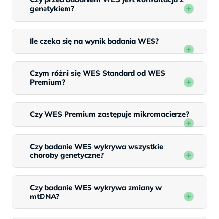
genetykiem?
Ile czeka się na wynik badania WES?
Czym różni się WES Standard od WES
Premium?
Czy WES Premium zastępuje mikromacierze?
Czy badanie WES wykrywa wszystkie
choroby genetyczne?
Czy badanie WES wykrywa zmiany w
mtDNA?