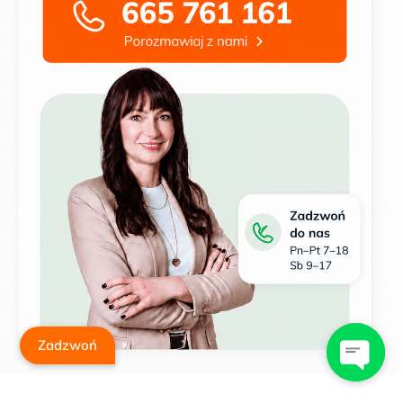
Zadzwoń