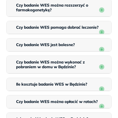
Czy badanie WES można rozszerzyć o
farmakogenetykę?
Czy badanie WES pomaga dobrać leczenie?
Czy badanie WES jest bolesne?
Czy badanie WES można wykonać z
pobraniem w domu w Będzinie?
Ile kosztuje badanie WES w Będzinie?
Czy badanie WES można opłacić w ratach?