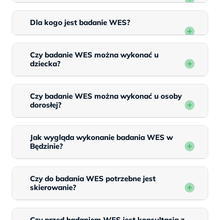
Dla kogo jest badanie WES?
Czy badanie WES można wykonać u
dziecka?
Czy badanie WES można wykonać u osoby
dorosłej?
Jak wygląda wykonanie badania WES w
Będzinie?
Czy do badania WES potrzebne jest
skierowanie?
Czy przed badaniem WES jest konsultacja z