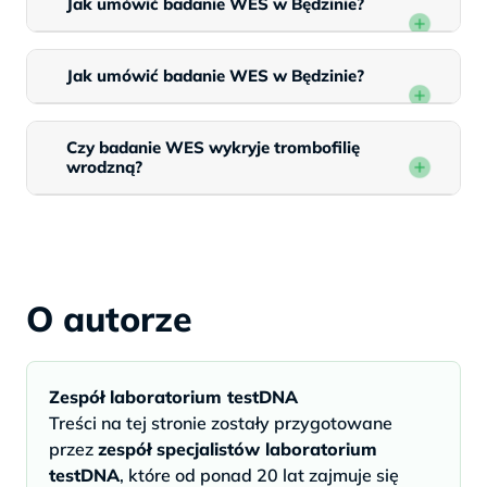
Jak umówić badanie WES w Będzinie?
Jak umówić badanie WES w Będzinie?
Czy badanie WES wykryje trombofilię
wrodzną?
O autorze
Zespół laboratorium testDNA
Treści na tej stronie zostały przygotowane
przez
zespół specjalistów laboratorium
testDNA
, które od ponad 20 lat zajmuje się