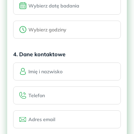
4. Dane kontaktowe