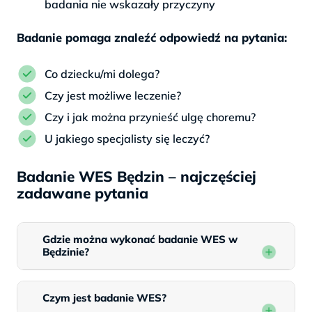
badania nie wskazały przyczyny
Badanie pomaga znaleźć odpowiedź na pytania:
Co dziecku/mi dolega?
Czy jest możliwe leczenie?
Czy i jak można przynieść ulgę choremu?
U jakiego specjalisty się leczyć?
Badanie WES Będzin – najczęściej
zadawane pytania
Gdzie można wykonać badanie WES w
Będzinie?
Czym jest badanie WES?