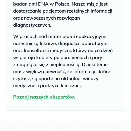
badaniami DNA w Polsce. Naszą misją jest
dostarczanie pacjentom rzetelnych informacji
oraz nowoczesnych rozwiązań
diagnostycznych.
W pracach nad materiałami edukacyjnymi
uczestniczą lekarze, diagności laboratoryjni
oraz konsultanci medyczni, którzy na co dzień
wspierają kobiety po poronieniach i pary
zmagające się z niepłodnością. Dzięki temu
masz większą pewność, że informacje, które
czytasz, są oparte na aktualnej wiedzy
medycznej i praktyce klinicznej.
Poznaj naszych ekspertów.