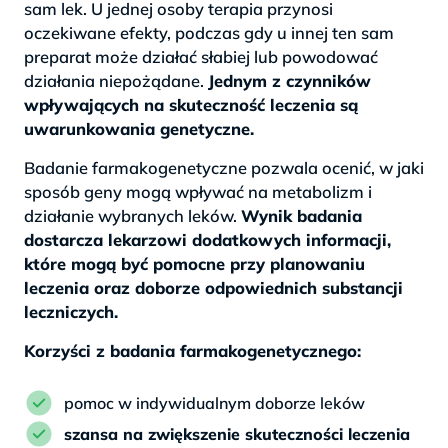
sam lek. U jednej osoby terapia przynosi
oczekiwane efekty, podczas gdy u innej ten sam
preparat może działać słabiej lub powodować
działania niepożądane.
Jednym z czynników
wpływających na skuteczność leczenia są
uwarunkowania genetyczne.
Badanie farmakogenetyczne pozwala ocenić, w jaki
sposób geny mogą wpływać na metabolizm i
działanie wybranych leków.
Wynik badania
dostarcza lekarzowi dodatkowych informacji,
które mogą być pomocne przy planowaniu
leczenia oraz doborze odpowiednich substancji
leczniczych.
Korzyści z badania farmakogenetycznego:
pomoc w indywidualnym doborze leków
szansa na zwiększenie skuteczności leczenia