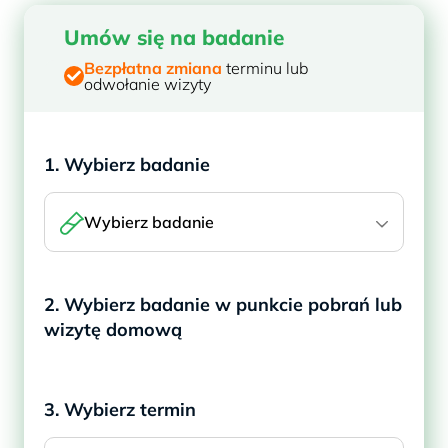
Umów się na badanie
Bezpłatna zmiana
terminu lub
odwołanie wizyty
1. Wybierz badanie
Wybierz badanie
2. Wybierz badanie w punkcie pobrań lub
wizytę domową
3. Wybierz termin