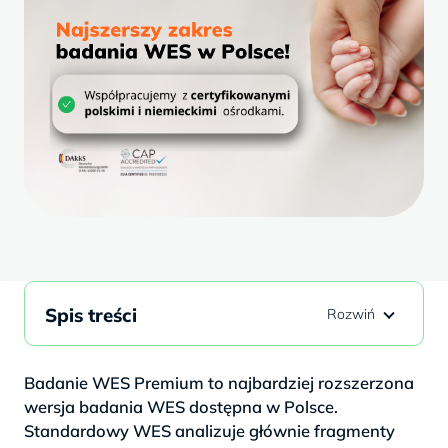
Spis treści
Badanie WES Premium to najbardziej rozszerzona
wersja badania WES dostępna w Polsce.
Standardowy WES analizuje głównie fragmenty