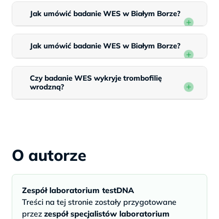
Jak umówić badanie WES w Białym Borze?
Jak umówić badanie WES w Białym Borze?
Czy badanie WES wykryje trombofilię
wrodzną?
O autorze
Zespół laboratorium testDNA
Treści na tej stronie zostały przygotowane
przez
zespół specjalistów laboratorium