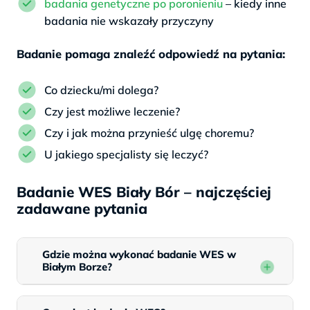
badania genetyczne po poronieniu
– kiedy inne
badania nie wskazały przyczyny
Badanie pomaga znaleźć odpowiedź na pytania:
Co dziecku/mi dolega?
Czy jest możliwe leczenie?
Czy i jak można przynieść ulgę choremu?
U jakiego specjalisty się leczyć?
Badanie WES Biały Bór – najczęściej
zadawane pytania
Gdzie można wykonać badanie WES w
Białym Borze?