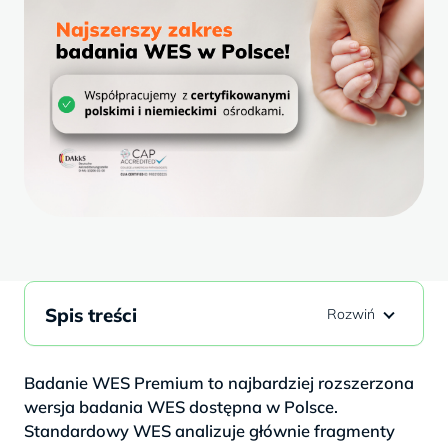
Spis treści
Badanie WES Premium to najbardziej rozszerzona
wersja badania WES dostępna w Polsce.
Standardowy WES analizuje głównie fragmenty