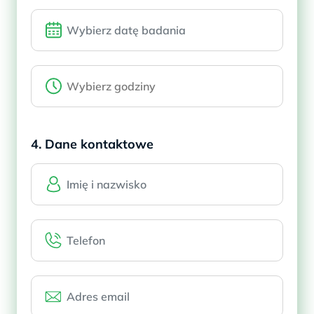
4. Dane kontaktowe