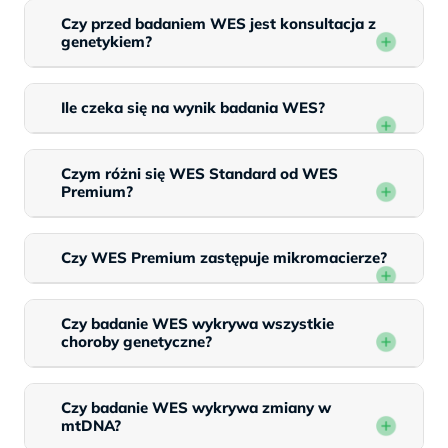
Czy przed badaniem WES jest konsultacja z
genetykiem?
Ile czeka się na wynik badania WES?
Czym różni się WES Standard od WES
Premium?
Czy WES Premium zastępuje mikromacierze?
Czy badanie WES wykrywa wszystkie
choroby genetyczne?
Czy badanie WES wykrywa zmiany w
mtDNA?