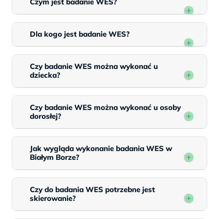
Czym jest badanie WES?
Dla kogo jest badanie WES?
Czy badanie WES można wykonać u
dziecka?
Czy badanie WES można wykonać u osoby
dorosłej?
Jak wygląda wykonanie badania WES w
Białym Borze?
Czy do badania WES potrzebne jest
skierowanie?