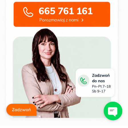
Zadzwoń