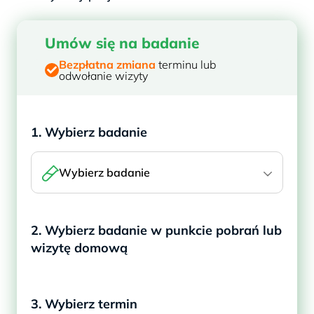
Umów się na badanie
Bezpłatna zmiana
terminu lub
odwołanie wizyty
1. Wybierz badanie
Wybierz badanie
2. Wybierz badanie w punkcie pobrań lub
wizytę domową
3. Wybierz termin