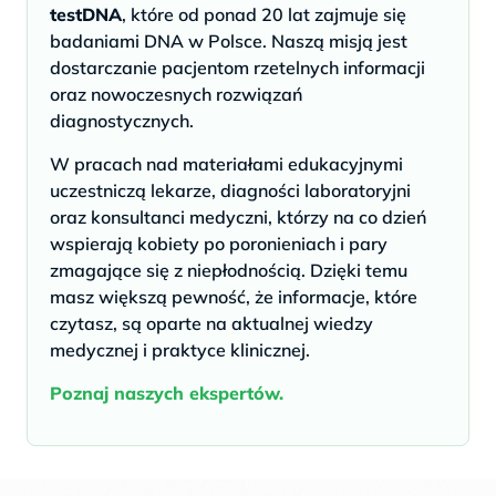
testDNA
, które od ponad 20 lat zajmuje się
badaniami DNA w Polsce. Naszą misją jest
dostarczanie pacjentom rzetelnych informacji
oraz nowoczesnych rozwiązań
diagnostycznych.
W pracach nad materiałami edukacyjnymi
uczestniczą lekarze, diagności laboratoryjni
oraz konsultanci medyczni, którzy na co dzień
wspierają kobiety po poronieniach i pary
zmagające się z niepłodnością. Dzięki temu
masz większą pewność, że informacje, które
czytasz, są oparte na aktualnej wiedzy
medycznej i praktyce klinicznej.
Poznaj naszych ekspertów.