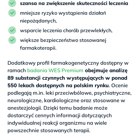
szansa na zwiększenie skuteczności leczenia
mniejsze ryzyko wystąpienia działań
niepożądanych,
wsparcie leczenia chorób przewlekłych,
większe bezpieczeństwo stosowanej
farmakoterapii.
Dodatkowy profil farmakogenetyczny dostępny w
ramach
badania WES Premium
obejmuje analizę
89 substancji czynnych występujących w ponad
550 lekach dostępnych na polskim rynku
. Ocenie
podlegają m.in. leki przeciwbólowe, psychiatryczne,
neurologiczne, kardiologiczne oraz stosowane w
anestezjologii. Dzięki temu badanie może
dostarczyć cennych informacji dotyczących
indywidualnej reakcji organizmu na wiele
powszechnie stosowanych terapii.