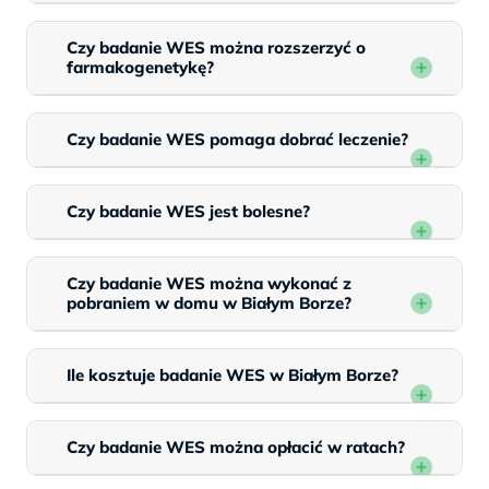
Czy badanie WES można rozszerzyć o
farmakogenetykę?
Czy badanie WES pomaga dobrać leczenie?
Czy badanie WES jest bolesne?
Czy badanie WES można wykonać z
pobraniem w domu w Białym Borze?
Ile kosztuje badanie WES w Białym Borze?
Czy badanie WES można opłacić w ratach?