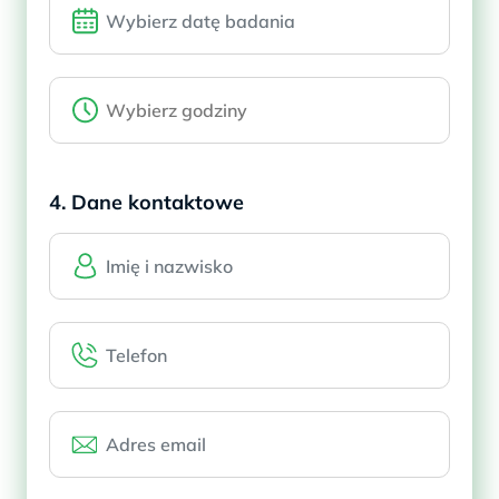
4. Dane kontaktowe