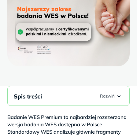
Spis treści
Badanie WES Premium to najbardziej rozszerzona
wersja badania WES dostępna w Polsce.
Standardowy WES analizuje głównie fragmenty