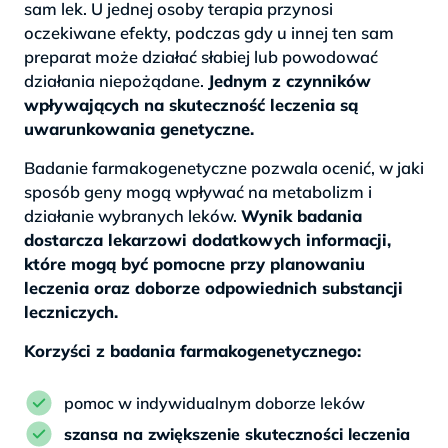
sam lek. U jednej osoby terapia przynosi
oczekiwane efekty, podczas gdy u innej ten sam
preparat może działać słabiej lub powodować
działania niepożądane.
Jednym z czynników
wpływających na skuteczność leczenia są
uwarunkowania genetyczne.
Badanie farmakogenetyczne pozwala ocenić, w jaki
sposób geny mogą wpływać na metabolizm i
działanie wybranych leków.
Wynik badania
dostarcza lekarzowi dodatkowych informacji,
które mogą być pomocne przy planowaniu
leczenia oraz doborze odpowiednich substancji
leczniczych.
Korzyści z badania farmakogenetycznego:
pomoc w indywidualnym doborze leków
szansa na zwiększenie skuteczności leczenia