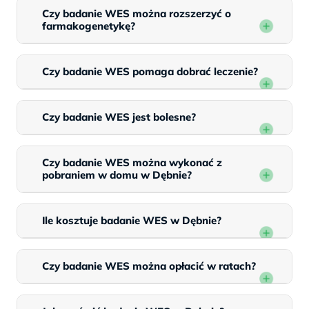
Czy badanie WES można rozszerzyć o
farmakogenetykę?
Czy badanie WES pomaga dobrać leczenie?
Czy badanie WES jest bolesne?
Czy badanie WES można wykonać z
pobraniem w domu w Dębnie?
Ile kosztuje badanie WES w Dębnie?
Czy badanie WES można opłacić w ratach?