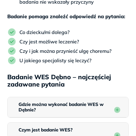
badania nie wskazały przyczyny
Badanie pomaga znaleźć odpowiedź na pytania:
Co dziecku/mi dolega?
Czy jest możliwe leczenie?
Czy i jak można przynieść ulgę choremu?
U jakiego specjalisty się leczyć?
Badanie WES Dębno – najczęściej
zadawane pytania
Gdzie można wykonać badanie WES w
Dębnie?
Czym jest badanie WES?