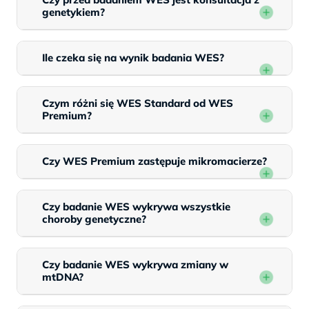
genetykiem?
Ile czeka się na wynik badania WES?
Czym różni się WES Standard od WES
Premium?
Czy WES Premium zastępuje mikromacierze?
Czy badanie WES wykrywa wszystkie
choroby genetyczne?
Czy badanie WES wykrywa zmiany w
mtDNA?