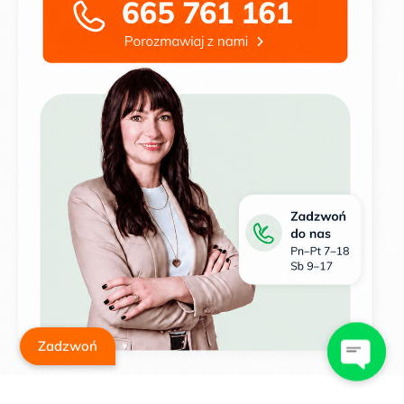
Zadzwoń