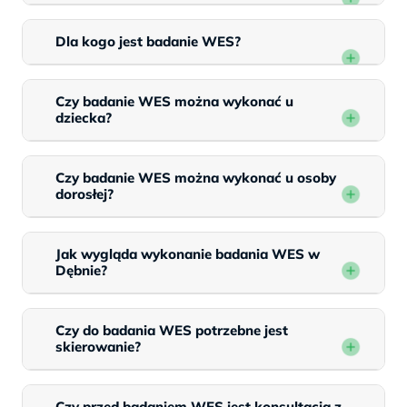
Dla kogo jest badanie WES?
Czy badanie WES można wykonać u
dziecka?
Czy badanie WES można wykonać u osoby
dorosłej?
Jak wygląda wykonanie badania WES w
Dębnie?
Czy do badania WES potrzebne jest
skierowanie?
Czy przed badaniem WES jest konsultacja z