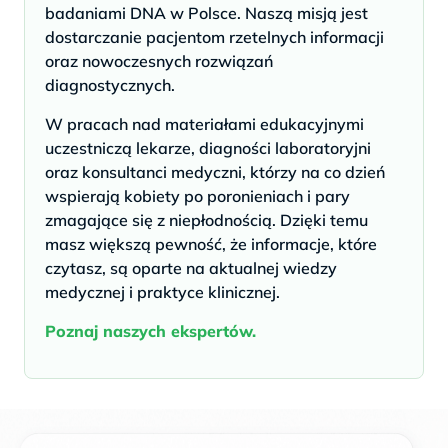
badaniami DNA w Polsce. Naszą misją jest
dostarczanie pacjentom rzetelnych informacji
oraz nowoczesnych rozwiązań
diagnostycznych.
W pracach nad materiałami edukacyjnymi
uczestniczą lekarze, diagności laboratoryjni
oraz konsultanci medyczni, którzy na co dzień
wspierają kobiety po poronieniach i pary
zmagające się z niepłodnością. Dzięki temu
masz większą pewność, że informacje, które
czytasz, są oparte na aktualnej wiedzy
medycznej i praktyce klinicznej.
Poznaj naszych ekspertów.