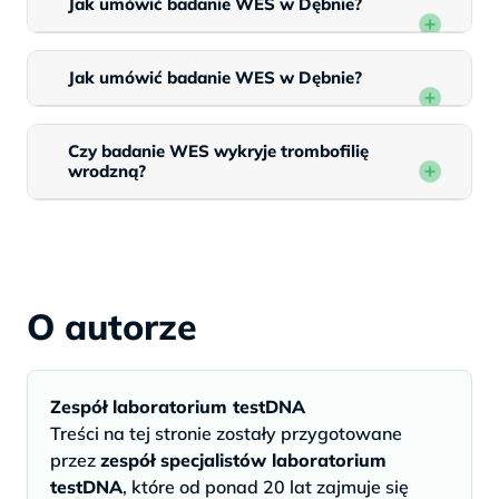
Jak umówić badanie WES w Dębnie?
Jak umówić badanie WES w Dębnie?
Czy badanie WES wykryje trombofilię
wrodzną?
O autorze
Zespół laboratorium testDNA
Treści na tej stronie zostały przygotowane
przez
zespół specjalistów laboratorium
testDNA
, które od ponad 20 lat zajmuje się