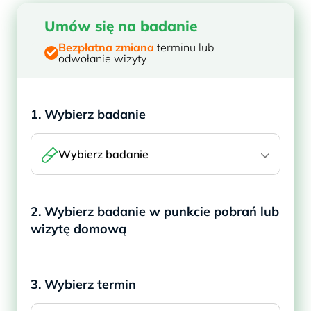
Umów się na badanie
Bezpłatna zmiana
terminu lub
odwołanie wizyty
1. Wybierz badanie
Wybierz badanie
2. Wybierz badanie w punkcie pobrań lub
wizytę domową
3. Wybierz termin