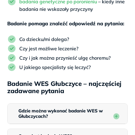
badania genetyczne po poronieniu
– kiedy inne
badania nie wskazały przyczyny
Badanie pomaga znaleźć odpowiedź na pytania:
Co dziecku/mi dolega?
Czy jest możliwe leczenie?
Czy i jak można przynieść ulgę choremu?
U jakiego specjalisty się leczyć?
Badanie WES Głubczyce – najczęściej
zadawane pytania
Gdzie można wykonać badanie WES w
Głubczycach?