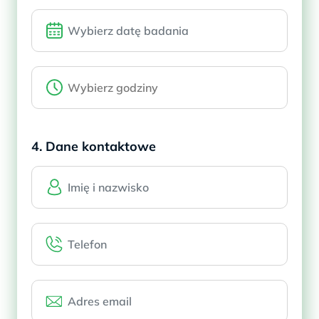
4. Dane kontaktowe