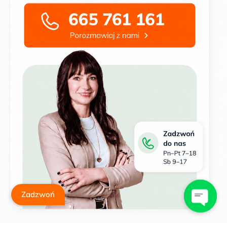
Zadzwoń