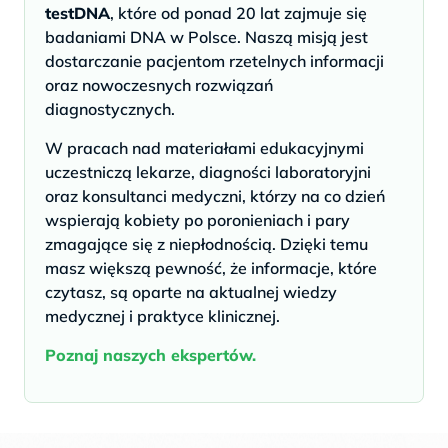
testDNA
, które od ponad 20 lat zajmuje się
badaniami DNA w Polsce. Naszą misją jest
dostarczanie pacjentom rzetelnych informacji
oraz nowoczesnych rozwiązań
diagnostycznych.
W pracach nad materiałami edukacyjnymi
uczestniczą lekarze, diagności laboratoryjni
oraz konsultanci medyczni, którzy na co dzień
wspierają kobiety po poronieniach i pary
zmagające się z niepłodnością. Dzięki temu
masz większą pewność, że informacje, które
czytasz, są oparte na aktualnej wiedzy
medycznej i praktyce klinicznej.
Poznaj naszych ekspertów.