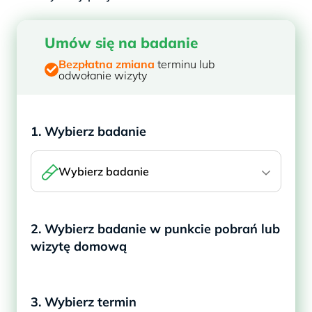
Umów się na badanie
Bezpłatna zmiana
terminu lub
odwołanie wizyty
1. Wybierz badanie
Wybierz badanie
2. Wybierz badanie w punkcie pobrań lub
wizytę domową
3. Wybierz termin