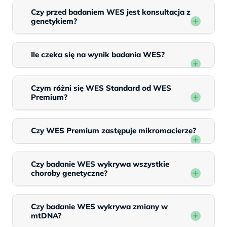
Czy przed badaniem WES jest konsultacja z
genetykiem?
Ile czeka się na wynik badania WES?
Czym różni się WES Standard od WES
Premium?
Czy WES Premium zastępuje mikromacierze?
Czy badanie WES wykrywa wszystkie
choroby genetyczne?
Czy badanie WES wykrywa zmiany w
mtDNA?