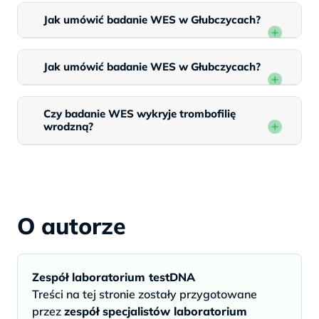
Jak umówić badanie WES w Głubczycach?
Jak umówić badanie WES w Głubczycach?
Czy badanie WES wykryje trombofilię
wrodzną?
O autorze
Zespół laboratorium testDNA
Treści na tej stronie zostały przygotowane
przez
zespół specjalistów laboratorium