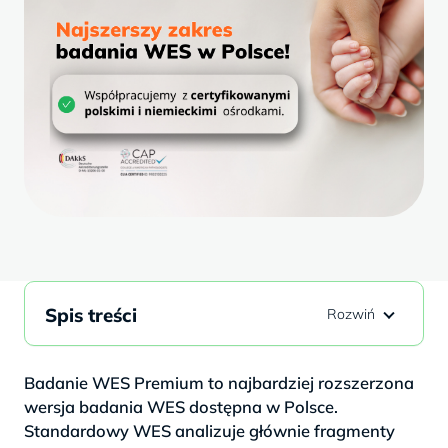
Spis treści
Badanie WES Premium to najbardziej rozszerzona
wersja badania WES dostępna w Polsce.
Standardowy WES analizuje głównie fragmenty