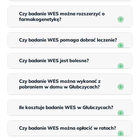
Czy badanie WES można rozszerzyć o
farmakogenetykę?
Czy badanie WES pomaga dobrać leczenie?
Czy badanie WES jest bolesne?
Czy badanie WES można wykonać z
pobraniem w domu w Głubczycach?
Ile kosztuje badanie WES w Głubczycach?
Czy badanie WES można opłacić w ratach?