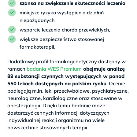
szansa na zwiększenie skuteczności leczenia
mniejsze ryzyko wystąpienia działań
niepożądanych,
wsparcie leczenia chorób przewlekłych,
większe bezpieczeństwo stosowanej
farmakoterapii.
Dodatkowy profil farmakogenetyczny dostępny w
ramach
badania WES Premium
obejmuje analizę
89 substancji czynnych występujących w ponad
550 lekach dostępnych na polskim rynku
. Ocenie
podlegają m.in. leki przeciwbólowe, psychiatryczne,
neurologiczne, kardiologiczne oraz stosowane w
anestezjologii. Dzięki temu badanie może
dostarczyć cennych informacji dotyczących
indywidualnej reakcji organizmu na wiele
powszechnie stosowanych terapii.