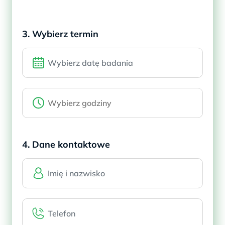
3. Wybierz termin
4. Dane kontaktowe