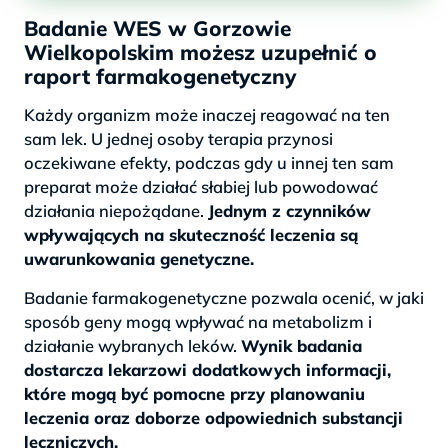
Badanie WES w Gorzowie
Wielkopolskim możesz uzupełnić o
raport farmakogenetyczny
Każdy organizm może inaczej reagować na ten
sam lek. U jednej osoby terapia przynosi
oczekiwane efekty, podczas gdy u innej ten sam
preparat może działać słabiej lub powodować
działania niepożądane.
Jednym z czynników
wpływających na skuteczność leczenia są
uwarunkowania genetyczne.
Badanie farmakogenetyczne pozwala ocenić, w jaki
sposób geny mogą wpływać na metabolizm i
działanie wybranych leków.
Wynik badania
dostarcza lekarzowi dodatkowych informacji,
które mogą być pomocne przy planowaniu
leczenia oraz doborze odpowiednich substancji
leczniczych.