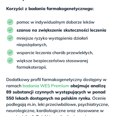
Korzyści z badania farmakogenetycznego:
pomoc w indywidualnym doborze leków
szansa na zwiększenie skuteczności leczenia
mniejsze ryzyko wystąpienia działań
niepożądanych,
wsparcie leczenia chorób przewlekłych,
większe bezpieczeństwo stosowanej
farmakoterapii.
Dodatkowy profil farmakogenetyczny dostępny w
ramach
badania WES Premium
obejmuje analizę
89 substancji czynnych występujących w ponad
550 lekach dostępnych na polskim rynku
. Ocenie
podlegają m.in. leki przeciwbólowe, psychiatryczne,
neurologiczne, kardiologiczne oraz stosowane w