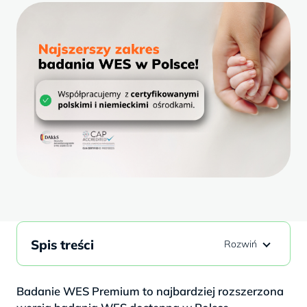
Spis treści
Badanie WES Premium to najbardziej rozszerzona