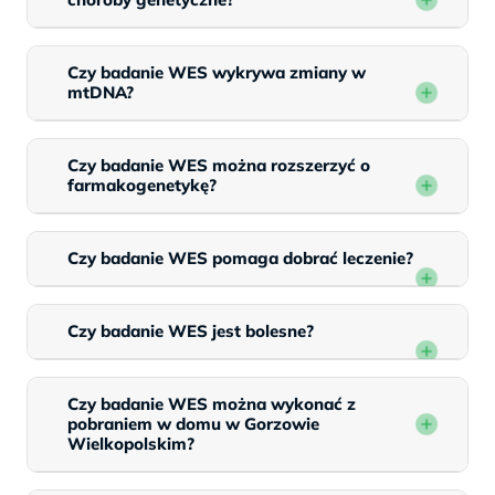
Czy badanie WES wykrywa zmiany w
mtDNA?
Czy badanie WES można rozszerzyć o
farmakogenetykę?
Czy badanie WES pomaga dobrać leczenie?
Czy badanie WES jest bolesne?
Czy badanie WES można wykonać z
pobraniem w domu w Gorzowie
Wielkopolskim?