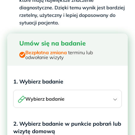
diagnostyczne. Dzięki temu wynik jest bardziej
rzetelny, użyteczny i lepiej dopasowany do
sytuacji pacjenta.
Umów się na badanie
Bezpłatna zmiana
terminu lub
odwołanie wizyty
1. Wybierz badanie
Wybierz badanie
2. Wybierz badanie w punkcie pobrań lub
wizytę domową