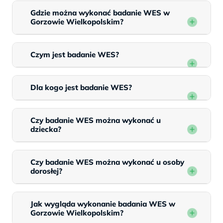
Gdzie można wykonać badanie WES w
Gorzowie Wielkopolskim?
Czym jest badanie WES?
Dla kogo jest badanie WES?
Czy badanie WES można wykonać u
dziecka?
Czy badanie WES można wykonać u osoby
dorosłej?
Jak wygląda wykonanie badania WES w
Gorzowie Wielkopolskim?