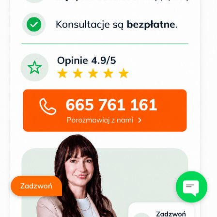
Zadzwoń