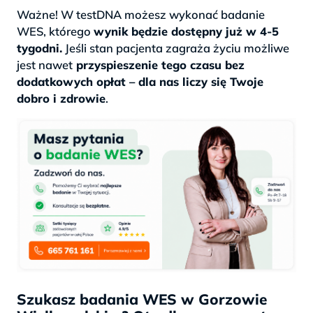
Ważne! W testDNA możesz wykonać badanie
WES, którego
wynik będzie dostępny już w 4-5
tygodni.
Jeśli stan pacjenta zagraża życiu możliwe
jest nawet
przyspieszenie tego czasu bez
dodatkowych opłat – dla nas liczy się Twoje
dobro i zdrowie
.
Szukasz badania WES w Gorzowie