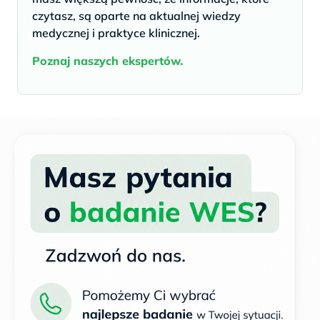
czytasz, są oparte na aktualnej wiedzy
medycznej i praktyce klinicznej.
Poznaj naszych ekspertów.