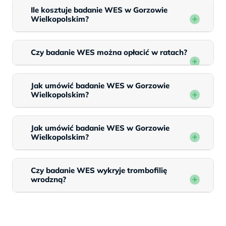
Ile kosztuje badanie WES w Gorzowie
Wielkopolskim?
Czy badanie WES można opłacić w ratach?
Jak umówić badanie WES w Gorzowie
Wielkopolskim?
Jak umówić badanie WES w Gorzowie
Wielkopolskim?
Czy badanie WES wykryje trombofilię
wrodzną?