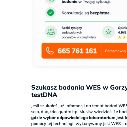
Szukasz badania WES w Gorzy
testDNA
Jeśli szukałeś już informacji na temat badań WE
solo, duo, trio, quatro itp. Musisz wiedzieć, że 
gdzie wybór odpowiedniego laboratorium jest 
pomocy tej technologii wykonywany jest WES – d