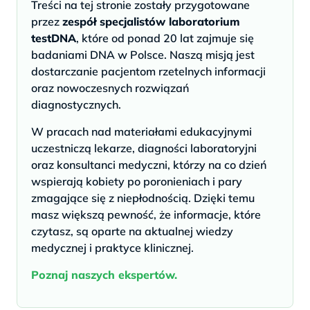
Treści na tej stronie zostały przygotowane
przez
zespół specjalistów laboratorium
testDNA
, które od ponad 20 lat zajmuje się
badaniami DNA w Polsce. Naszą misją jest
dostarczanie pacjentom rzetelnych informacji
oraz nowoczesnych rozwiązań
diagnostycznych.
W pracach nad materiałami edukacyjnymi
uczestniczą lekarze, diagności laboratoryjni
oraz konsultanci medyczni, którzy na co dzień
wspierają kobiety po poronieniach i pary
zmagające się z niepłodnością. Dzięki temu
masz większą pewność, że informacje, które
czytasz, są oparte na aktualnej wiedzy
medycznej i praktyce klinicznej.
Poznaj naszych ekspertów.