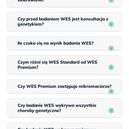
Czy przed badaniem WES jest konsultacja z
genetykiem?
Ile czeka się na wynik badania WES?
Czym różni się WES Standard od WES
Premium?
Czy WES Premium zastępuje mikromacierze?
Czy badanie WES wykrywa wszystkie
choroby genetyczne?