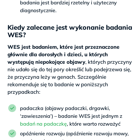
badania jest bardziej rzetelny i użyteczny
diagnostycznie.
Kiedy zalecane jest wykonanie badania
WES?
WES jest badaniem, które jest przeznaczone
głównie dla dorosłych i dzieci, u których
występują niepokojące objawy
, których przyczyny
nie udało się do tej pory określić lub podejrzewa się,
że przyczyna leży w genach. Szczególnie
rekomenduje się to badanie w poniższych
przypadkach:
padaczka (objawy padaczki, drgawki,
‘zawieszenia’) – badanie WES jest jednym z
badań na padaczkę
, które warto rozważyć
opóźnienie rozwoju (opóźnienie rozwoju mowy,