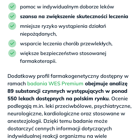
pomoc w indywidualnym doborze leków
szansa na zwiększenie skuteczności leczenia
mniejsze ryzyko wystąpienia działań
niepożądanych,
wsparcie leczenia chorób przewlekłych,
większe bezpieczeństwo stosowanej
farmakoterapii.
Dodatkowy profil farmakogenetyczny dostępny w
ramach
badania WES Premium
obejmuje analizę
89 substancji czynnych występujących w ponad
550 lekach dostępnych na polskim rynku
. Ocenie
podlegają m.in. leki przeciwbólowe, psychiatryczne,
neurologiczne, kardiologiczne oraz stosowane w
anestezjologii. Dzięki temu badanie może
dostarczyć cennych informacji dotyczących
indywidualnej reakcji organizmu na wiele