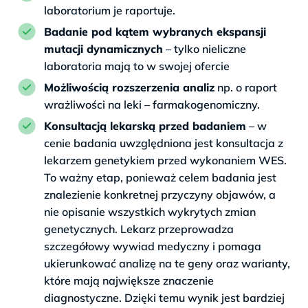
laboratorium je raportuje.
Badanie pod kątem wybranych ekspansji
mutacji dynamicznych
– tylko nieliczne
laboratoria mają to w swojej ofercie
Możliwością rozszerzenia analiz
np. o raport
wrażliwości na leki – farmakogenomiczny.
Konsultacją lekarską przed badaniem
– w
cenie badania uwzględniona jest konsultacja z
lekarzem genetykiem przed wykonaniem WES.
To ważny etap, ponieważ celem badania jest
znalezienie konkretnej przyczyny objawów, a
nie opisanie wszystkich wykrytych zmian
genetycznych. Lekarz przeprowadza
szczegółowy wywiad medyczny i pomaga
ukierunkować analizę na te geny oraz warianty,
które mają największe znaczenie
diagnostyczne. Dzięki temu wynik jest bardziej