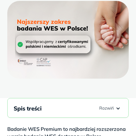
Spis treści
Badanie WES Premium to najbardziej rozszerzona