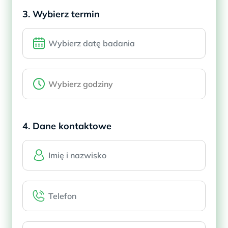
3. Wybierz termin
4. Dane kontaktowe