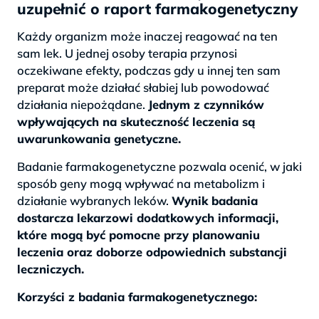
uzupełnić o raport farmakogenetyczny
Każdy organizm może inaczej reagować na ten
sam lek. U jednej osoby terapia przynosi
oczekiwane efekty, podczas gdy u innej ten sam
preparat może działać słabiej lub powodować
działania niepożądane.
Jednym z czynników
wpływających na skuteczność leczenia są
uwarunkowania genetyczne.
Badanie farmakogenetyczne pozwala ocenić, w jaki
sposób geny mogą wpływać na metabolizm i
działanie wybranych leków.
Wynik badania
dostarcza lekarzowi dodatkowych informacji,
które mogą być pomocne przy planowaniu
leczenia oraz doborze odpowiednich substancji
leczniczych.
Korzyści z badania farmakogenetycznego: