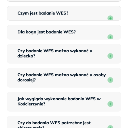
Czym jest badanie WES?
Dla kogo jest badanie WES?
Czy badanie WES można wykonać u
dziecka?
Czy badanie WES można wykonać u osoby
dorosłej?
Jak wygląda wykonanie badania WES w
Kościerzynie?
Czy do badania WES potrzebne jest
skierowanie?