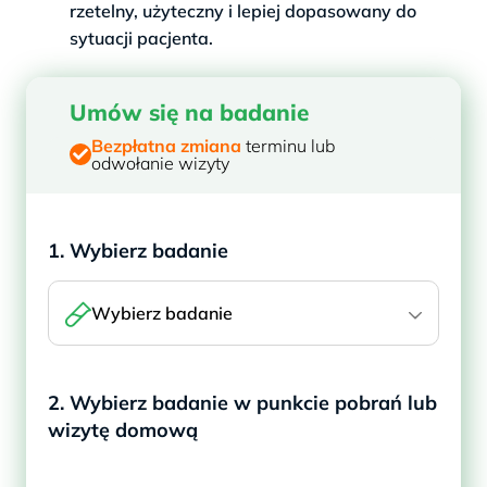
rzetelny, użyteczny i lepiej dopasowany do
sytuacji pacjenta.
Umów się na badanie
Bezpłatna zmiana
terminu lub
odwołanie wizyty
1. Wybierz badanie
Wybierz badanie
2. Wybierz badanie w punkcie pobrań lub
wizytę domową