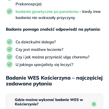
Prekoncepcja)
badania genetyczne po poronieniu
– kiedy inne
badania nie wskazały przyczyny
Badanie pomaga znaleźć odpowiedź na pytania:
Co dziecku/mi dolega?
Czy jest możliwe leczenie?
Czy i jak można przynieść ulgę choremu?
U jakiego specjalisty się leczyć?
Badanie WES Kościerzyna – najczęściej
zadawane pytania
Gdzie można wykonać badanie WES w
Kościerzynie?