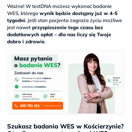
Ważne! W testDNA możesz wykonać badanie
WES, którego
wynik będzie dostępny już w 4-5
tygodni.
Jeśli stan pacjenta zagraża życiu możliwe
jest nawet
przyspieszenie tego czasu bez
dodatkowych opłat – dla nas liczy się Twoje
dobro i zdrowie
.
Szukasz badania WES w Kościerzynie?