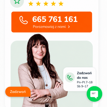
Zadzwoń