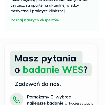
czytasz, są oparte na aktualnej wiedzy
medycznej i praktyce klinicznej.
Poznaj naszych ekspertów.