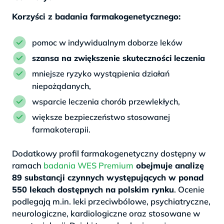
Korzyści z badania farmakogenetycznego:
pomoc w indywidualnym doborze leków
szansa na zwiększenie skuteczności leczenia
mniejsze ryzyko wystąpienia działań
niepożądanych,
wsparcie leczenia chorób przewlekłych,
większe bezpieczeństwo stosowanej
farmakoterapii.
Dodatkowy profil farmakogenetyczny dostępny w
ramach
badania WES Premium
obejmuje analizę
89 substancji czynnych występujących w ponad
550 lekach dostępnych na polskim rynku
. Ocenie
podlegają m.in. leki przeciwbólowe, psychiatryczne,
neurologiczne, kardiologiczne oraz stosowane w