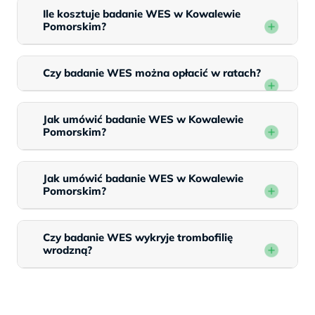
Ile kosztuje badanie WES w Kowalewie
Pomorskim?
Czy badanie WES można opłacić w ratach?
Jak umówić badanie WES w Kowalewie
Pomorskim?
Jak umówić badanie WES w Kowalewie
Pomorskim?
Czy badanie WES wykryje trombofilię
wrodzną?