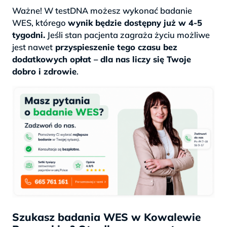
Ważne! W testDNA możesz wykonać badanie
WES, którego
wynik będzie dostępny już w 4-5
tygodni.
Jeśli stan pacjenta zagraża życiu możliwe
jest nawet
przyspieszenie tego czasu bez
dodatkowych opłat – dla nas liczy się Twoje
dobro i zdrowie
.
Szukasz badania WES w Kowalewie