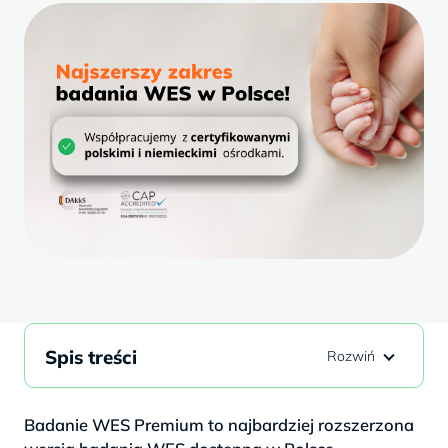
Spis treści
Badanie WES Premium to najbardziej rozszerzona