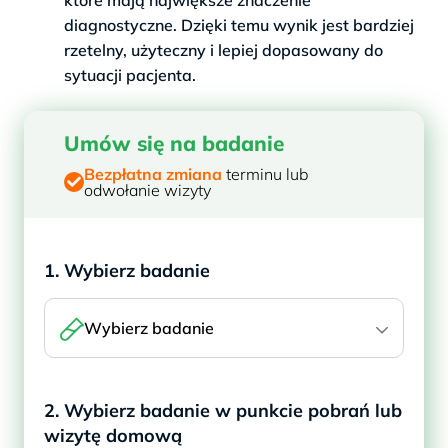
diagnostyczne. Dzięki temu wynik jest bardziej
rzetelny, użyteczny i lepiej dopasowany do
sytuacji pacjenta.
Umów się na badanie
Bezpłatna zmiana
terminu lub
odwołanie wizyty
1. Wybierz badanie
Wybierz badanie
2. Wybierz badanie w punkcie pobrań lub
wizytę domową