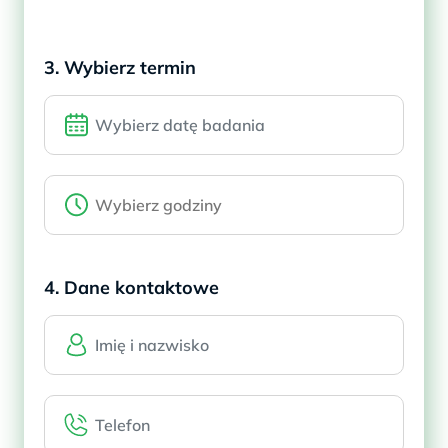
3. Wybierz termin
4. Dane kontaktowe