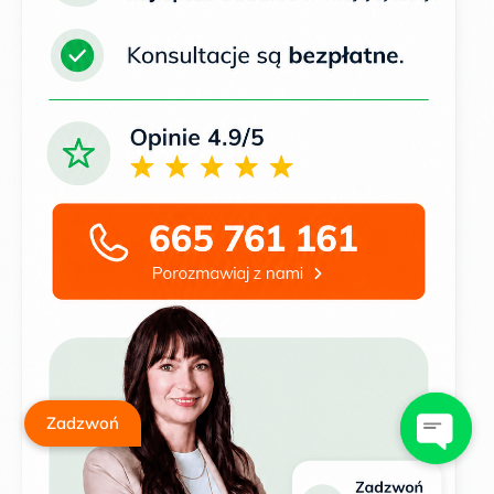
Zadzwoń