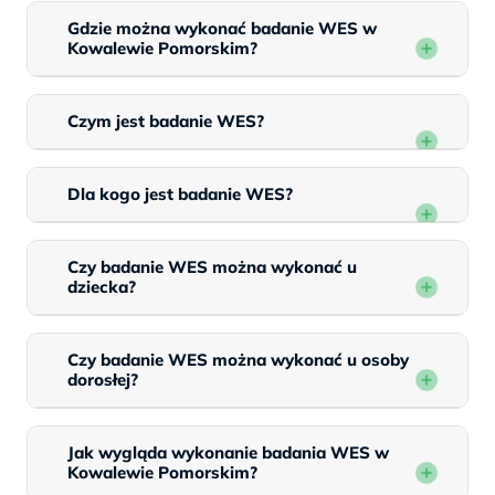
Gdzie można wykonać badanie WES w
Kowalewie Pomorskim?
Czym jest badanie WES?
Dla kogo jest badanie WES?
Czy badanie WES można wykonać u
dziecka?
Czy badanie WES można wykonać u osoby
dorosłej?
Jak wygląda wykonanie badania WES w
Kowalewie Pomorskim?