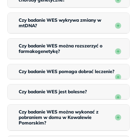
Czy badanie WES wykrywa zmiany w
mtDNA?
Czy badanie WES można rozszerzyć o
farmakogenetykę?
Czy badanie WES pomaga dobrać leczenie?
Czy badanie WES jest bolesne?
Czy badanie WES można wykonać z
pobraniem w domu w Kowalewie
Pomorskim?