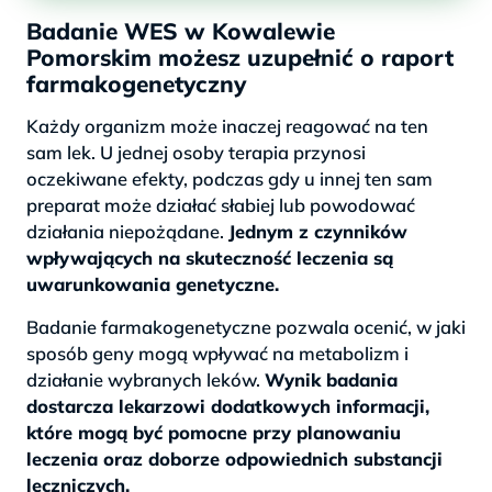
Badanie WES w Kowalewie
Pomorskim możesz uzupełnić o raport
farmakogenetyczny
Każdy organizm może inaczej reagować na ten
sam lek. U jednej osoby terapia przynosi
oczekiwane efekty, podczas gdy u innej ten sam
preparat może działać słabiej lub powodować
działania niepożądane.
Jednym z czynników
wpływających na skuteczność leczenia są
uwarunkowania genetyczne.
Badanie farmakogenetyczne pozwala ocenić, w jaki
sposób geny mogą wpływać na metabolizm i
działanie wybranych leków.
Wynik badania
dostarcza lekarzowi dodatkowych informacji,
które mogą być pomocne przy planowaniu
leczenia oraz doborze odpowiednich substancji
leczniczych.