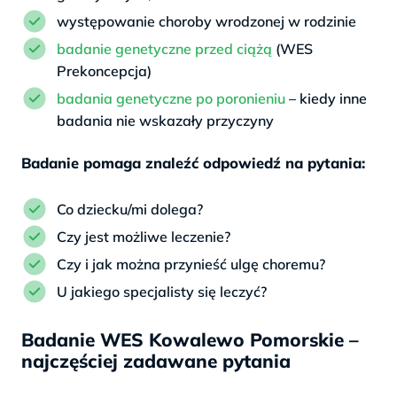
występowanie choroby wrodzonej w rodzinie
badanie genetyczne przed ciążą
(WES
Prekoncepcja)
badania genetyczne po poronieniu
– kiedy inne
badania nie wskazały przyczyny
Badanie pomaga znaleźć odpowiedź na pytania:
Co dziecku/mi dolega?
Czy jest możliwe leczenie?
Czy i jak można przynieść ulgę choremu?
U jakiego specjalisty się leczyć?
Badanie WES Kowalewo Pomorskie –
najczęściej zadawane pytania