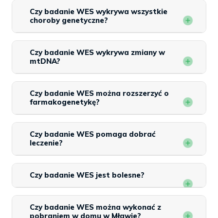
Czy badanie WES wykrywa wszystkie
choroby genetyczne?
Czy badanie WES wykrywa zmiany w
mtDNA?
Czy badanie WES można rozszerzyć o
farmakogenetykę?
Czy badanie WES pomaga dobrać
leczenie?
Czy badanie WES jest bolesne?
Czy badanie WES można wykonać z
pobraniem w domu w Mławie?