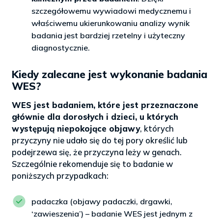
szczegółowemu wywiadowi medycznemu i
właściwemu ukierunkowaniu analizy wynik
badania jest bardziej rzetelny i użyteczny
diagnostycznie.
Kiedy zalecane jest wykonanie badania
WES?
WES jest badaniem, które jest przeznaczone
głównie dla dorosłych i dzieci, u których
występują niepokojące objawy
, których
przyczyny nie udało się do tej pory określić lub
podejrzewa się, że przyczyna leży w genach.
Szczególnie rekomenduje się to badanie w
poniższych przypadkach:
padaczka (objawy padaczki, drgawki,
‘zawieszenia’) – badanie WES jest jednym z