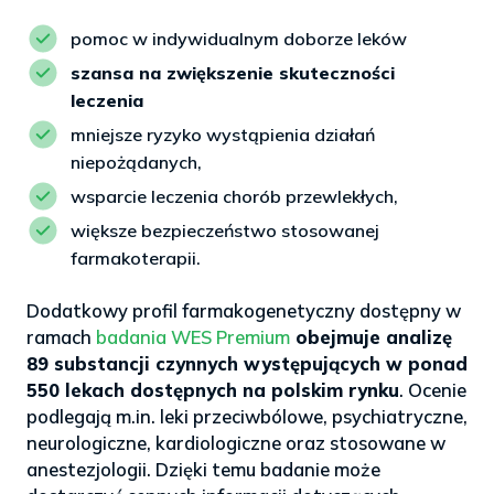
pomoc w indywidualnym doborze leków
szansa na zwiększenie skuteczności
leczenia
mniejsze ryzyko wystąpienia działań
niepożądanych,
wsparcie leczenia chorób przewlekłych,
większe bezpieczeństwo stosowanej
farmakoterapii.
Dodatkowy profil farmakogenetyczny dostępny w
ramach
badania WES Premium
obejmuje analizę
89 substancji czynnych występujących w ponad
550 lekach dostępnych na polskim rynku
. Ocenie
podlegają m.in. leki przeciwbólowe, psychiatryczne,
neurologiczne, kardiologiczne oraz stosowane w
anestezjologii. Dzięki temu badanie może