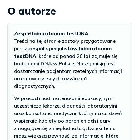
O autorze
Zespół laboratorium testDNA
Treści na tej stronie zostały przygotowane
przez
zespół specjalistów laboratorium
testDNA
, które od ponad 20 lat zajmuje się
badaniami DNA w Polsce. Naszą misją jest
dostarczanie pacjentom rzetelnych informacji
oraz nowoczesnych rozwiązań
diagnostycznych.
W pracach nad materiałami edukacyjnymi
uczestniczą lekarze, diagności laboratoryjni
oraz konsultanci medyczni, którzy na co dzień
wspierają kobiety po poronieniach i pary
zmagające się z niepłodnością. Dzięki temu
masz większą pewność, że informacje, które