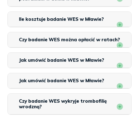
Ile kosztuje badanie WES w Mławie?
Czy badanie WES można opłacić w ratach?
Jak umówić badanie WES w Mławie?
Jak umówić badanie WES w Mławie?
Czy badanie WES wykryje trombofilię
wrodzną?