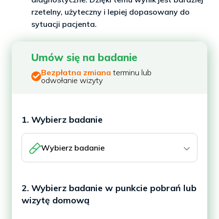
rzetelny, użyteczny i lepiej dopasowany do
sytuacji pacjenta.
Umów się na badanie
Bezpłatna zmiana
terminu lub
odwołanie wizyty
1. Wybierz badanie
Wybierz badanie
2. Wybierz badanie w punkcie pobrań lub
wizytę domową