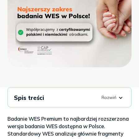
Spis treści
Badanie WES Premium to najbardziej rozszerzona
wersja badania WES dostępna w Polsce.
Standardowy WES analizuje głównie fragmenty