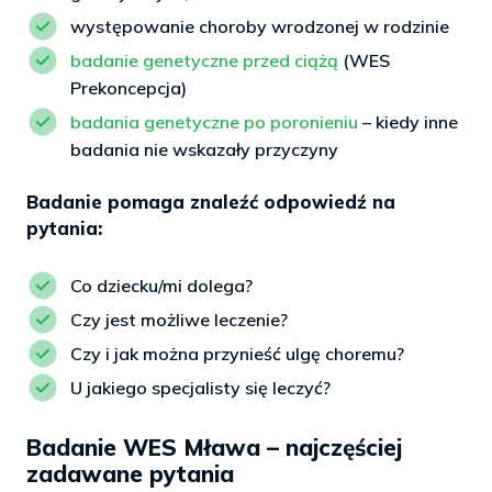
występowanie choroby wrodzonej w rodzinie
badanie genetyczne przed ciążą
(WES
Prekoncepcja)
badania genetyczne po poronieniu
– kiedy inne
badania nie wskazały przyczyny
Badanie pomaga znaleźć odpowiedź na
pytania:
Co dziecku/mi dolega?
Czy jest możliwe leczenie?
Czy i jak można przynieść ulgę choremu?
U jakiego specjalisty się leczyć?
Badanie WES Mława – najczęściej
zadawane pytania