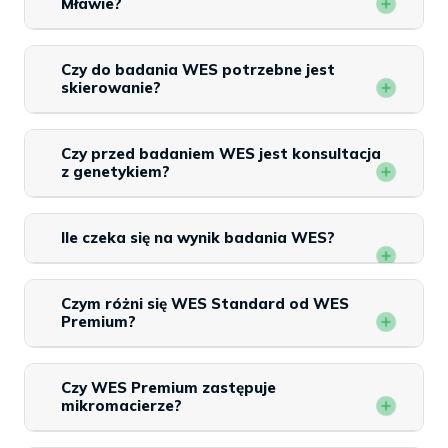
Mławie?
Czy do badania WES potrzebne jest
skierowanie?
Czy przed badaniem WES jest konsultacja
z genetykiem?
Ile czeka się na wynik badania WES?
Czym różni się WES Standard od WES
Premium?
Czy WES Premium zastępuje
mikromacierze?