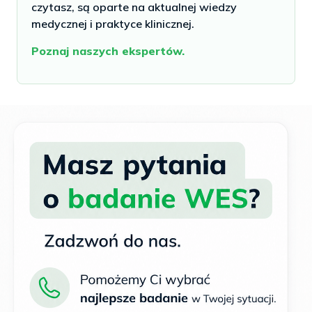
czytasz, są oparte na aktualnej wiedzy
medycznej i praktyce klinicznej.
Poznaj naszych ekspertów.