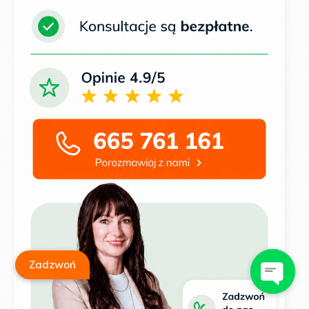
Zadzwoń