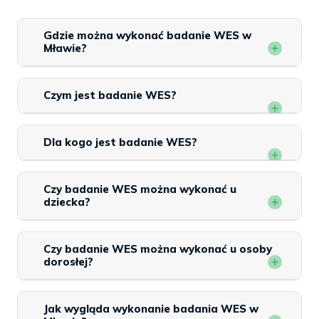
Gdzie można wykonać badanie WES w
Mławie?
Czym jest badanie WES?
Dla kogo jest badanie WES?
Czy badanie WES można wykonać u
dziecka?
Czy badanie WES można wykonać u osoby
dorosłej?
Jak wygląda wykonanie badania WES w