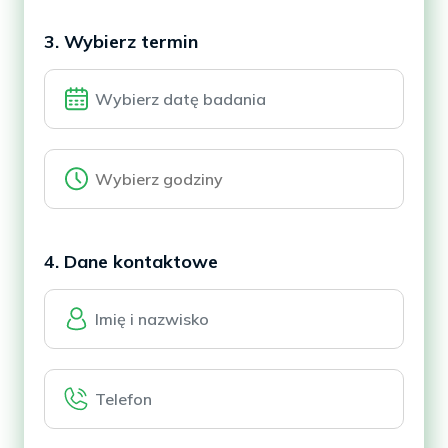
3. Wybierz termin
4. Dane kontaktowe