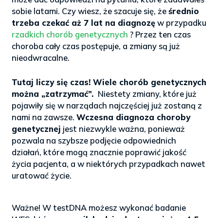
sobie latami. Czy wiesz, że szacuje się, że
średnio
trzeba czekać aż 7 lat na diagnozę
w przypadku
rzadkich chorób genetycznych
? Przez ten czas
choroba cały czas postępuje, a zmiany są już
nieodwracalne.
>
Tutaj liczy się czas! Wiele chorób genetycznych
można „zatrzymać”.
Niestety zmiany, które już
pojawiły się w narządach najczęściej już zostaną z
nami na zawsze.
Wczesna diagnoza choroby
genetycznej
jest niezwykle ważna, ponieważ
pozwala na szybsze podjęcie odpowiednich
działań, które mogą znacznie poprawić jakość
życia pacjenta, a w niektórych przypadkach nawet
uratować życie.
.
Ważne! W testDNA możesz wykonać badanie