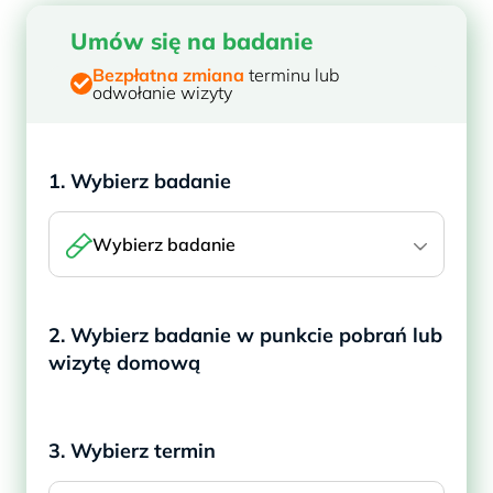
Umów się na badanie
Bezpłatna zmiana
terminu lub
odwołanie wizyty
1. Wybierz badanie
Wybierz badanie
2. Wybierz badanie w punkcie pobrań lub
wizytę domową
3. Wybierz termin