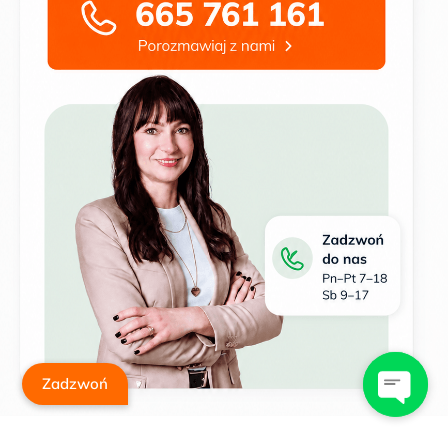
Zadzwoń