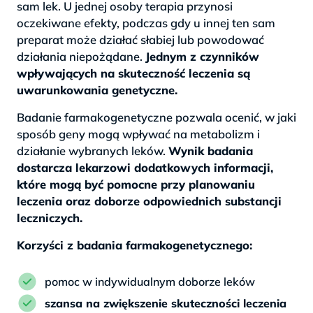
sam lek. U jednej osoby terapia przynosi
oczekiwane efekty, podczas gdy u innej ten sam
preparat może działać słabiej lub powodować
działania niepożądane.
Jednym z czynników
wpływających na skuteczność leczenia są
uwarunkowania genetyczne.
Badanie farmakogenetyczne pozwala ocenić, w jaki
sposób geny mogą wpływać na metabolizm i
działanie wybranych leków.
Wynik badania
dostarcza lekarzowi dodatkowych informacji,
które mogą być pomocne przy planowaniu
leczenia oraz doborze odpowiednich substancji
leczniczych.
Korzyści z badania farmakogenetycznego:
pomoc w indywidualnym doborze leków
szansa na zwiększenie skuteczności leczenia