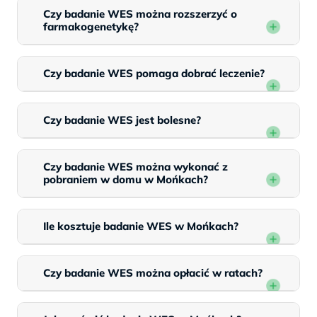
Czy badanie WES można rozszerzyć o
farmakogenetykę?
Czy badanie WES pomaga dobrać leczenie?
Czy badanie WES jest bolesne?
Czy badanie WES można wykonać z
pobraniem w domu w Mońkach?
Ile kosztuje badanie WES w Mońkach?
Czy badanie WES można opłacić w ratach?