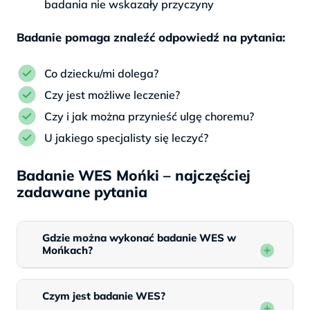
badania nie wskazały przyczyny
Badanie pomaga znaleźć odpowiedź na pytania:
Co dziecku/mi dolega?
Czy jest możliwe leczenie?
Czy i jak można przynieść ulgę choremu?
U jakiego specjalisty się leczyć?
Badanie WES Mońki – najczęściej
zadawane pytania
Gdzie można wykonać badanie WES w
Mońkach?
Czym jest badanie WES?