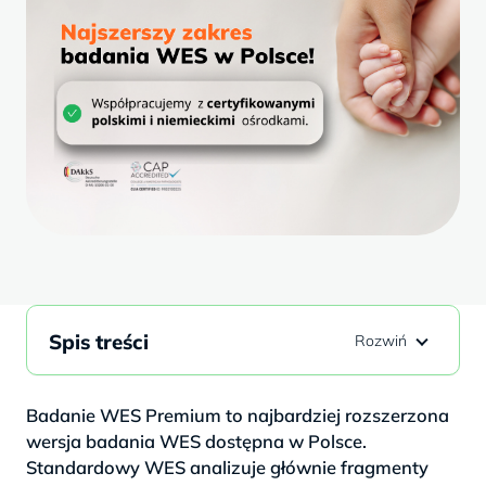
Spis treści
Badanie WES Premium to najbardziej rozszerzona
wersja badania WES dostępna w Polsce.
Standardowy WES analizuje głównie fragmenty