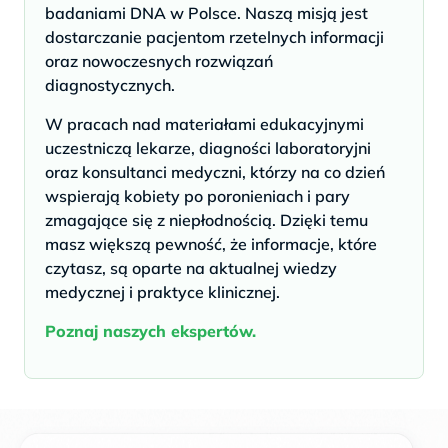
badaniami DNA w Polsce. Naszą misją jest
dostarczanie pacjentom rzetelnych informacji
oraz nowoczesnych rozwiązań
diagnostycznych.
W pracach nad materiałami edukacyjnymi
uczestniczą lekarze, diagności laboratoryjni
oraz konsultanci medyczni, którzy na co dzień
wspierają kobiety po poronieniach i pary
zmagające się z niepłodnością. Dzięki temu
masz większą pewność, że informacje, które
czytasz, są oparte na aktualnej wiedzy
medycznej i praktyce klinicznej.
Poznaj naszych ekspertów.