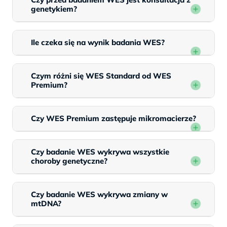
genetykiem?
Ile czeka się na wynik badania WES?
Czym różni się WES Standard od WES
Premium?
Czy WES Premium zastępuje mikromacierze?
Czy badanie WES wykrywa wszystkie
choroby genetyczne?
Czy badanie WES wykrywa zmiany w
mtDNA?