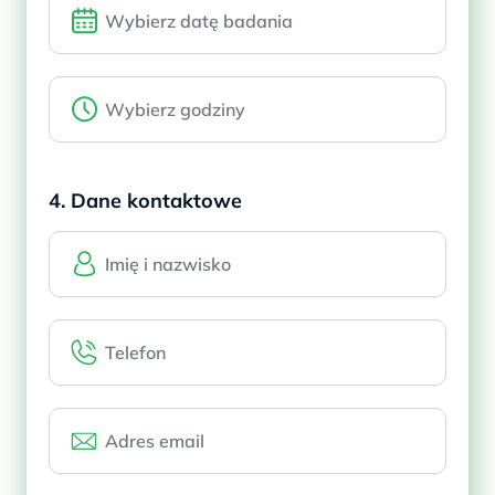
4. Dane kontaktowe