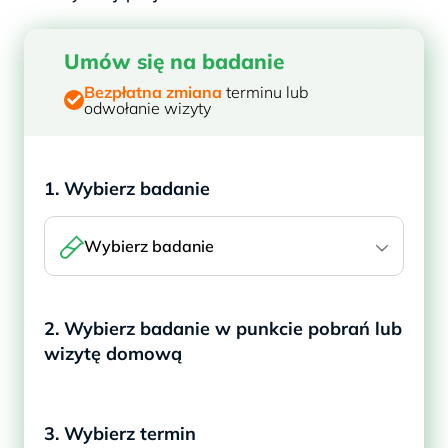
Umów się na badanie
Bezpłatna zmiana
terminu lub
odwołanie wizyty
1. Wybierz badanie
Wybierz badanie
2. Wybierz badanie w punkcie pobrań lub
wizytę domową
3. Wybierz termin