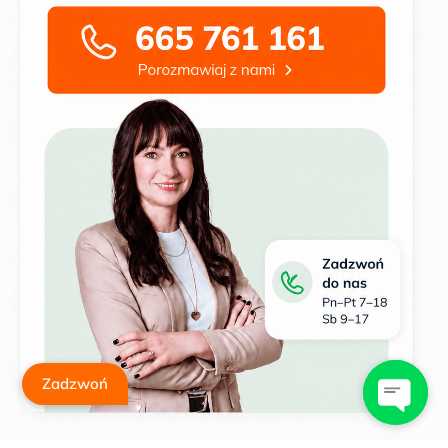
Zadzwoń