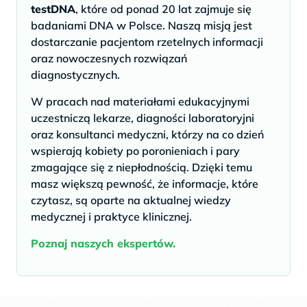
testDNA
, które od ponad 20 lat zajmuje się
badaniami DNA w Polsce. Naszą misją jest
dostarczanie pacjentom rzetelnych informacji
oraz nowoczesnych rozwiązań
diagnostycznych.
W pracach nad materiałami edukacyjnymi
uczestniczą lekarze, diagności laboratoryjni
oraz konsultanci medyczni, którzy na co dzień
wspierają kobiety po poronieniach i pary
zmagające się z niepłodnością. Dzięki temu
masz większą pewność, że informacje, które
czytasz, są oparte na aktualnej wiedzy
medycznej i praktyce klinicznej.
Poznaj naszych ekspertów.