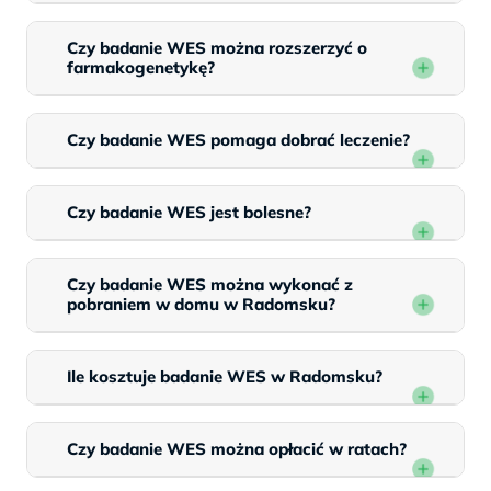
Czy badanie WES można rozszerzyć o
farmakogenetykę?
Czy badanie WES pomaga dobrać leczenie?
Czy badanie WES jest bolesne?
Czy badanie WES można wykonać z
pobraniem w domu w Radomsku?
Ile kosztuje badanie WES w Radomsku?
Czy badanie WES można opłacić w ratach?