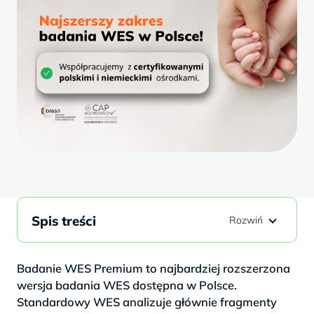
Spis treści
Badanie WES Premium to najbardziej rozszerzona
wersja badania WES dostępna w Polsce.
Standardowy WES analizuje głównie fragmenty