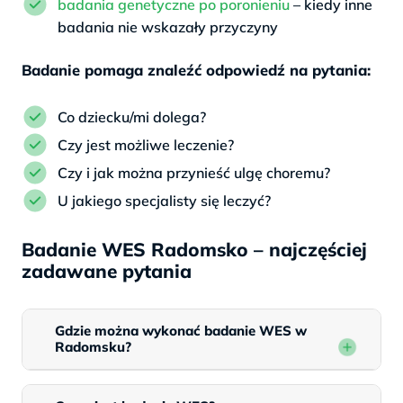
badania genetyczne po poronieniu
– kiedy inne
badania nie wskazały przyczyny
Badanie pomaga znaleźć odpowiedź na pytania:
Co dziecku/mi dolega?
Czy jest możliwe leczenie?
Czy i jak można przynieść ulgę choremu?
U jakiego specjalisty się leczyć?
Badanie WES Radomsko – najczęściej
zadawane pytania
Gdzie można wykonać badanie WES w
Radomsku?