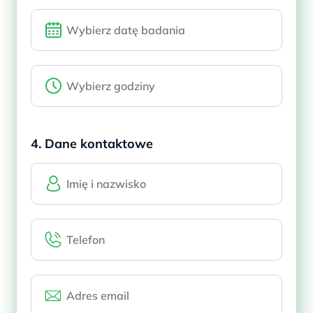
4. Dane kontaktowe