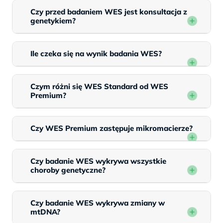
Czy przed badaniem WES jest konsultacja z
genetykiem?
Ile czeka się na wynik badania WES?
Czym różni się WES Standard od WES
Premium?
Czy WES Premium zastępuje mikromacierze?
Czy badanie WES wykrywa wszystkie
choroby genetyczne?
Czy badanie WES wykrywa zmiany w
mtDNA?