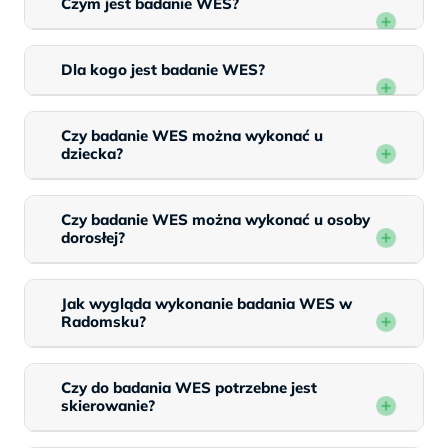
Czym jest badanie WES?
Dla kogo jest badanie WES?
Czy badanie WES można wykonać u
dziecka?
Czy badanie WES można wykonać u osoby
dorosłej?
Jak wygląda wykonanie badania WES w
Radomsku?
Czy do badania WES potrzebne jest
skierowanie?