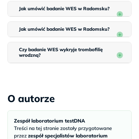
Jak umówić badanie WES w Radomsku?
Jak umówić badanie WES w Radomsku?
Czy badanie WES wykryje trombofilię
wrodzną?
O autorze
Zespół laboratorium testDNA
Treści na tej stronie zostały przygotowane
przez
zespół specjalistów laboratorium