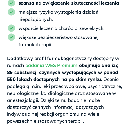
szansa na zwiększenie skuteczności leczenia
mniejsze ryzyko wystąpienia działań
niepożądanych,
wsparcie leczenia chorób przewlekłych,
większe bezpieczeństwo stosowanej
farmakoterapii.
Dodatkowy profil farmakogenetyczny dostępny w
ramach
badania WES Premium
obejmuje analizę
89 substancji czynnych występujących w ponad
550 lekach dostępnych na polskim rynku
. Ocenie
podlegają m.in. leki przeciwbólowe, psychiatryczne,
neurologiczne, kardiologiczne oraz stosowane w
anestezjologii. Dzięki temu badanie może
dostarczyć cennych informacji dotyczących
indywidualnej reakcji organizmu na wiele
powszechnie stosowanych terapii.