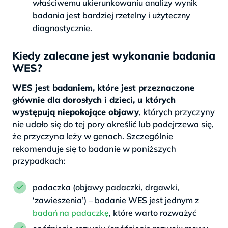
właściwemu ukierunkowaniu analizy wynik
badania jest bardziej rzetelny i użyteczny
diagnostycznie.
Kiedy zalecane jest wykonanie badania
WES?
WES jest badaniem, które jest przeznaczone
głównie dla dorosłych i dzieci, u których
występują niepokojące objawy
, których przyczyny
nie udało się do tej pory określić lub podejrzewa się,
że przyczyna leży w genach. Szczególnie
rekomenduje się to badanie w poniższych
przypadkach:
padaczka (objawy padaczki, drgawki,
‘zawieszenia’) – badanie WES jest jednym z
badań na padaczkę
, które warto rozważyć