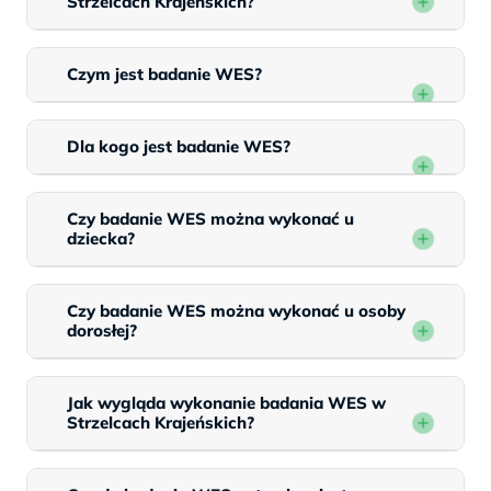
Strzelcach Krajeńskich?
Czym jest badanie WES?
Dla kogo jest badanie WES?
Czy badanie WES można wykonać u
dziecka?
Czy badanie WES można wykonać u osoby
dorosłej?
Jak wygląda wykonanie badania WES w
Strzelcach Krajeńskich?