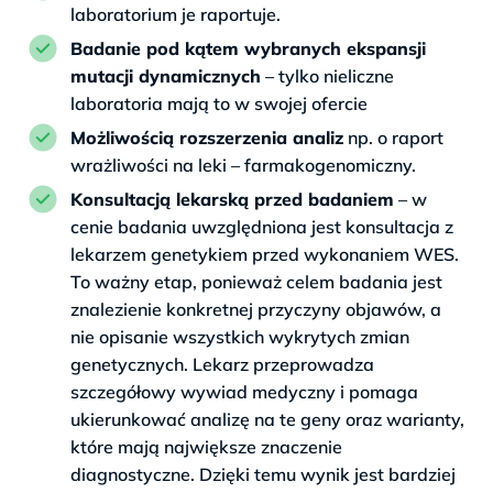
laboratorium je raportuje.
Badanie pod kątem wybranych ekspansji
mutacji dynamicznych
– tylko nieliczne
laboratoria mają to w swojej ofercie
Możliwością rozszerzenia analiz
np. o raport
wrażliwości na leki – farmakogenomiczny.
Konsultacją lekarską przed badaniem
– w
cenie badania uwzględniona jest konsultacja z
lekarzem genetykiem przed wykonaniem WES.
To ważny etap, ponieważ celem badania jest
znalezienie konkretnej przyczyny objawów, a
nie opisanie wszystkich wykrytych zmian
genetycznych. Lekarz przeprowadza
szczegółowy wywiad medyczny i pomaga
ukierunkować analizę na te geny oraz warianty,
które mają największe znaczenie
diagnostyczne. Dzięki temu wynik jest bardziej