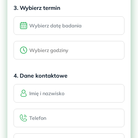
3. Wybierz termin
4. Dane kontaktowe