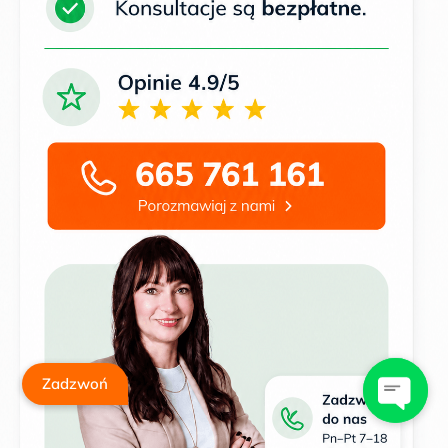
Zadzwoń