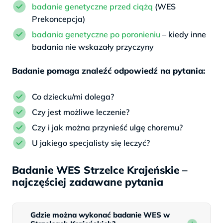
badanie genetyczne przed ciążą
(WES
Prekoncepcja)
badania genetyczne po poronieniu
– kiedy inne
badania nie wskazały przyczyny
Badanie pomaga znaleźć odpowiedź na pytania:
Co dziecku/mi dolega?
Czy jest możliwe leczenie?
Czy i jak można przynieść ulgę choremu?
U jakiego specjalisty się leczyć?
Badanie WES Strzelce Krajeńskie –
najczęściej zadawane pytania
Gdzie można wykonać badanie WES w