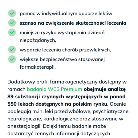
pomoc w indywidualnym doborze leków
szansa na zwiększenie skuteczności leczenia
mniejsze ryzyko wystąpienia działań
niepożądanych,
wsparcie leczenia chorób przewlekłych,
większe bezpieczeństwo stosowanej
farmakoterapii.
Dodatkowy profil farmakogenetyczny dostępny w
ramach
badania WES Premium
obejmuje analizę
89 substancji czynnych występujących w ponad
550 lekach dostępnych na polskim rynku
. Ocenie
podlegają m.in. leki przeciwbólowe, psychiatryczne,
neurologiczne, kardiologiczne oraz stosowane w
anestezjologii. Dzięki temu badanie może
dostarczyć cennych informacji dotyczących