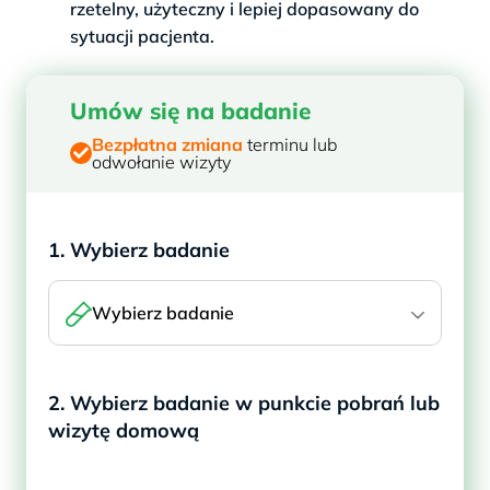
rzetelny, użyteczny i lepiej dopasowany do
sytuacji pacjenta.
Umów się na badanie
Bezpłatna zmiana
terminu lub
odwołanie wizyty
1. Wybierz badanie
Wybierz badanie
2. Wybierz badanie w punkcie pobrań lub
wizytę domową