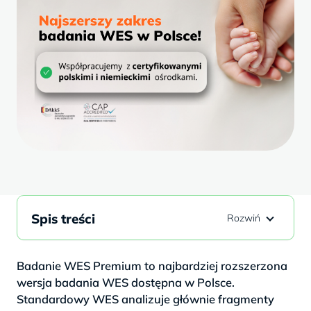
Spis treści
Badanie WES Premium to najbardziej rozszerzona
wersja badania WES dostępna w Polsce.
Standardowy WES analizuje głównie fragmenty