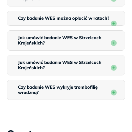
Czy badanie WES można opłacić w ratach?
Jak umówić badanie WES w Strzelcach
Krajeńskich?
Jak umówić badanie WES w Strzelcach
Krajeńskich?
Czy badanie WES wykryje trombofilię
wrodzną?