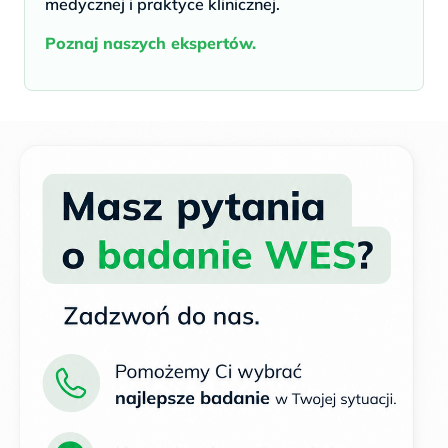
medycznej i praktyce klinicznej.
Poznaj naszych ekspertów.