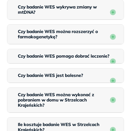
Czy badanie WES wykrywa zmiany w
mtDNA?
Czy badanie WES można rozszerzyć o
farmakogenetykę?
Czy badanie WES pomaga dobrać leczenie?
Czy badanie WES jest bolesne?
Czy badanie WES można wykonać z
pobraniem w domu w Strzelcach
Krajeńskich?
Ile kosztuje badanie WES w Strzelcach
Krajeńskich?