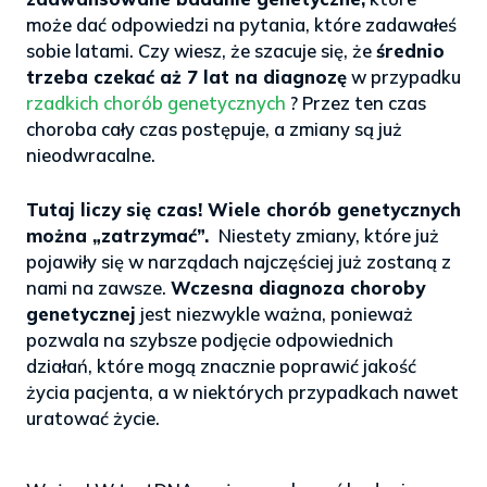
może dać odpowiedzi na pytania, które zadawałeś
sobie latami. Czy wiesz, że szacuje się, że
średnio
trzeba czekać aż 7 lat na diagnozę
w przypadku
rzadkich chorób genetycznych
? Przez ten czas
choroba cały czas postępuje, a zmiany są już
nieodwracalne.
>
Tutaj liczy się czas! Wiele chorób genetycznych
można „zatrzymać”.
Niestety zmiany, które już
pojawiły się w narządach najczęściej już zostaną z
nami na zawsze.
Wczesna diagnoza choroby
genetycznej
jest niezwykle ważna, ponieważ
pozwala na szybsze podjęcie odpowiednich
działań, które mogą znacznie poprawić jakość
życia pacjenta, a w niektórych przypadkach nawet
uratować życie.
.