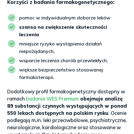
Korzyści z badania farmakogenetycznego:
pomoc w indywidualnym doborze leków
szansa na zwiększenie skuteczności
leczenia
mniejsze ryzyko wystąpienia działań
niepożądanych,
wsparcie leczenia chorób przewlekłych,
większe bezpieczeństwo stosowanej
farmakoterapii.
Dodatkowy profil farmakogenetyczny dostępny w
ramach
badania WES Premium
obejmuje analizę
89 substancji czynnych występujących w ponad
550 lekach dostępnych na polskim rynku
. Ocenie
podlegają m.in. leki przeciwbólowe, psychiatryczne,
neurologiczne, kardiologiczne oraz stosowane w