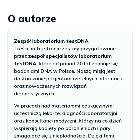
O autorze
Zespół laboratorium testDNA
Treści na tej stronie zostały przygotowane
przez
zespół specjalistów laboratorium
testDNA
, które od ponad 20 lat zajmuje się
badaniami DNA w Polsce. Naszą misją jest
dostarczanie pacjentom rzetelnych informacji
oraz nowoczesnych rozwiązań
diagnostycznych.
W pracach nad materiałami edukacyjnymi
uczestniczą lekarze, diagności laboratoryjni
oraz konsultanci medyczni, którzy na co dzień
wspierają kobiety po poronieniach i pary
zmagające się z niepłodnością. Dzięki temu