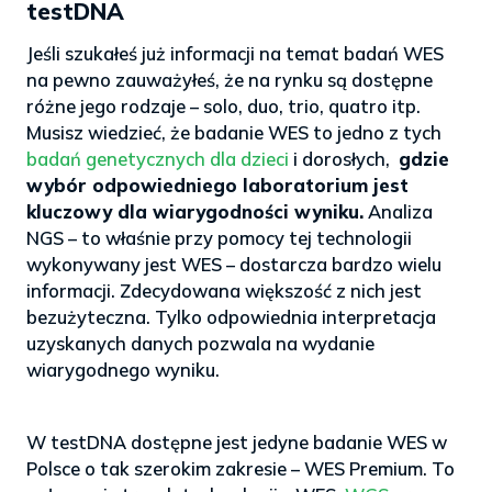
testDNA
Jeśli szukałeś już informacji na temat badań WES
na pewno zauważyłeś, że na rynku są dostępne
różne jego rodzaje – solo, duo, trio, quatro itp.
Musisz wiedzieć, że badanie WES to jedno z tych
badań genetycznych dla dzieci
i dorosłych,
gdzie
wybór odpowiedniego laboratorium jest
kluczowy dla wiarygodności wyniku.
Analiza
NGS – to właśnie przy pomocy tej technologii
wykonywany jest WES – dostarcza bardzo wielu
informacji. Zdecydowana większość z nich jest
bezużyteczna. Tylko odpowiednia interpretacja
uzyskanych danych pozwala na wydanie
wiarygodnego wyniku.
>
W testDNA dostępne jest jedyne badanie WES w
Polsce o tak szerokim zakresie – WES Premium. To