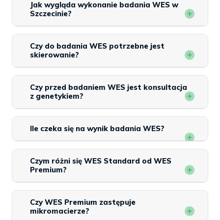
Jak wygląda wykonanie badania WES w
Szczecinie?
Czy do badania WES potrzebne jest
skierowanie?
Czy przed badaniem WES jest konsultacja
z genetykiem?
Ile czeka się na wynik badania WES?
Czym różni się WES Standard od WES
Premium?
Czy WES Premium zastępuje
mikromacierze?