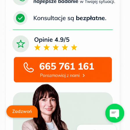
Zadzwoń