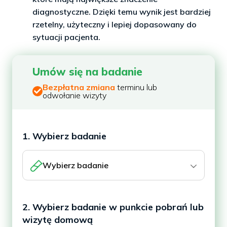
diagnostyczne. Dzięki temu wynik jest bardziej
rzetelny, użyteczny i lepiej dopasowany do
sytuacji pacjenta.
Umów się na badanie
Bezpłatna zmiana
terminu lub
odwołanie wizyty
1. Wybierz badanie
Wybierz badanie
2. Wybierz badanie w punkcie pobrań lub
wizytę domową