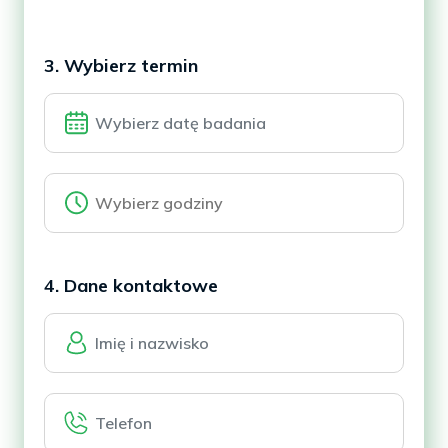
3. Wybierz termin
4. Dane kontaktowe