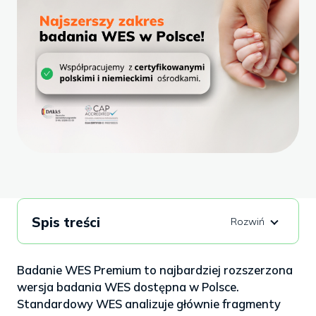
Spis treści
Badanie WES Premium to najbardziej rozszerzona
wersja badania WES dostępna w Polsce.
Standardowy WES analizuje głównie fragmenty