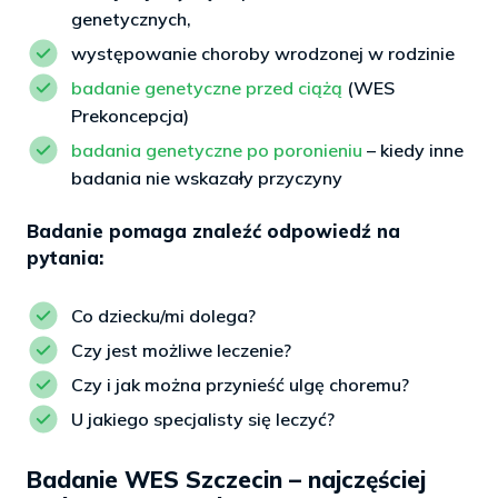
genetycznych,
występowanie choroby wrodzonej w rodzinie
badanie genetyczne przed ciążą
(WES
Prekoncepcja)
badania genetyczne po poronieniu
– kiedy inne
badania nie wskazały przyczyny
Badanie pomaga znaleźć odpowiedź na
pytania:
Co dziecku/mi dolega?
Czy jest możliwe leczenie?
Czy i jak można przynieść ulgę choremu?
U jakiego specjalisty się leczyć?
Badanie WES Szczecin – najczęściej