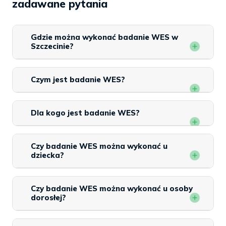
zadawane pytania
Gdzie można wykonać badanie WES w
Szczecinie?
Czym jest badanie WES?
Dla kogo jest badanie WES?
Czy badanie WES można wykonać u
dziecka?
Czy badanie WES można wykonać u osoby
dorosłej?