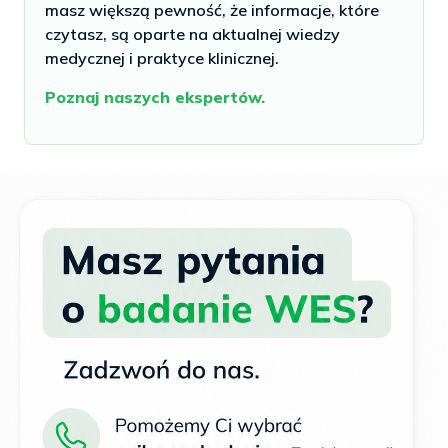
masz większą pewność, że informacje, które
czytasz, są oparte na aktualnej wiedzy
medycznej i praktyce klinicznej.
Poznaj naszych ekspertów.