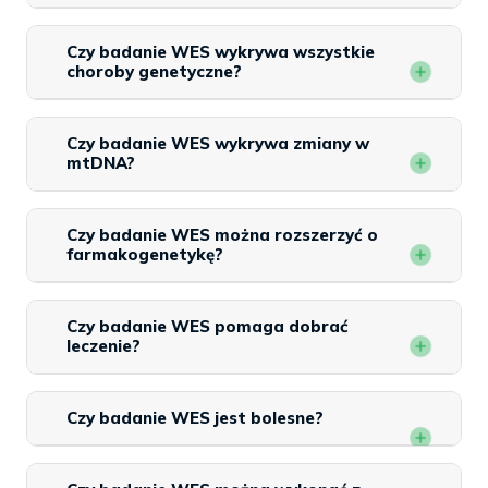
Czy badanie WES wykrywa wszystkie
choroby genetyczne?
Czy badanie WES wykrywa zmiany w
mtDNA?
Czy badanie WES można rozszerzyć o
farmakogenetykę?
Czy badanie WES pomaga dobrać
leczenie?
Czy badanie WES jest bolesne?