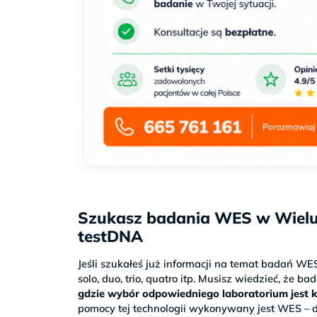
Szukasz badania WES w Wielu
testDNA
Jeśli szukałeś już informacji na temat badań WE
solo, duo, trio, quatro itp. Musisz wiedzieć, że 
gdzie wybór odpowiedniego laboratorium jest 
pomocy tej technologii wykonywany jest WES – d