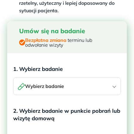
rzetelny, użyteczny i lepiej dopasowany do
sytuacji pacjenta.
Umów się na badanie
Bezpłatna zmiana
terminu lub
odwołanie wizyty
1. Wybierz badanie
Wybierz badanie
2. Wybierz badanie w punkcie pobrań lub
wizytę domową