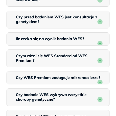
Czy przed badaniem WES jest konsultacja z
genetykiem?
Ile czeka się na wynik badania WES?
Czym różni się WES Standard od WES
Premium?
Czy WES Premium zastępuje mikromacierze?
Czy badanie WES wykrywa wszystkie
choroby genetyczne?