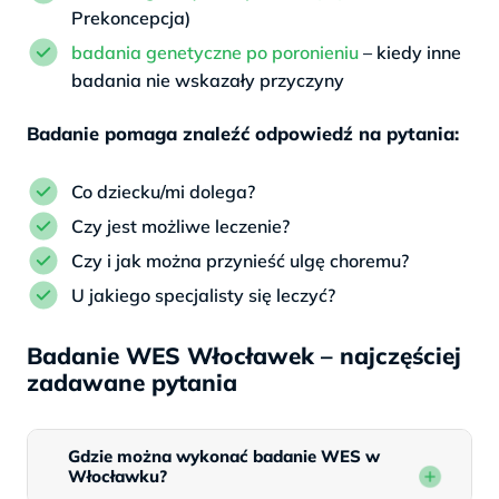
Prekoncepcja)
badania genetyczne po poronieniu
– kiedy inne
badania nie wskazały przyczyny
Badanie pomaga znaleźć odpowiedź na pytania:
Co dziecku/mi dolega?
Czy jest możliwe leczenie?
Czy i jak można przynieść ulgę choremu?
U jakiego specjalisty się leczyć?
Badanie WES Włocławek – najczęściej
zadawane pytania
Gdzie można wykonać badanie WES w
Włocławku?