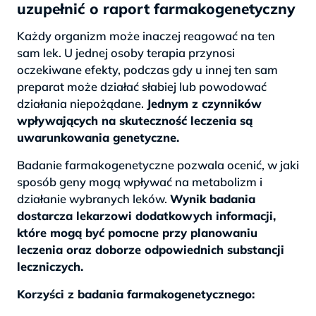
uzupełnić o raport farmakogenetyczny
Każdy organizm może inaczej reagować na ten
sam lek. U jednej osoby terapia przynosi
oczekiwane efekty, podczas gdy u innej ten sam
preparat może działać słabiej lub powodować
działania niepożądane.
Jednym z czynników
wpływających na skuteczność leczenia są
uwarunkowania genetyczne.
Badanie farmakogenetyczne pozwala ocenić, w jaki
sposób geny mogą wpływać na metabolizm i
działanie wybranych leków.
Wynik badania
dostarcza lekarzowi dodatkowych informacji,
które mogą być pomocne przy planowaniu
leczenia oraz doborze odpowiednich substancji
leczniczych.
Korzyści z badania farmakogenetycznego: