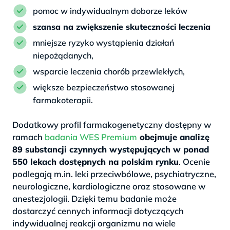
pomoc w indywidualnym doborze leków
szansa na zwiększenie skuteczności leczenia
mniejsze ryzyko wystąpienia działań
niepożądanych,
wsparcie leczenia chorób przewlekłych,
większe bezpieczeństwo stosowanej
farmakoterapii.
Dodatkowy profil farmakogenetyczny dostępny w
ramach
badania WES Premium
obejmuje analizę
89 substancji czynnych występujących w ponad
550 lekach dostępnych na polskim rynku
. Ocenie
podlegają m.in. leki przeciwbólowe, psychiatryczne,
neurologiczne, kardiologiczne oraz stosowane w
anestezjologii. Dzięki temu badanie może
dostarczyć cennych informacji dotyczących
indywidualnej reakcji organizmu na wiele