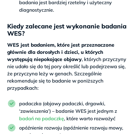
badania jest bardziej rzetelny i użyteczny
diagnostycznie.
Kiedy zalecane jest wykonanie badania
WES?
WES jest badaniem, które jest przeznaczone
głównie dla dorosłych i dzieci, u których
występują niepokojące objawy
, których przyczyny
nie udało się do tej pory określić lub podejrzewa się,
że przyczyna leży w genach. Szczególnie
rekomenduje się to badanie w poniższych
przypadkach:
padaczka (objawy padaczki, drgawki,
‘zawieszenia’) – badanie WES jest jednym z
badań na padaczkę
, które warto rozważyć
opóźnienie rozwoju (opóźnienie rozwoju mowy,