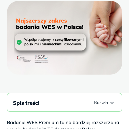
Spis treści
Badanie WES Premium to najbardziej rozszerzona