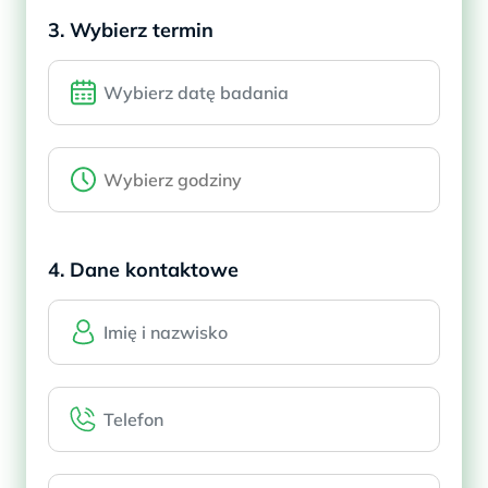
3. Wybierz termin
4. Dane kontaktowe