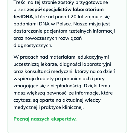
Treści na tej stronie zostały przygotowane
przez
zespół specjalistów laboratorium
testDNA
, które od ponad 20 lat zajmuje się
badaniami DNA w Polsce. Naszą misją jest
dostarczanie pacjentom rzetelnych informacji
oraz nowoczesnych rozwiązań
diagnostycznych.
W pracach nad materiałami edukacyjnymi
uczestniczą lekarze, diagności laboratoryjni
oraz konsultanci medyczni, którzy na co dzień
wspierają kobiety po poronieniach i pary
zmagające się z niepłodnością. Dzięki temu
masz większą pewność, że informacje, które
czytasz, są oparte na aktualnej wiedzy
medycznej i praktyce klinicznej.
Poznaj naszych ekspertów.