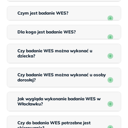
Czym jest badanie WES?
Dla kogo jest badanie WES?
Czy badanie WES można wykonać u
dziecka?
Czy badanie WES można wykonać u osoby
dorosłej?
Jak wygląda wykonanie badania WES w
Włocławku?
Czy do badania WES potrzebne jest
skierowanie?