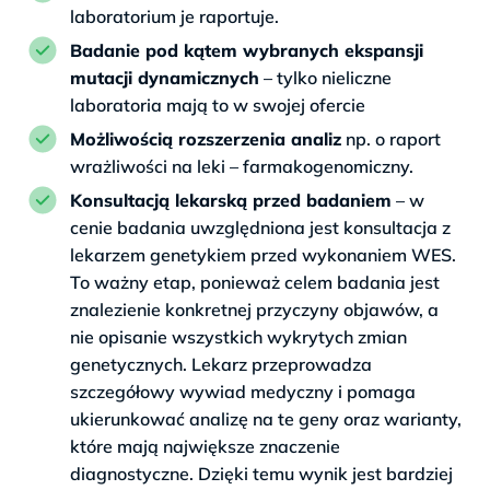
laboratorium je raportuje.
Badanie pod kątem wybranych ekspansji
mutacji dynamicznych
– tylko nieliczne
laboratoria mają to w swojej ofercie
Możliwością rozszerzenia analiz
np. o raport
wrażliwości na leki – farmakogenomiczny.
Konsultacją lekarską przed badaniem
– w
cenie badania uwzględniona jest konsultacja z
lekarzem genetykiem przed wykonaniem WES.
To ważny etap, ponieważ celem badania jest
znalezienie konkretnej przyczyny objawów, a
nie opisanie wszystkich wykrytych zmian
genetycznych. Lekarz przeprowadza
szczegółowy wywiad medyczny i pomaga
ukierunkować analizę na te geny oraz warianty,
które mają największe znaczenie
diagnostyczne. Dzięki temu wynik jest bardziej