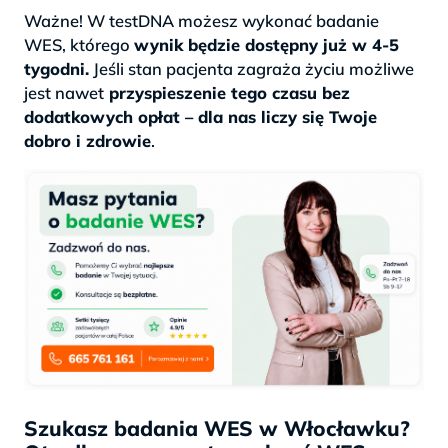
Ważne! W testDNA możesz wykonać badanie
WES, którego
wynik będzie dostępny już w 4-5
tygodni.
Jeśli stan pacjenta zagraża życiu możliwe
jest nawet
przyspieszenie tego czasu bez
dodatkowych opłat – dla nas liczy się Twoje
dobro i zdrowie
.
Szukasz badania WES w Włocławku?