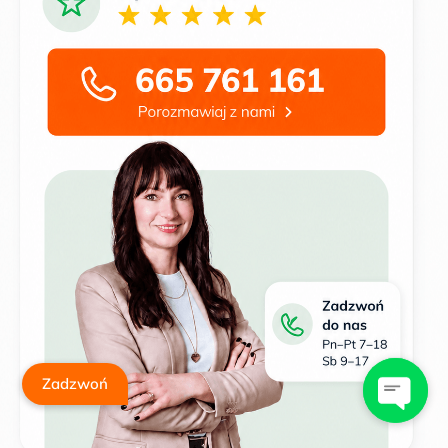
Zadzwoń