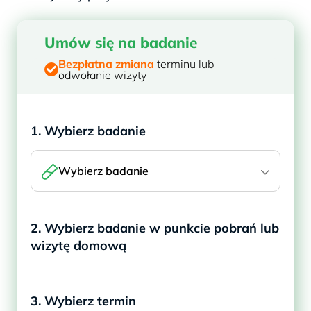
Umów się na badanie
Bezpłatna zmiana
terminu lub
odwołanie wizyty
1. Wybierz badanie
Wybierz badanie
2. Wybierz badanie w punkcie pobrań lub
wizytę domową
3. Wybierz termin