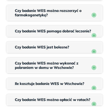
Czy badanie WES można rozszerzyć o
farmakogenetykę?
Czy badanie WES pomaga dobrać leczenie?
Czy badanie WES jest bolesne?
Czy badanie WES można wykonać z
pobraniem w domu w Wschowie?
Ile kosztuje badanie WES w Wschowie?
Czy badanie WES można opłacić w ratach?