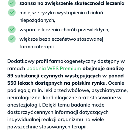
szansa na zwiększenie skuteczności leczenia
mniejsze ryzyko wystąpienia działań
niepożądanych,
wsparcie leczenia chorób przewlekłych,
większe bezpieczeństwo stosowanej
farmakoterapii.
Dodatkowy profil farmakogenetyczny dostępny w
ramach
badania WES Premium
obejmuje analizę
89 substancji czynnych występujących w ponad
550 lekach dostępnych na polskim rynku
. Ocenie
podlegają m.in. leki przeciwbólowe, psychiatryczne,
neurologiczne, kardiologiczne oraz stosowane w
anestezjologii. Dzięki temu badanie może
dostarczyć cennych informacji dotyczących
indywidualnej reakcji organizmu na wiele
powszechnie stosowanych terapii.