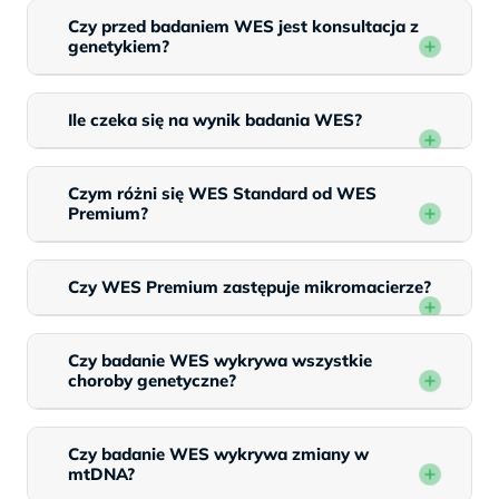
Czy przed badaniem WES jest konsultacja z
genetykiem?
Ile czeka się na wynik badania WES?
Czym różni się WES Standard od WES
Premium?
Czy WES Premium zastępuje mikromacierze?
Czy badanie WES wykrywa wszystkie
choroby genetyczne?
Czy badanie WES wykrywa zmiany w
mtDNA?