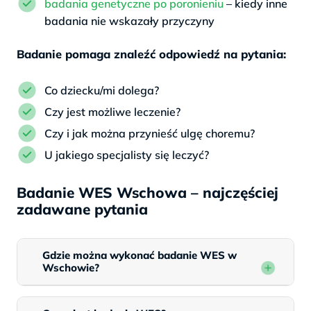
badania genetyczne po poronieniu
– kiedy inne
badania nie wskazały przyczyny
Badanie pomaga znaleźć odpowiedź na pytania:
Co dziecku/mi dolega?
Czy jest możliwe leczenie?
Czy i jak można przynieść ulgę choremu?
U jakiego specjalisty się leczyć?
Badanie WES Wschowa – najczęściej
zadawane pytania
Gdzie można wykonać badanie WES w
Wschowie?