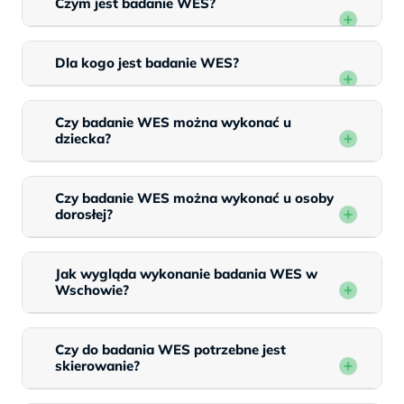
Czym jest badanie WES?
Dla kogo jest badanie WES?
Czy badanie WES można wykonać u
dziecka?
Czy badanie WES można wykonać u osoby
dorosłej?
Jak wygląda wykonanie badania WES w
Wschowie?
Czy do badania WES potrzebne jest
skierowanie?