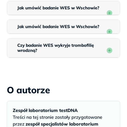
Jak umówić badanie WES w Wschowie?
Jak umówić badanie WES w Wschowie?
Czy badanie WES wykryje trombofilię
wrodzną?
O autorze
Zespół laboratorium testDNA
Treści na tej stronie zostały przygotowane
przez
zespół specjalistów laboratorium