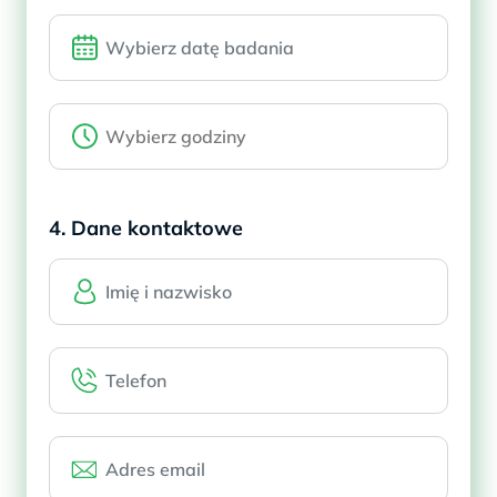
4. Dane kontaktowe