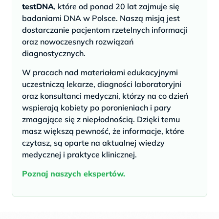
testDNA
, które od ponad 20 lat zajmuje się
badaniami DNA w Polsce. Naszą misją jest
dostarczanie pacjentom rzetelnych informacji
oraz nowoczesnych rozwiązań
diagnostycznych.
W pracach nad materiałami edukacyjnymi
uczestniczą lekarze, diagności laboratoryjni
oraz konsultanci medyczni, którzy na co dzień
wspierają kobiety po poronieniach i pary
zmagające się z niepłodnością. Dzięki temu
masz większą pewność, że informacje, które
czytasz, są oparte na aktualnej wiedzy
medycznej i praktyce klinicznej.
Poznaj naszych ekspertów.