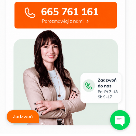
Zadzwoń