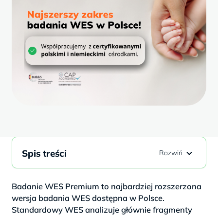
Spis treści
Badanie WES Premium to najbardziej rozszerzona
wersja badania WES dostępna w Polsce.
Standardowy WES analizuje głównie fragmenty