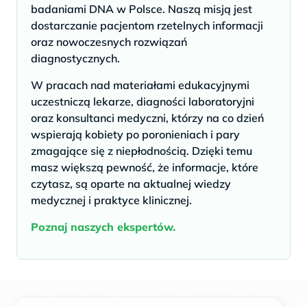
badaniami DNA w Polsce. Naszą misją jest
dostarczanie pacjentom rzetelnych informacji
oraz nowoczesnych rozwiązań
diagnostycznych.
W pracach nad materiałami edukacyjnymi
uczestniczą lekarze, diagności laboratoryjni
oraz konsultanci medyczni, którzy na co dzień
wspierają kobiety po poronieniach i pary
zmagające się z niepłodnością. Dzięki temu
masz większą pewność, że informacje, które
czytasz, są oparte na aktualnej wiedzy
medycznej i praktyce klinicznej.
Poznaj naszych ekspertów.