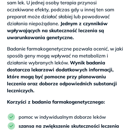
sam lek. U jednej osoby terapia przynosi
oczekiwane efekty, podczas gdy u innej ten sam
preparat może działać słabiej lub powodować
działania niepożądane.
Jednym z czynników
wpływających na skuteczność leczenia są
uwarunkowania genetyczne.
Badanie farmakogenetyczne pozwala ocenić, w jaki
sposób geny mogą wpływać na metabolizm i
działanie wybranych leków.
Wynik badania
dostarcza lekarzowi dodatkowych informacji,
które mogą być pomocne przy planowaniu
leczenia oraz doborze odpowiednich substancji
leczniczych.
Korzyści z badania farmakogenetycznego:
pomoc w indywidualnym doborze leków
szansa na zwiększenie skuteczności leczenia