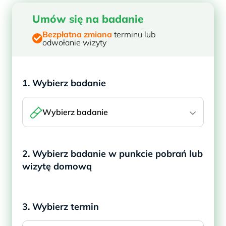
Umów się na badanie
Bezpłatna zmiana
terminu lub
odwołanie wizyty
1. Wybierz badanie
Wybierz badanie
2. Wybierz badanie w punkcie pobrań lub
wizytę domową
3. Wybierz termin