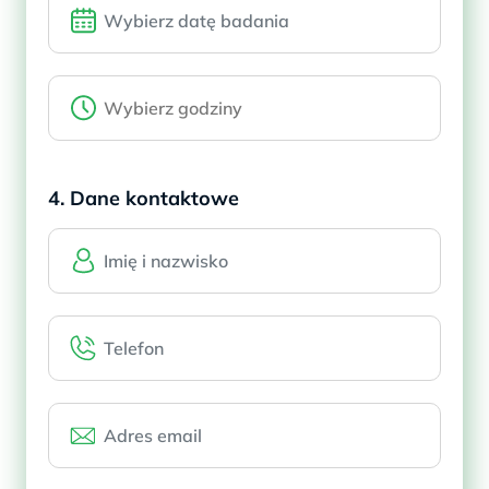
4. Dane kontaktowe