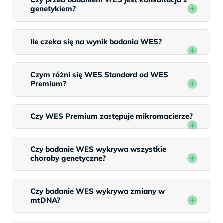
genetykiem?
Ile czeka się na wynik badania WES?
Czym różni się WES Standard od WES
Premium?
Czy WES Premium zastępuje mikromacierze?
Czy badanie WES wykrywa wszystkie
choroby genetyczne?
Czy badanie WES wykrywa zmiany w
mtDNA?