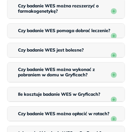
Czy badanie WES można rozszerzyć o
farmakogenetykę?
Czy badanie WES pomaga dobrać leczenie?
Czy badanie WES jest bolesne?
Czy badanie WES można wykonać z
pobraniem w domu w Gryficach?
Ile kosztuje badanie WES w Gryficach?
Czy badanie WES można opłacić w ratach?