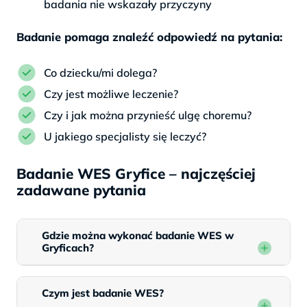
badania nie wskazały przyczyny
Badanie pomaga znaleźć odpowiedź na pytania:
Co dziecku/mi dolega?
Czy jest możliwe leczenie?
Czy i jak można przynieść ulgę choremu?
U jakiego specjalisty się leczyć?
Badanie WES Gryfice – najczęściej
zadawane pytania
Gdzie można wykonać badanie WES w
Gryficach?
Czym jest badanie WES?