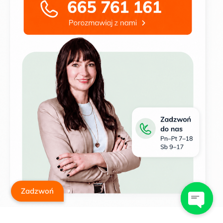
Zadzwoń