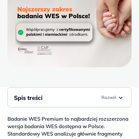
Spis treści
Badanie WES Premium to najbardziej rozszerzona
wersja badania WES dostępna w Polsce.
Standardowy WES analizuje głównie fragmenty