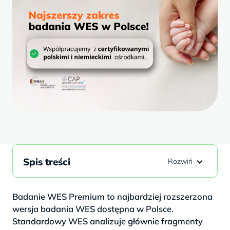
Spis treści
Badanie WES Premium to najbardziej rozszerzona
wersja badania WES dostępna w Polsce.
Standardowy WES analizuje głównie fragmenty