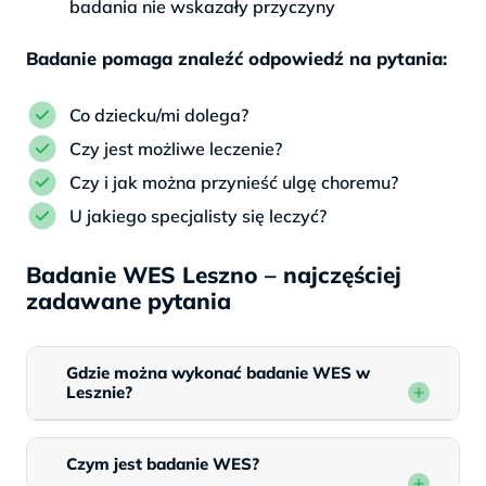
badania nie wskazały przyczyny
Badanie pomaga znaleźć odpowiedź na pytania:
Co dziecku/mi dolega?
Czy jest możliwe leczenie?
Czy i jak można przynieść ulgę choremu?
U jakiego specjalisty się leczyć?
Badanie WES Leszno – najczęściej
zadawane pytania
Gdzie można wykonać badanie WES w
Lesznie?
Czym jest badanie WES?