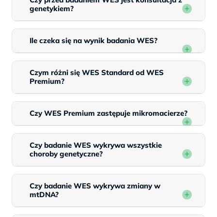
genetykiem?
Ile czeka się na wynik badania WES?
Czym różni się WES Standard od WES
Premium?
Czy WES Premium zastępuje mikromacierze?
Czy badanie WES wykrywa wszystkie
choroby genetyczne?
Czy badanie WES wykrywa zmiany w
mtDNA?