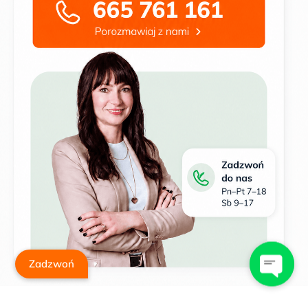
Zadzwoń