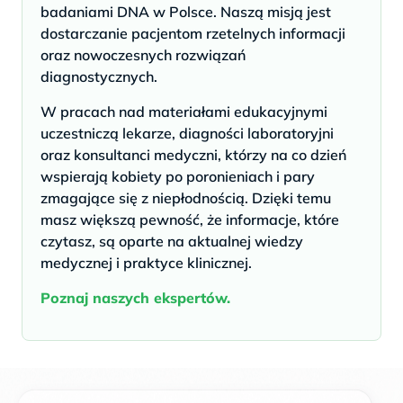
badaniami DNA w Polsce. Naszą misją jest
dostarczanie pacjentom rzetelnych informacji
oraz nowoczesnych rozwiązań
diagnostycznych.
W pracach nad materiałami edukacyjnymi
uczestniczą lekarze, diagności laboratoryjni
oraz konsultanci medyczni, którzy na co dzień
wspierają kobiety po poronieniach i pary
zmagające się z niepłodnością. Dzięki temu
masz większą pewność, że informacje, które
czytasz, są oparte na aktualnej wiedzy
medycznej i praktyce klinicznej.
Poznaj naszych ekspertów.