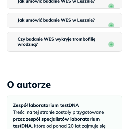
Jak umówić badanie WES w Lesznie?
Jak umówić badanie WES w Lesznie?
Czy badanie WES wykryje trombofilię
wrodzną?
O autorze
Zespół laboratorium testDNA
Treści na tej stronie zostały przygotowane
przez
zespół specjalistów laboratorium
testDNA
, które od ponad 20 lat zajmuje się