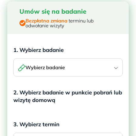
Umów się na badanie
Bezpłatna zmiana
terminu lub
odwołanie wizyty
1. Wybierz badanie
Wybierz badanie
2. Wybierz badanie w punkcie pobrań lub
wizytę domową
3. Wybierz termin