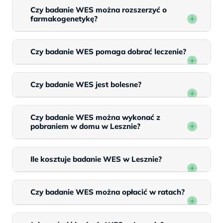
Czy badanie WES można rozszerzyć o
farmakogenetykę?
Czy badanie WES pomaga dobrać leczenie?
Czy badanie WES jest bolesne?
Czy badanie WES można wykonać z
pobraniem w domu w Lesznie?
Ile kosztuje badanie WES w Lesznie?
Czy badanie WES można opłacić w ratach?