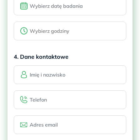
4. Dane kontaktowe