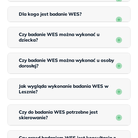
Dla kogo jest badanie WES?
Czy badanie WES można wykonać u
dziecka?
Czy badanie WES można wykonać u osoby
dorosłej?
Jak wygląda wykonanie badania WES w
Lesznie?
Czy do badania WES potrzebne jest
skierowanie?
Czy przed badaniem WES jest konsultacja z