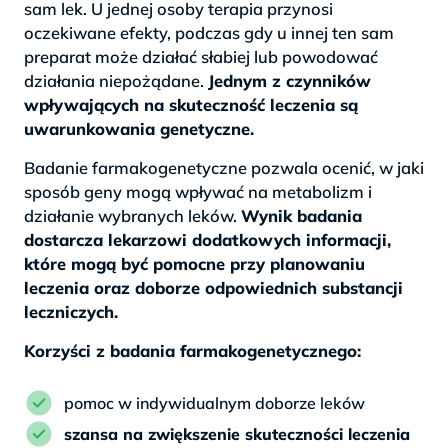
sam lek. U jednej osoby terapia przynosi
oczekiwane efekty, podczas gdy u innej ten sam
preparat może działać słabiej lub powodować
działania niepożądane.
Jednym z czynników
wpływających na skuteczność leczenia są
uwarunkowania genetyczne.
Badanie farmakogenetyczne pozwala ocenić, w jaki
sposób geny mogą wpływać na metabolizm i
działanie wybranych leków.
Wynik badania
dostarcza lekarzowi dodatkowych informacji,
które mogą być pomocne przy planowaniu
leczenia oraz doborze odpowiednich substancji
leczniczych.
Korzyści z badania farmakogenetycznego:
pomoc w indywidualnym doborze leków
szansa na zwiększenie skuteczności leczenia