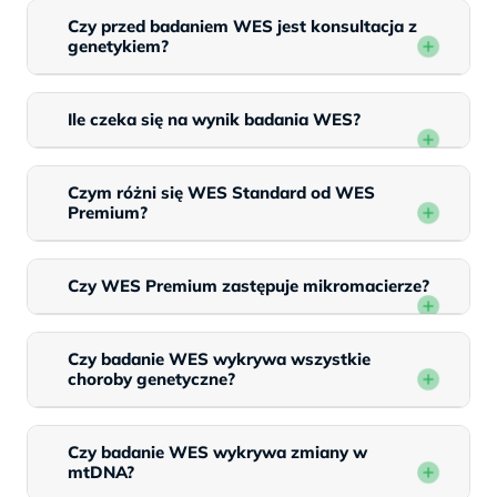
Czy przed badaniem WES jest konsultacja z
genetykiem?
Ile czeka się na wynik badania WES?
Czym różni się WES Standard od WES
Premium?
Czy WES Premium zastępuje mikromacierze?
Czy badanie WES wykrywa wszystkie
choroby genetyczne?
Czy badanie WES wykrywa zmiany w
mtDNA?