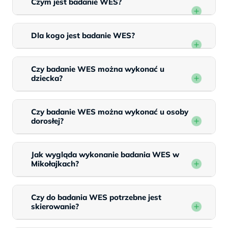
Czym jest badanie WES?
Dla kogo jest badanie WES?
Czy badanie WES można wykonać u
dziecka?
Czy badanie WES można wykonać u osoby
dorosłej?
Jak wygląda wykonanie badania WES w
Mikołajkach?
Czy do badania WES potrzebne jest
skierowanie?