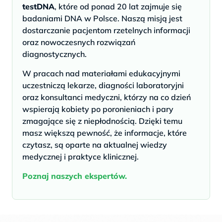
testDNA
, które od ponad 20 lat zajmuje się
badaniami DNA w Polsce. Naszą misją jest
dostarczanie pacjentom rzetelnych informacji
oraz nowoczesnych rozwiązań
diagnostycznych.
W pracach nad materiałami edukacyjnymi
uczestniczą lekarze, diagności laboratoryjni
oraz konsultanci medyczni, którzy na co dzień
wspierają kobiety po poronieniach i pary
zmagające się z niepłodnością. Dzięki temu
masz większą pewność, że informacje, które
czytasz, są oparte na aktualnej wiedzy
medycznej i praktyce klinicznej.
Poznaj naszych ekspertów.