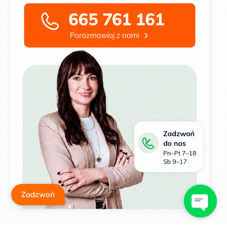
Zadzwoń