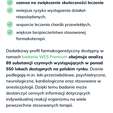
szansa na zwiększenie skuteczności leczenia
mniejsze ryzyko wystąpienia działań
niepożądanych,
wsparcie leczenia chorób przewlekłych,
większe bezpieczeństwo stosowanej
farmakoterapii.
Dodatkowy profil farmakogenetyczny dostępny w
ramach
badania WES Premium
obejmuje analizę
89 substancji czynnych występujących w ponad
550 lekach dostępnych na polskim rynku
. Ocenie
podlegają m.in. leki przeciwbólowe, psychiatryczne,
neurologiczne, kardiologiczne oraz stosowane w
anestezjologii. Dzięki temu badanie może
dostarczyć cennych informacji dotyczących
indywidualnej reakcji organizmu na wiele
powszechnie stosowanych terapii.