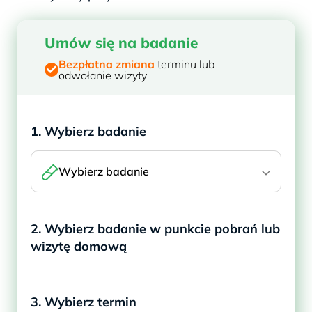
Umów się na badanie
Bezpłatna zmiana
terminu lub
odwołanie wizyty
1. Wybierz badanie
Wybierz badanie
2. Wybierz badanie w punkcie pobrań lub
wizytę domową
3. Wybierz termin