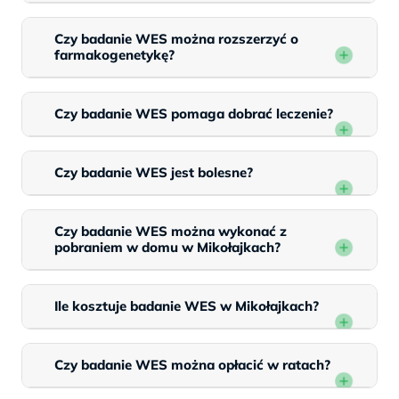
Czy badanie WES można rozszerzyć o
farmakogenetykę?
Czy badanie WES pomaga dobrać leczenie?
Czy badanie WES jest bolesne?
Czy badanie WES można wykonać z
pobraniem w domu w Mikołajkach?
Ile kosztuje badanie WES w Mikołajkach?
Czy badanie WES można opłacić w ratach?