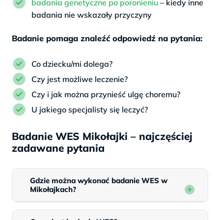
badania genetyczne po poronieniu
– kiedy inne
badania nie wskazały przyczyny
Badanie pomaga znaleźć odpowiedź na pytania:
Co dziecku/mi dolega?
Czy jest możliwe leczenie?
Czy i jak można przynieść ulgę choremu?
U jakiego specjalisty się leczyć?
Badanie WES Mikołajki – najczęściej
zadawane pytania
Gdzie można wykonać badanie WES w
Mikołajkach?