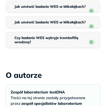
Jak umówić badanie WES w Mikołajkach?
Jak umówić badanie WES w Mikołajkach?
Czy badanie WES wykryje trombofilię
wrodzną?
O autorze
Zespół laboratorium testDNA
Treści na tej stronie zostały przygotowane
przez
zespół specjalistów laboratorium