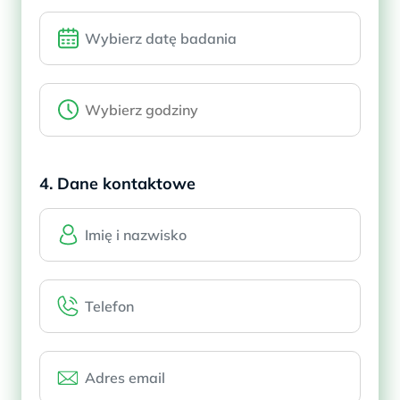
4. Dane kontaktowe