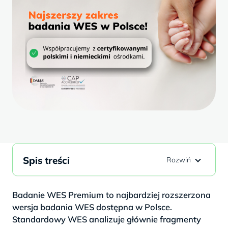
Spis treści
Badanie WES Premium to najbardziej rozszerzona
wersja badania WES dostępna w Polsce.
Standardowy WES analizuje głównie fragmenty