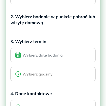
2. Wybierz badanie w punkcie pobrań lub
wizytę domową
3. Wybierz termin
4. Dane kontaktowe