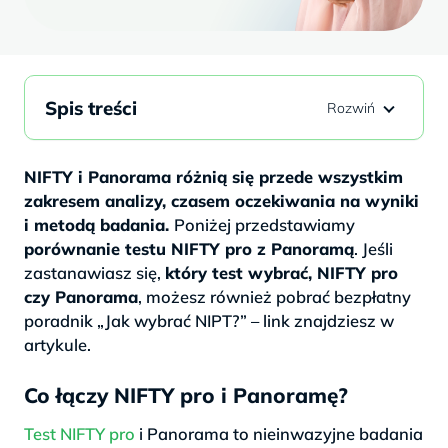
Spis treści
NIFTY i Panorama różnią się przede wszystkim
zakresem analizy, czasem oczekiwania na wyniki
i metodą badania.
Poniżej przedstawiamy
porównanie testu NIFTY pro z Panoramą
. Jeśli
zastanawiasz się,
który test wybrać, NIFTY pro
czy Panorama
, możesz również pobrać bezpłatny
poradnik „Jak wybrać NIPT?” – link znajdziesz w
artykule.
Co łączy NIFTY pro i Panoramę?
Test NIFTY pro
i Panorama to nieinwazyjne badania