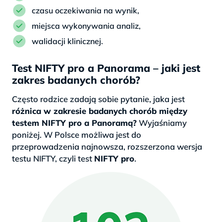
czasu oczekiwania na wynik,
miejsca wykonywania analiz,
walidacji klinicznej.
Test NIFTY pro a Panorama – jaki jest
zakres badanych chorób?
Często rodzice zadają sobie pytanie, jaka jest
różnica w zakresie badanych chorób między
testem NIFTY pro a Panoramą?
Wyjaśniamy
poniżej. W Polsce możliwa jest do
przeprowadzenia najnowsza, rozszerzona wersja
testu NIFTY, czyli test
NIFTY pro
.