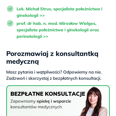
Lek. Michał Strus, specjalista położnictwa i
ginekologii >>
prof. dr hab. n. med. Mirosław Wielgos,
specjalista położnictwa i ginekologii oraz
perinatologii >>
Porozmawiaj z konsultantką
medyczną
Masz pytania i wątpliwości? Odpowiemy na nie.
Zadzwoń i skorzystaj z bezpłatnych konsultacji.