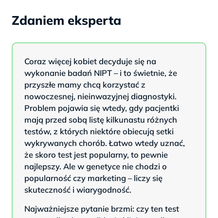
Zdaniem eksperta
Coraz więcej kobiet decyduje się na
wykonanie badań NIPT – i to świetnie, że
przyszłe mamy chcą korzystać z
nowoczesnej, nieinwazyjnej diagnostyki.
Problem pojawia się wtedy, gdy pacjentki
mają przed sobą listę kilkunastu różnych
testów, z których niektóre obiecują setki
wykrywanych chorób. Łatwo wtedy uznać,
że skoro test jest popularny, to pewnie
najlepszy. Ale w genetyce nie chodzi o
popularność czy marketing – liczy się
skuteczność i wiarygodność.
Najważniejsze pytanie brzmi: czy ten test