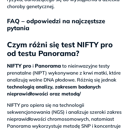
choroby genetycznej.
FAQ – odpowiedzi na najczęstsze
pytania
Czym różni się test NIFTY pro
od testu Panorama?
NIFTY pro
Panorama
i
to nieinwazyjne testy
prenatalne (NIPT) wykonywane z krwi matki, które
analizują wolne DNA płodowe. Różnią się jednak
technologią analizy, zakresem badanych
nieprawidłowości oraz metodą/
NIFTY pro opiera się na technologii
sekwencjonowania (NGS) i analizuje szeroki zakres
nieprawidłowości chromosomowych, natomiast
Panorama wykorzystuje metodę SNP i koncentruje